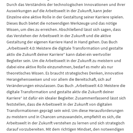
Durch das Verständnis der technologischen Innovationen und ihrer
Auswirkungen auf die Arbeitswelt in der Zukunft, kann jeder
Einzelne eine aktive Rolle in der Gestaltung seiner Karriere spielen.
Dieses Buch bietet die notwendigen Werkzeuge und das nötige
Wissen, um dies zu erreichen. Abschließend lässt sich sagen, dass
das Verstehen der Arbeitswelt in der Zukunft und die aktive
Gestaltung der eigenen Karriere Hand in Hand gehen. Das Buch
„Arbeitswelt 4.0: Meistere die digitale Transformation und gestalte
aktiv die Zukunft deiner Karriere“ kann dabei ein wertvoller
Begleiter sein. Um die Arbeitswelt in der Zukunft zu meistern und
dabei eine aktive Rolle einzunehmen, bedarf es mehr als nur
theoretisches Wissen. Es braucht strategisches Denken, innovative
Herangehensweisen und vor allem die Bereitschaft, sich auf
Veränderungen einzulassen. Das Buch „Arbeitswelt 4.0: Meistere die
digitale Transformation und gestalte aktiv die Zukunft deiner
Karriere“ ist dafür ein idealer Begleiter. Zusammenfassend lässt sich
feststellen, dass die Arbeitswelt in der Zukunft von digitalen
Transformationen geprägt sein wird. Um diese Herausforderungen
zu meistern und in Chancen umzuwandeln, empfiehlt es sich, die
Arbeitswelt in der Zukunft verstehen zu lernen und sich strategisch
darauf vorzubereiten. Mit dem richtigen Mindset, den notwendigen