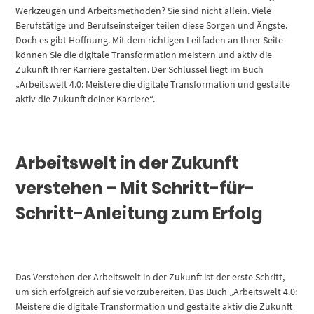
Werkzeugen und Arbeitsmethoden? Sie sind nicht allein. Viele
Berufstätige und Berufseinsteiger teilen diese Sorgen und Ängste.
Doch es gibt Hoffnung. Mit dem richtigen Leitfaden an Ihrer Seite
können Sie die digitale Transformation meistern und aktiv die
Zukunft Ihrer Karriere gestalten. Der Schlüssel liegt im Buch
„Arbeitswelt 4.0: Meistere die digitale Transformation und gestalte
aktiv die Zukunft deiner Karriere“.
Arbeitswelt in der Zukunft
verstehen – Mit Schritt-für-
Schritt-Anleitung zum Erfolg
Das Verstehen der Arbeitswelt in der Zukunft ist der erste Schritt,
um sich erfolgreich auf sie vorzubereiten. Das Buch „Arbeitswelt 4.0:
Meistere die digitale Transformation und gestalte aktiv die Zukunft