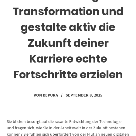
Transformation und
gestalte aktiv die
Zukunft deiner
Karriere echte
Fortschritte erzielen
VON
BEPURA
/
SEPTEMBER 8, 2025
Sie blicken besorgt auf die rasante Entwicklung der Technologie
und fragen sich, wie Sie in der Arbeitswelt in der Zukunft bestehen
können? Sie fühlen sich überfordert von der Flut an neuen digitalen