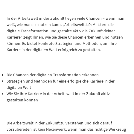
In der Arbeitswelt in der Zukunft liegen viele Chancen – wenn man
weiß, wie man sie nutzen kann. „Arbeitswelt 4.0: Meistere die
digitale Transformation und gestalte aktiv die Zukunft deiner
Karriere“ zeigt Ihnen, wie Sie diese Chancen erkennen und nutzen
können. Es bietet konkrete Strategien und Methoden, um Ihre
Karriere in der digitalen Welt erfolgreich zu gestalten.
Die Chancen der digitalen Transformation erkennen
Strategien und Methoden für eine erfolgreiche Karriere in der
digitalen Welt
Wie Sie Ihre Karriere in der Arbeitswelt in der Zukunft aktiv
gestalten können
Die Arbeitswelt in der Zukunft zu verstehen und sich darauf
vorzubereiten ist kein Hexenwerk, wenn man das richtige Werkzeug