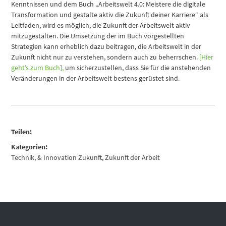
Kenntnissen und dem Buch „Arbeitswelt 4.0: Meistere die digitale
Transformation und gestalte aktiv die Zukunft deiner Karriere“ als
Leitfaden, wird es möglich, die Zukunft der Arbeitswelt aktiv
mitzugestalten. Die Umsetzung der im Buch vorgestellten
Strategien kann erheblich dazu beitragen, die Arbeitswelt in der
Zukunft nicht nur zu verstehen, sondern auch zu beherrschen.
[Hier
geht’s zum Buch],
um sicherzustellen, dass Sie für die anstehenden
Veränderungen in der Arbeitswelt bestens gerüstet sind.
Teilen:
Kategorien:
Technik, & Innovation Zukunft
,
Zukunft der Arbeit