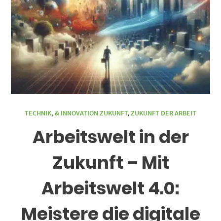
TECHNIK, & INNOVATION ZUKUNFT
,
ZUKUNFT DER ARBEIT
Arbeitswelt in der
Zukunft – Mit
Arbeitswelt 4.0:
Meistere die digitale