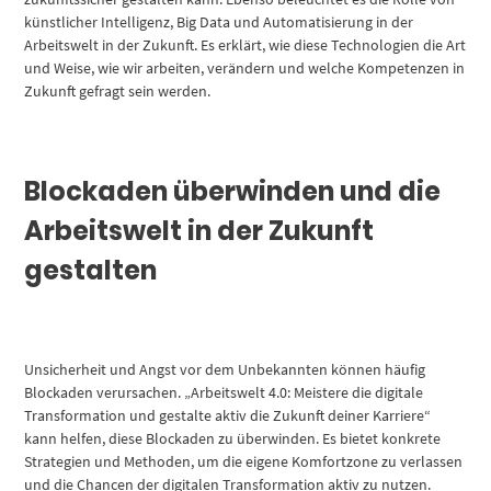
künstlicher Intelligenz, Big Data und Automatisierung in der
Arbeitswelt in der Zukunft. Es erklärt, wie diese Technologien die Art
und Weise, wie wir arbeiten, verändern und welche Kompetenzen in
Zukunft gefragt sein werden.
Blockaden überwinden und die
Arbeitswelt in der Zukunft
gestalten
Unsicherheit und Angst vor dem Unbekannten können häufig
Blockaden verursachen. „Arbeitswelt 4.0: Meistere die digitale
Transformation und gestalte aktiv die Zukunft deiner Karriere“
kann helfen, diese Blockaden zu überwinden. Es bietet konkrete
Strategien und Methoden, um die eigene Komfortzone zu verlassen
und die Chancen der digitalen Transformation aktiv zu nutzen.