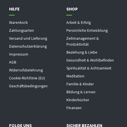
HILFE
SHOP
Warenkorb
Arbeit & Erfolg
Zahlungsarten
Persönliche Entwicklung
Versand und Lieferung
Zeitmanagement &
Produktivität
Datenschutzerklärung
Beziehung & Liebe
Impressum
Gesundheit & Wohlbefinden
AGB
Spiritualität & Achtsamkeit
Widerrufsbelehrung
Meditation
Cookie-Richtlinie (EU)
Familie & Kinder
Geschäftsbedingungen
Bildung & Lernen
Kinderbücher
Finanzen
FOLGE UNS
SICHER BEZAHLEN