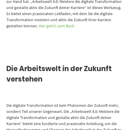
zur Hand hat. „Arbeitswelt 4.0: Meistere die digitale Transformation
und gestalte aktiv die Zukunft deiner Karriere“ ist dieses Werkzeug.
Es bietet einen praxisnahen Leitfaden, mit dem Sie die digitale
Transformation meistern und aktiv die Zukunft Ihrer Karriere
gestalten können.
Hier geht’s zum Buch
Die Arbeitswelt in der Zukunft
verstehen
Die digitale Transformation ist kein Phänomen der Zukunft mehr,
sondern Teil unserer Gegenwart. Die „Arbeitswelt 4.0: Meistere die
digitale Transformation und gestalte aktiv die Zukunft deiner
Karriere“ bietet eine fundierte und praxisnahe Anleitung, um die
Herausforderungen und Chancen der Arbeitswelt in der Zukunft zu