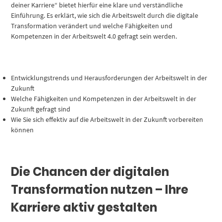
deiner Karriere“ bietet hierfür eine klare und verständliche
Einführung. Es erklärt, wie sich die Arbeitswelt durch die digitale
Transformation verändert und welche Fähigkeiten und
Kompetenzen in der Arbeitswelt 4.0 gefragt sein werden.
Entwicklungstrends und Herausforderungen der Arbeitswelt in der
Zukunft
Welche Fähigkeiten und Kompetenzen in der Arbeitswelt in der
Zukunft gefragt sind
Wie Sie sich effektiv auf die Arbeitswelt in der Zukunft vorbereiten
können
Die Chancen der digitalen
Transformation nutzen – Ihre
Karriere aktiv gestalten