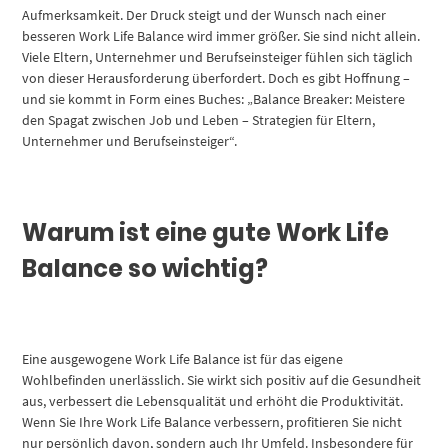
Aufmerksamkeit. Der Druck steigt und der Wunsch nach einer
besseren Work Life Balance wird immer größer. Sie sind nicht allein.
Viele Eltern, Unternehmer und Berufseinsteiger fühlen sich täglich
von dieser Herausforderung überfordert. Doch es gibt Hoffnung –
und sie kommt in Form eines Buches: „Balance Breaker: Meistere
den Spagat zwischen Job und Leben – Strategien für Eltern,
Unternehmer und Berufseinsteiger“.
Warum ist eine gute Work Life
Balance so wichtig?
Eine ausgewogene Work Life Balance ist für das eigene
Wohlbefinden unerlässlich. Sie wirkt sich positiv auf die Gesundheit
aus, verbessert die Lebensqualität und erhöht die Produktivität.
Wenn Sie Ihre Work Life Balance verbessern, profitieren Sie nicht
nur persönlich davon, sondern auch Ihr Umfeld. Insbesondere für