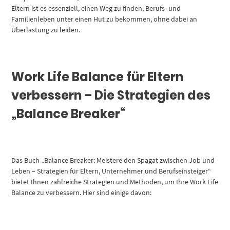
Eltern ist es essenziell, einen Weg zu finden, Berufs- und
Familienleben unter einen Hut zu bekommen, ohne dabei an
Überlastung zu leiden.
Work Life Balance für Eltern
verbessern – Die Strategien des
„Balance Breaker“
Das Buch „Balance Breaker: Meistere den Spagat zwischen Job und
Leben – Strategien für Eltern, Unternehmer und Berufseinsteiger“
bietet Ihnen zahlreiche Strategien und Methoden, um Ihre Work Life
Balance zu verbessern. Hier sind einige davon: