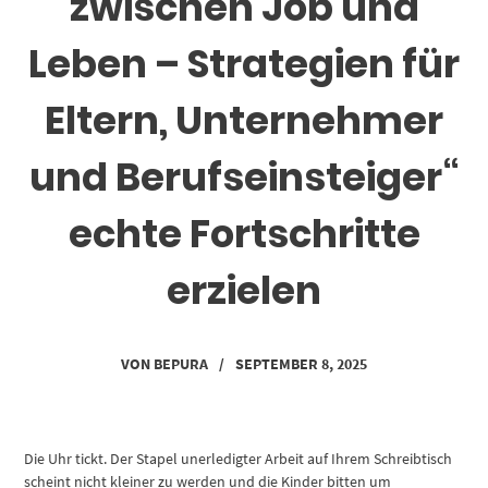
zwischen Job und
Leben – Strategien für
Eltern, Unternehmer
und Berufseinsteiger“
echte Fortschritte
erzielen
VON
BEPURA
/
SEPTEMBER 8, 2025
Die Uhr tickt. Der Stapel unerledigter Arbeit auf Ihrem Schreibtisch
scheint nicht kleiner zu werden und die Kinder bitten um