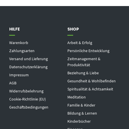
HILFE
SHOP
Warenkorb
Arbeit & Erfolg
Zahlungsarten
Persönliche Entwicklung
Versand und Lieferung
Zeitmanagement &
Produktivität
Datenschutzerklärung
Beziehung & Liebe
Impressum
Gesundheit & Wohlbefinden
AGB
Spiritualität & Achtsamkeit
Widerrufsbelehrung
Meditation
Cookie-Richtlinie (EU)
Familie & Kinder
Geschäftsbedingungen
Bildung & Lernen
Kinderbücher