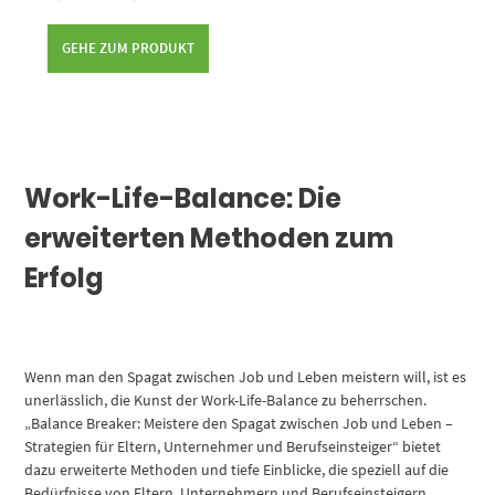
GEHE ZUM PRODUKT
Work-Life-Balance: Die
erweiterten Methoden zum
Erfolg
Wenn man den Spagat zwischen Job und Leben meistern will, ist es
unerlässlich, die Kunst der Work-Life-Balance zu beherrschen.
„Balance Breaker: Meistere den Spagat zwischen Job und Leben –
Strategien für Eltern, Unternehmer und Berufseinsteiger“ bietet
dazu erweiterte Methoden und tiefe Einblicke, die speziell auf die
Bedürfnisse von Eltern, Unternehmern und Berufseinsteigern