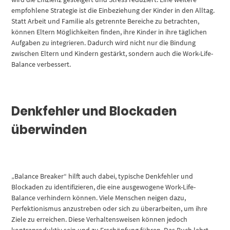
empfohlene Strategie ist die Einbeziehung der Kinder in den Alltag.
Statt Arbeit und Familie als getrennte Bereiche zu betrachten,
können Eltern Möglichkeiten finden, ihre Kinder in ihre täglichen
Aufgaben zu integrieren. Dadurch wird nicht nur die Bindung
zwischen Eltern und Kindern gestärkt, sondern auch die Work-Life-
Balance verbessert.
Denkfehler und Blockaden
überwinden
„Balance Breaker“ hilft auch dabei, typische Denkfehler und
Blockaden zu identifizieren, die eine ausgewogene Work-Life-
Balance verhindern können. Viele Menschen neigen dazu,
Perfektionismus anzustreben oder sich zu überarbeiten, um ihre
Ziele zu erreichen. Diese Verhaltensweisen können jedoch