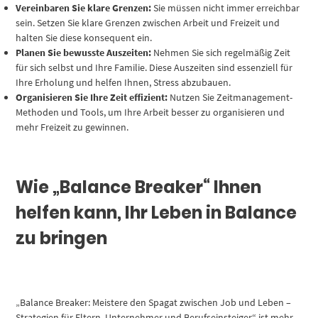
Vereinbaren Sie klare Grenzen:
Sie müssen nicht immer erreichbar
sein. Setzen Sie klare Grenzen zwischen Arbeit und Freizeit und
halten Sie diese konsequent ein.
Planen Sie bewusste Auszeiten:
Nehmen Sie sich regelmäßig Zeit
für sich selbst und Ihre Familie. Diese Auszeiten sind essenziell für
Ihre Erholung und helfen Ihnen, Stress abzubauen.
Organisieren Sie Ihre Zeit effizient:
Nutzen Sie Zeitmanagement-
Methoden und Tools, um Ihre Arbeit besser zu organisieren und
mehr Freizeit zu gewinnen.
Wie „Balance Breaker“ Ihnen
helfen kann, Ihr Leben in Balance
zu bringen
„Balance Breaker: Meistere den Spagat zwischen Job und Leben –
Strategien für Eltern, Unternehmer und Berufseinsteiger“ ist mehr