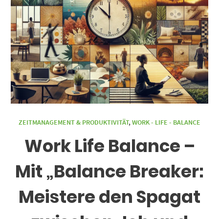
ZEITMANAGEMENT & PRODUKTIVITÄT
,
WORK - LIFE - BALANCE
Work Life Balance –
Mit „Balance Breaker:
Meistere den Spagat