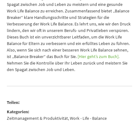
Spagat zwischen Job und Leben zu meistern und eine gesunde
Work Life Balance zu erreichen. Zusammenfassend bietet „Balance
Breaker“ klare Handlungsschritte und Strategien für die
Verbesserung der Work Life Balance. Es lehrt uns, wie wir den Druck
lindern, den wir oft in unserem Berufs- und Privatleben verspüren.
Dieses Buch ist ein unverzichtbarer Leitfaden, um die Work Life
Balance für Eltern zu verbessern und ein erfülltes Leben zu führen.
Also, wenn Sie sich nach einer besseren Work Life Balance sehnen,
ist „Balance Breaker“ das Buch für Sie.
[Hier geht’s zum Buch].
Nehmen Sie die Kontrolle über Ihr Leben zurück und meistern Sie
den Spagat zwischen Job und Leben.
Teilen:
Kategorien:
Zeitmanagement & Produktivität
,
Work - Life - Balance