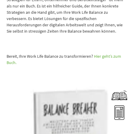
als nur ein Buch. Es ist ein hilfreicher Guide, der Ihnen konkrete
Strategien an die Hand gibt, um Ihre Work Life Balance zu
verbessern. Es bietet Lösungen für die spezifischen
Herausforderungen der digitalen Arbeitswelt und zeigt Ihnen, wie
Sie selbst in stressigen Zeiten Ihre Balance bewahren können.
Bereit, Ihre Work Life Balance zu transformieren?
Hier geht’s zum
Buch.
Dieses Produkt weist mehrere Varianten auf. Die Optionen können auf der Produktseite gewählt werden