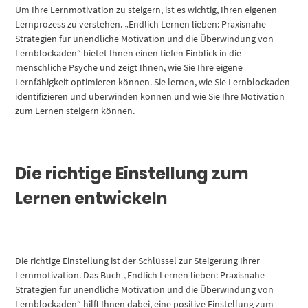
Um Ihre Lernmotivation zu steigern, ist es wichtig, Ihren eigenen
Lernprozess zu verstehen. „Endlich Lernen lieben: Praxisnahe
Strategien für unendliche Motivation und die Überwindung von
Lernblockaden“ bietet Ihnen einen tiefen Einblick in die
menschliche Psyche und zeigt Ihnen, wie Sie Ihre eigene
Lernfähigkeit optimieren können. Sie lernen, wie Sie Lernblockaden
identifizieren und überwinden können und wie Sie Ihre Motivation
zum Lernen steigern können.
Die richtige Einstellung zum
Lernen entwickeln
Die richtige Einstellung ist der Schlüssel zur Steigerung Ihrer
Lernmotivation. Das Buch „Endlich Lernen lieben: Praxisnahe
Strategien für unendliche Motivation und die Überwindung von
Lernblockaden“ hilft Ihnen dabei, eine positive Einstellung zum