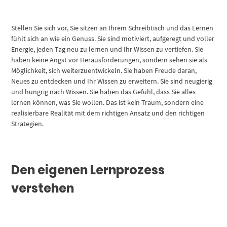
Stellen Sie sich vor, Sie sitzen an Ihrem Schreibtisch und das Lernen
fühlt sich an wie ein Genuss. Sie sind motiviert, aufgeregt und voller
Energie, jeden Tag neu zu lernen und Ihr Wissen zu vertiefen. Sie
haben keine Angst vor Herausforderungen, sondern sehen sie als
Möglichkeit, sich weiterzuentwickeln. Sie haben Freude daran,
Neues zu entdecken und Ihr Wissen zu erweitern. Sie sind neugierig
und hungrig nach Wissen. Sie haben das Gefühl, dass Sie alles
lernen können, was Sie wollen. Das ist kein Traum, sondern eine
realisierbare Realität mit dem richtigen Ansatz und den richtigen
Strategien.
Den eigenen Lernprozess
verstehen