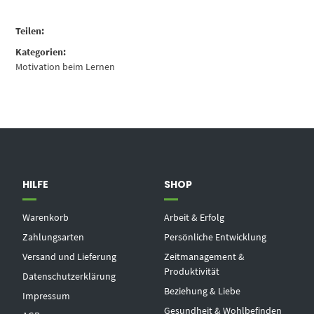
Teilen:
Kategorien:
Motivation beim Lernen
HILFE
SHOP
Warenkorb
Arbeit & Erfolg
Zahlungsarten
Persönliche Entwicklung
Versand und Lieferung
Zeitmanagement &
Produktivität
Datenschutzerklärung
Beziehung & Liebe
Impressum
Gesundheit & Wohlbefinden