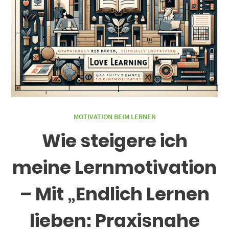
MOTIVATION BEIM LERNEN
Wie steigere ich
meine Lernmotivation
– Mit „Endlich Lernen
lieben: Praxisnahe