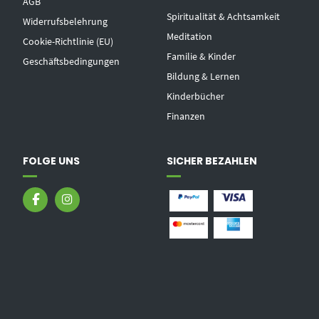
AGB
Spiritualität & Achtsamkeit
Widerrufsbelehrung
Meditation
Cookie-Richtlinie (EU)
Familie & Kinder
Geschäftsbedingungen
Bildung & Lernen
Kinderbücher
Finanzen
FOLGE UNS
SICHER BEZAHLEN