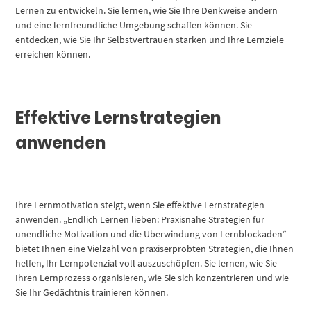
Lernen zu entwickeln. Sie lernen, wie Sie Ihre Denkweise ändern
und eine lernfreundliche Umgebung schaffen können. Sie
entdecken, wie Sie Ihr Selbstvertrauen stärken und Ihre Lernziele
erreichen können.
Effektive Lernstrategien
anwenden
Ihre Lernmotivation steigt, wenn Sie effektive Lernstrategien
anwenden. „Endlich Lernen lieben: Praxisnahe Strategien für
unendliche Motivation und die Überwindung von Lernblockaden“
bietet Ihnen eine Vielzahl von praxiserprobten Strategien, die Ihnen
helfen, Ihr Lernpotenzial voll auszuschöpfen. Sie lernen, wie Sie
Ihren Lernprozess organisieren, wie Sie sich konzentrieren und wie
Sie Ihr Gedächtnis trainieren können.