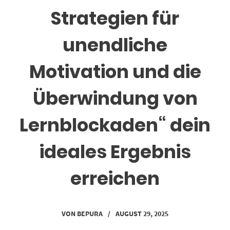
Strategien für
unendliche
Motivation und die
Überwindung von
Lernblockaden“ dein
ideales Ergebnis
erreichen
VON
BEPURA
/
AUGUST 29, 2025