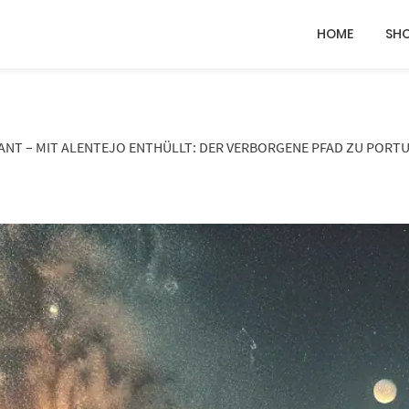
HOME
SH
ANT – MIT ALENTEJO ENTHÜLLT: DER VERBORGENE PFAD ZU PORT