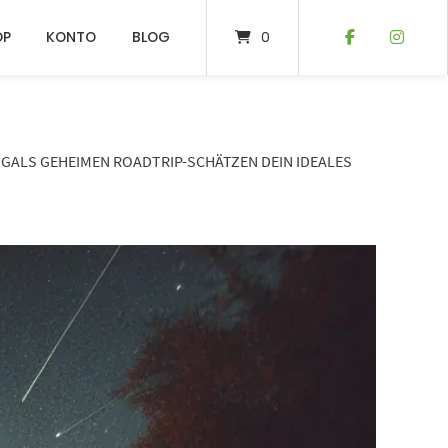
OP
KONTO
BLOG
0
UGALS GEHEIMEN ROADTRIP-SCHÄTZEN DEIN IDEALES