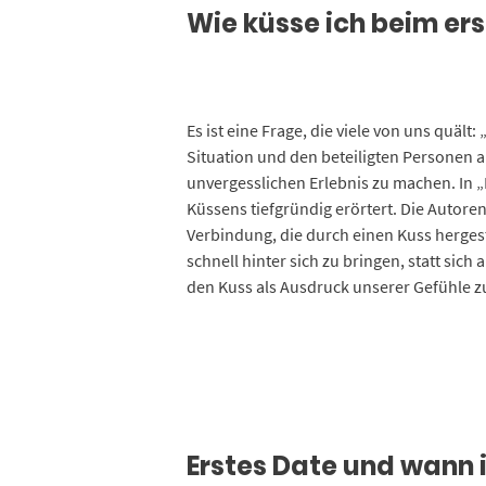
Wie küsse ich beim ers
Es ist eine Frage, die viele von uns quält
Situation und den beteiligten Personen 
unvergesslichen Erlebnis zu machen. In „
Küssens tiefgründig erörtert. Die Autor
Verbindung, die durch einen Kuss hergestel
schnell hinter sich zu bringen, statt si
den Kuss als Ausdruck unserer Gefühle zu 
Erstes Date und wann i