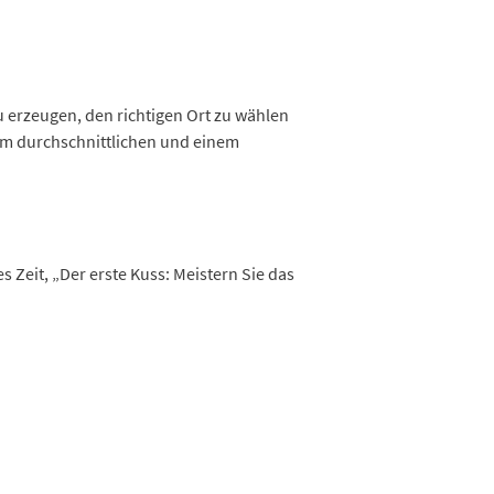
u erzeugen, den richtigen Ort zu wählen
nem durchschnittlichen und einem
 Zeit, „Der erste Kuss: Meistern Sie das