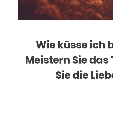
Wie küsse ich b
Meistern Sie das
Sie die Lie