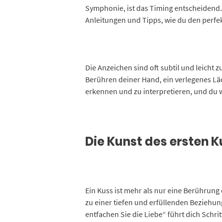
Symphonie, ist das Timing entscheidend. „
Anleitungen und Tipps, wie du den perfek
Die Anzeichen sind oft subtil und leicht
Berühren deiner Hand, ein verlegenes Läc
erkennen und zu interpretieren, und du w
Die Kunst des ersten K
Ein Kuss ist mehr als nur eine Berührung 
zu einer tiefen und erfüllenden Beziehun
entfachen Sie die Liebe“ führt dich Schri