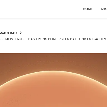
HOME
SH
GSAUFBAU
SS: MEISTERN SIE DAS TIMING BEIM ERSTEN DATE UND ENTFACHEN S