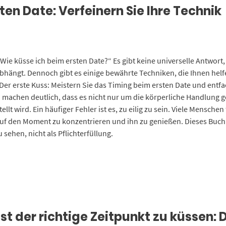
ten Date: Verfeinern Sie Ihre Technik
: „Wie küsse ich beim ersten Date?“ Es gibt keine universelle Antwort,
abhängt. Dennoch gibt es einige bewährte Techniken, die Ihnen hel
Der erste Kuss: Meistern Sie das Timing beim ersten Date und entfa
en machen deutlich, dass es nicht nur um die körperliche Handlung
lt wird. Ein häufiger Fehler ist es, zu eilig zu sein. Viele Mensche
ch auf den Moment zu konzentrieren und ihn zu genießen. Dieses Buch
sehen, nicht als Pflichterfüllung.
st der richtige Zeitpunkt zu küssen: