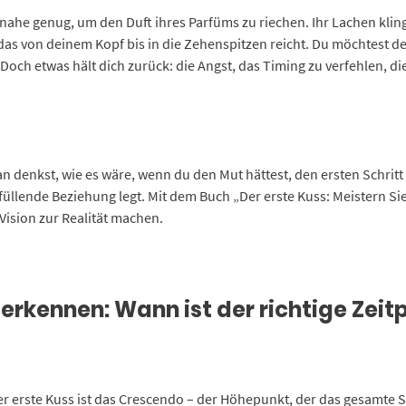
ahe genug, um den Duft ihres Parfüms zu riechen. Ihr Lachen klingt
, das von deinem Kopf bis in die Zehenspitzen reicht. Du möchtest d
. Doch etwas hält dich zurück: die Angst, das Timing zu verfehlen, d
an denkst, wie es wäre, wenn du den Mut hättest, den ersten Schrit
erfüllende Beziehung legt. Mit dem Buch „Der erste Kuss: Meistern S
Vision zur Realität machen.
erkennen: Wann ist der richtige Zeit
d der erste Kuss ist das Crescendo – der Höhepunkt, der das gesamte