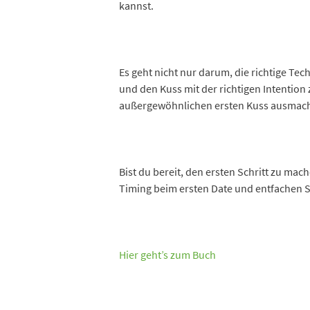
kannst.
Es geht nicht nur darum, die richtige Te
und den Kuss mit der richtigen Intention
außergewöhnlichen ersten Kuss ausmac
Bist du bereit, den ersten Schritt zu mac
Timing beim ersten Date und entfachen S
Hier geht’s zum Buch