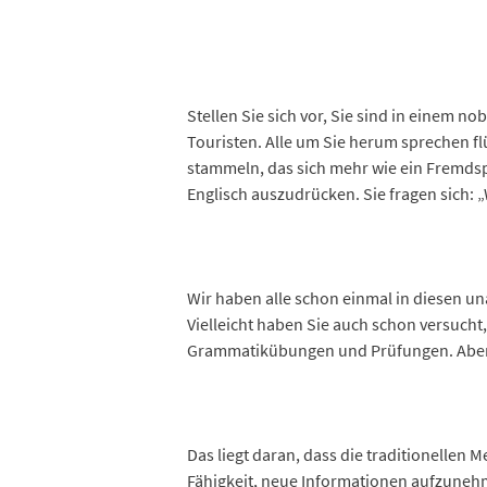
Stellen Sie sich vor, Sie sind in einem 
Touristen. Alle um Sie herum sprechen fl
stammeln, das sich mehr wie ein Fremdsp
Englisch auszudrücken. Sie fragen sich: 
Wir haben alle schon einmal in diesen un
Vielleicht haben Sie auch schon versucht
Grammatikübungen und Prüfungen. Aber tr
Das liegt daran, dass die traditionelle
Fähigkeit, neue Informationen aufzunehm