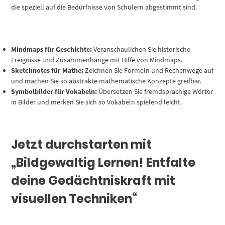
die speziell auf die Bedürfnisse von Schülern abgestimmt sind.
Mindmaps für Geschichte:
Veranschaulichen Sie historische
Ereignisse und Zusammenhänge mit Hilfe von Mindmaps.
Sketchnotes für Mathe:
Zeichnen Sie Formeln und Rechenwege auf
und machen Sie so abstrakte mathematische Konzepte greifbar.
Symbolbilder für Vokabeln:
Übersetzen Sie fremdsprachige Wörter
in Bilder und merken Sie sich so Vokabeln spielend leicht.
Jetzt durchstarten mit
„Bildgewaltig Lernen! Entfalte
deine Gedächtniskraft mit
visuellen Techniken“