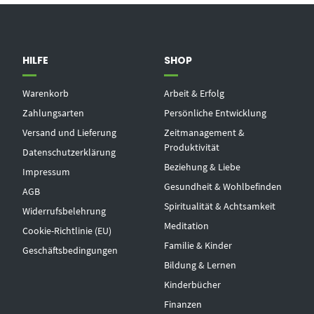
HILFE
SHOP
Warenkorb
Arbeit & Erfolg
Zahlungsarten
Persönliche Entwicklung
Versand und Lieferung
Zeitmanagement &
Produktivität
Datenschutzerklärung
Beziehung & Liebe
Impressum
Gesundheit & Wohlbefinden
AGB
Spiritualität & Achtsamkeit
Widerrufsbelehrung
Meditation
Cookie-Richtlinie (EU)
Familie & Kinder
Geschäftsbedingungen
Bildung & Lernen
Kinderbücher
Finanzen