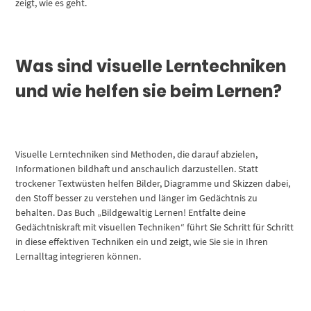
zeigt, wie es geht.
Was sind visuelle Lerntechniken
und wie helfen sie beim Lernen?
Visuelle Lerntechniken sind Methoden, die darauf abzielen,
Informationen bildhaft und anschaulich darzustellen. Statt
trockener Textwüsten helfen Bilder, Diagramme und Skizzen dabei,
den Stoff besser zu verstehen und länger im Gedächtnis zu
behalten. Das Buch „Bildgewaltig Lernen! Entfalte deine
Gedächtniskraft mit visuellen Techniken“ führt Sie Schritt für Schritt
in diese effektiven Techniken ein und zeigt, wie Sie sie in Ihren
Lernalltag integrieren können.