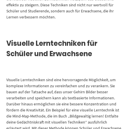
effektiv zu steigern. Diese Techniken sind nicht nur wertvoll für
Schüler und Studierende, sondern auch für Erwachsene, die ihr
Lernen verbessern möchten.
Visuelle Lerntechniken für
Schüler und Erwachsene
Visuelle Lerntechniken sind eine hervorragende Möglichkeit, um
komplexe Informationen zu vereinfachen und zu verankern. Sie
bauen auf der Tatsache auf, dass unser Gehirn Bilder besser
verarbeiten und speichern kann als textbasierte Informationen.
Darüber hinaus ermöglichen sie eine bessere Konzentration und
fördern die Kreativität. Ein Beispiel für eine visuelle Lerntechnik ist
die Mind-Map-Methode, die im Buch „Bildgewaltig lernen! Entfalte
deine Gedächtniskraft mit visuellen Techniken“ ausführlich
erläutert wird. Mit dieser Methode können Schüler und Erwachsene