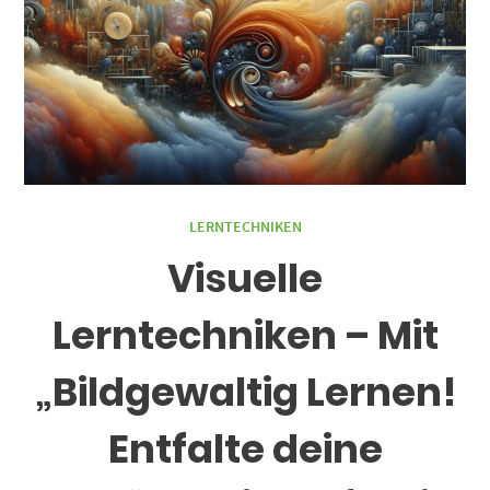
LERNTECHNIKEN
Visuelle
Lerntechniken – Mit
„Bildgewaltig Lernen!
Entfalte deine