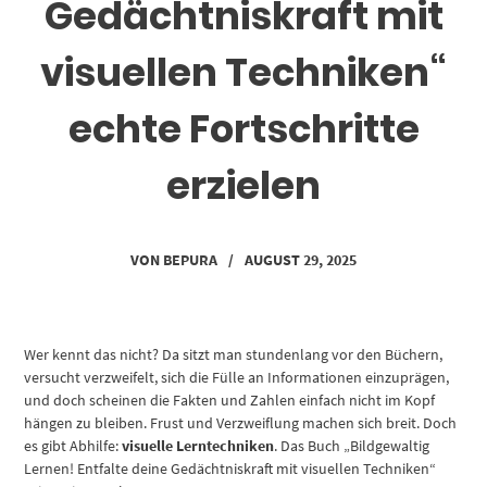
Gedächtniskraft mit
visuellen Techniken“
echte Fortschritte
erzielen
VON
BEPURA
/
AUGUST 29, 2025
Wer kennt das nicht? Da sitzt man stundenlang vor den Büchern,
versucht verzweifelt, sich die Fülle an Informationen einzuprägen,
und doch scheinen die Fakten und Zahlen einfach nicht im Kopf
hängen zu bleiben. Frust und Verzweiflung machen sich breit. Doch
es gibt Abhilfe:
visuelle Lerntechniken
. Das Buch „Bildgewaltig
Lernen! Entfalte deine Gedächtniskraft mit visuellen Techniken“