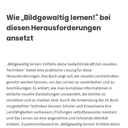
Wie „Bildgewaltig lernen!“ bei
diesen Herausforderungen
ansetzt
„Bildgewaltig lernen! Entfalte deine Gedächtniskraft mit visuellen
Techniken“ bietet eine praktische Lösung für diese
Herausforderungen. Das Buch zeigt auf, wie visuelle Lerntechniken
genutzt werden können, um das Lernen zu vereinfachen und zu
beschleunigen. Es erklärt, wie man komplexe Informationen in
einfache visuelle Darstellungen umwandelt, die leichter zu
verstehen und zu merken sind. Durch die Anwendung der im Buch
vorgestellten Techniken können Schüler und Erwachsene ihre
Lernfähigkeiten verbessern, Prüfungen selbstbewusster meistern
und das Lernen als eine angenehme und lohnende Aktivität
erleben. Zusammenfassend ist „Bildgewaltig lernen! Entfalte deine