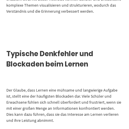
komplexe Themen visualisieren und strukturieren, wodurch das
Verständnis und die Erinnerung verbessert werden.
Typische Denkfehler und
Blockaden beim Lernen
Der Glaube, dass Lernen eine mühsame und langwierige Aufgabe
ist, stellt eine der häufigsten Blockaden dar. Viele Schüler und
Erwachsene fühlen sich schnell überfordert und frustriert, wenn sie
mit einer großen Menge an Informationen konfrontiert werden.
Dies kann dazu führen, dass sie das Interesse am Lernen verlieren
und ihre Leistung abnimmt.