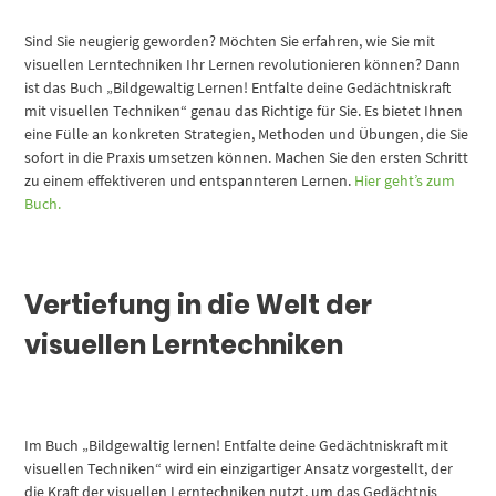
Sind Sie neugierig geworden? Möchten Sie erfahren, wie Sie mit
visuellen Lerntechniken Ihr Lernen revolutionieren können? Dann
ist das Buch „Bildgewaltig Lernen! Entfalte deine Gedächtniskraft
mit visuellen Techniken“ genau das Richtige für Sie. Es bietet Ihnen
eine Fülle an konkreten Strategien, Methoden und Übungen, die Sie
sofort in die Praxis umsetzen können. Machen Sie den ersten Schritt
zu einem effektiveren und entspannteren Lernen.
Hier geht’s zum
Buch.
Vertiefung in die Welt der
visuellen Lerntechniken
Im Buch „Bildgewaltig lernen! Entfalte deine Gedächtniskraft mit
visuellen Techniken“ wird ein einzigartiger Ansatz vorgestellt, der
die Kraft der visuellen Lerntechniken nutzt, um das Gedächtnis