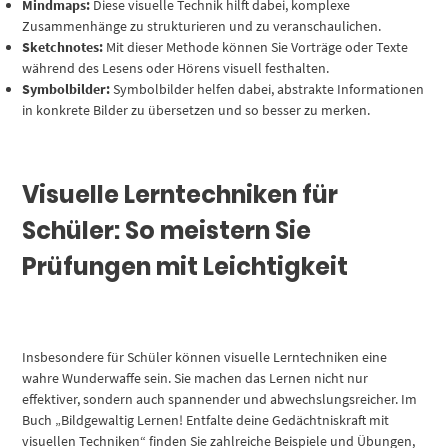
Mindmaps:
Diese visuelle Technik hilft dabei, komplexe
Zusammenhänge zu strukturieren und zu veranschaulichen.
Sketchnotes:
Mit dieser Methode können Sie Vorträge oder Texte
während des Lesens oder Hörens visuell festhalten.
Symbolbilder:
Symbolbilder helfen dabei, abstrakte Informationen
in konkrete Bilder zu übersetzen und so besser zu merken.
Visuelle Lerntechniken für
Schüler: So meistern Sie
Prüfungen mit Leichtigkeit
Insbesondere für Schüler können visuelle Lerntechniken eine
wahre Wunderwaffe sein. Sie machen das Lernen nicht nur
effektiver, sondern auch spannender und abwechslungsreicher. Im
Buch „Bildgewaltig Lernen! Entfalte deine Gedächtniskraft mit
visuellen Techniken“ finden Sie zahlreiche Beispiele und Übungen,