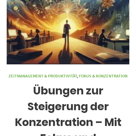
ZEITMANAGEMENT & PRODUKTIVITÄT
,
FOKUS & KONZENTRATION
Übungen zur
Steigerung der
Konzentration – Mit