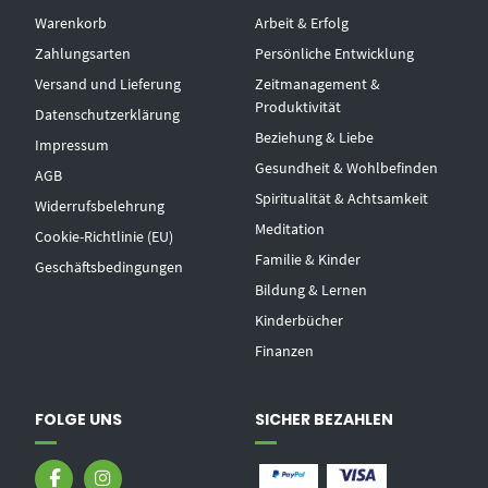
Warenkorb
Arbeit & Erfolg
Zahlungsarten
Persönliche Entwicklung
Versand und Lieferung
Zeitmanagement &
Produktivität
Datenschutzerklärung
Beziehung & Liebe
Impressum
Gesundheit & Wohlbefinden
AGB
Spiritualität & Achtsamkeit
Widerrufsbelehrung
Meditation
Cookie-Richtlinie (EU)
Familie & Kinder
Geschäftsbedingungen
Bildung & Lernen
Kinderbücher
Finanzen
FOLGE UNS
SICHER BEZAHLEN