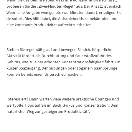
probieren Sie die „Zwei-Minuten-Regel“ aus. Der Ansatz ist einfach:
Wenn eine Aufgabe weniger als zwei Minuten dauert, erledigen Sie
sie sofort. Dies hilft dabei, die Aufschieberitis zu bekämpfen und
eine konstante Produktivität aufrechtzuerhalten.
Stehen Sie regelmäßig auf und bewegen Sie sich. Körperliche
Aktivität fördert die Durchblutung und Sauerstoffzufuhr des
Gehirns, was zu einer erhöhten Konzentrationsfähigkeit führt. Ein
kurzer Spaziergang, Dehnübungen oder sogar ein paar Sprünge
können bereits einen Unterschied machen.
Interessiert? Dann warten viele weitere praktische Übungen und
wertvolle Tipps auf Sie im Buch „Fokus und Konzentration: Dein
natürlicher Weg zur gesteigerten Produktivität“.