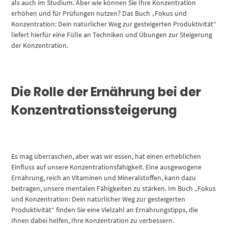
als auch im Studium. Aber wie können Sie Ihre Konzentration
erhöhen und für Prüfungen nutzen? Das Buch „Fokus und
Konzentration: Dein natürlicher Weg zur gesteigerten Produktivität“
liefert hierfür eine Fülle an Techniken und Übungen zur Steigerung
der Konzentration.
Die Rolle der Ernährung bei der
Konzentrationssteigerung
Es mag überraschen, aber was wir essen, hat einen erheblichen
Einfluss auf unsere Konzentrationsfähigkeit. Eine ausgewogene
Ernährung, reich an Vitaminen und Mineralstoffen, kann dazu
beitragen, unsere mentalen Fähigkeiten zu stärken. Im Buch „Fokus
und Konzentration: Dein natürlicher Weg zur gesteigerten
Produktivität“ finden Sie eine Vielzahl an Ernährungstipps, die
Ihnen dabei helfen, Ihre Konzentration zu verbessern.