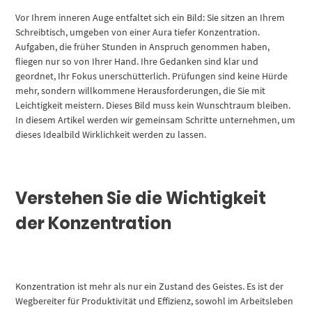
Vor Ihrem inneren Auge entfaltet sich ein Bild: Sie sitzen an Ihrem
Schreibtisch, umgeben von einer Aura tiefer Konzentration.
Aufgaben, die früher Stunden in Anspruch genommen haben,
fliegen nur so von Ihrer Hand. Ihre Gedanken sind klar und
geordnet, Ihr Fokus unerschütterlich. Prüfungen sind keine Hürde
mehr, sondern willkommene Herausforderungen, die Sie mit
Leichtigkeit meistern. Dieses Bild muss kein Wunschtraum bleiben.
In diesem Artikel werden wir gemeinsam Schritte unternehmen, um
dieses Idealbild Wirklichkeit werden zu lassen.
Verstehen Sie die Wichtigkeit
der Konzentration
Konzentration ist mehr als nur ein Zustand des Geistes. Es ist der
Wegbereiter für Produktivität und Effizienz, sowohl im Arbeitsleben