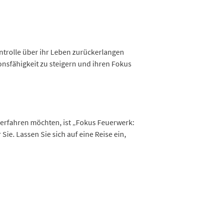
ontrolle über ihr Leben zurückerlangen
nsfähigkeit zu steigern und ihren Fokus
 erfahren möchten, ist „Fokus Feuerwerk:
ie. Lassen Sie sich auf eine Reise ein,