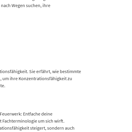
ie nach Wegen suchen, ihre
tionsfähigkeit. Sie erfährt, wie bestimmte
, um ihre Konzentrationsfähigkeit zu
te.
s Feuerwerk: Entfache deine
 Fachterminologie um sich wirft.
ationsfähigkeit steigert, sondern auch