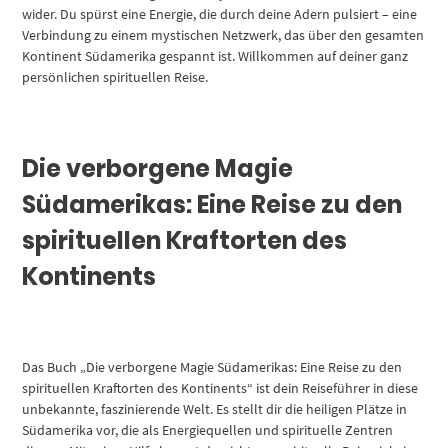
wider. Du spürst eine Energie, die durch deine Adern pulsiert – eine
Verbindung zu einem mystischen Netzwerk, das über den gesamten
Kontinent Südamerika gespannt ist. Willkommen auf deiner ganz
persönlichen spirituellen Reise.
Die verborgene Magie
Südamerikas: Eine Reise zu den
spirituellen Kraftorten des
Kontinents
Das Buch „Die verborgene Magie Südamerikas: Eine Reise zu den
spirituellen Kraftorten des Kontinents“ ist dein Reiseführer in diese
unbekannte, faszinierende Welt. Es stellt dir die heiligen Plätze in
Südamerika vor, die als Energiequellen und spirituelle Zentren