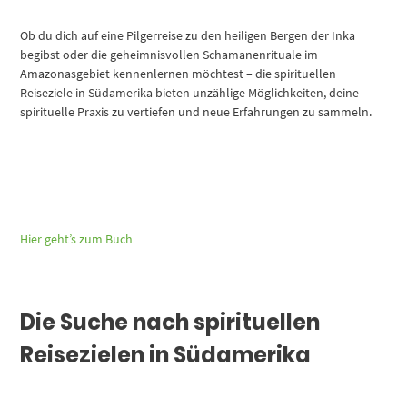
Ob du dich auf eine Pilgerreise zu den heiligen Bergen der Inka
begibst oder die geheimnisvollen Schamanenrituale im
Amazonasgebiet kennenlernen möchtest – die spirituellen
Reiseziele in Südamerika bieten unzählige Möglichkeiten, deine
spirituelle Praxis zu vertiefen und neue Erfahrungen zu sammeln.
Hier geht’s zum Buch
Die Suche nach spirituellen
Reisezielen in Südamerika