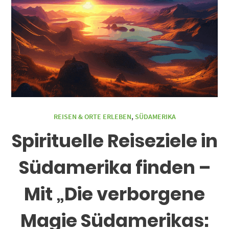
REISEN & ORTE ERLEBEN
,
SÜDAMERIKA
Spirituelle Reiseziele in
Südamerika finden –
Mit „Die verborgene
Magie Südamerikas: