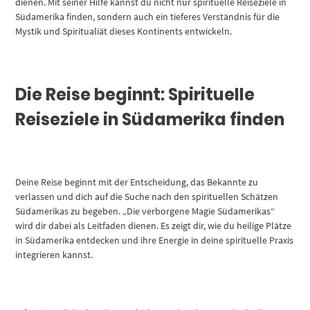
dienen. Mit seiner Hilfe kannst du nicht nur spirituelle Reiseziele in
Südamerika finden, sondern auch ein tieferes Verständnis für die
Mystik und Spiritualiät dieses Kontinents entwickeln.
Die Reise beginnt: Spirituelle
Reiseziele in Südamerika finden
Deine Reise beginnt mit der Entscheidung, das Bekannte zu
verlassen und dich auf die Suche nach den spirituellen Schätzen
Südamerikas zu begeben. „Die verborgene Magie Südamerikas“
wird dir dabei als Leitfaden dienen. Es zeigt dir, wie du heilige Plätze
in Südamerika entdecken und ihre Energie in deine spirituelle Praxis
integrieren kannst.