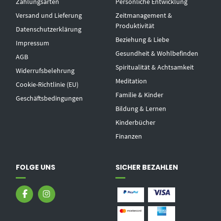
Zahlungsarten
Persönliche Entwicklung
Versand und Lieferung
Zeitmanagement &
Produktivität
Datenschutzerklärung
Beziehung & Liebe
Impressum
Gesundheit & Wohlbefinden
AGB
Spiritualität & Achtsamkeit
Widerrufsbelehrung
Meditation
Cookie-Richtlinie (EU)
Familie & Kinder
Geschäftsbedingungen
Bildung & Lernen
Kinderbücher
Finanzen
FOLGE UNS
SICHER BEZAHLEN