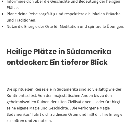
Informiere dich über die Geschichte und Bedeutung der heiligen
Plätze.
Plane deine Reise sorgfältig und respektiere die lokalen Bräuche
und Traditionen.
Nutze die Energie der Orte für Meditation und spirituelle Übungen.
Heilige Plätze in Südamerika
entdecken: Ein tieferer Blick
Die spirituellen Reiseziele in Südamerika sind so vielfältig wie der
Kontinent selbst. Von den majestätischen Anden bis zu den
geheimnisvollen Ruinen der alten Zivilisationen – jeder Ort birgt
seine eigene Magie und Geschichte. „Die verborgene Magie
Südamerikas“ führt dich zu diesen Orten und hilft dir, ihre Energie
zu spüren und zu nutzen.