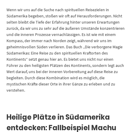
Wenn wir uns auf die Suche nach spirituellen Reisezielen in
Südamerika begeben, stoßen wir oft auf Herausforderungen. Nicht
selten bleibt die Tiefe der Erfahrung hinter unseren Erwartungen
zurück, da wir uns zu sehr auf die äußeren Umstände konzentrieren
und die inneren Prozesse vernachlässigen. Es ist wie mit einem
Kompass, der immer nach Norden zeigt, während wir uns im
geheimnisvollen Süden verlieren. Das Buch „Die verborgene Magie
Südamerikas: Eine Reise zu den spirituellen Kraftorten des
Kontinents“ setzt genau hier an. Es bietet uns nicht nur einen
Führer zu den heiligsten Plätzen des Kontinents, sondern legt auch
Wert darauf, uns bei der inneren Vorbereitung auf diese Reise zu
begleiten. Durch diese Kombination wird es möglich, die
mystischen Kräfte dieser Orte in ihrer Gänze zu erleben und zu
verstehen.
Heilige Plätze in Südamerika
entdecken: Fallbeispiel Machu