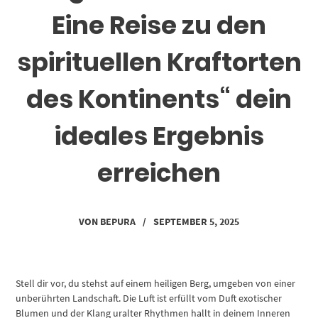
Eine Reise zu den
spirituellen Kraftorten
des Kontinents“ dein
ideales Ergebnis
erreichen
VON
BEPURA
/
SEPTEMBER 5, 2025
Stell dir vor, du stehst auf einem heiligen Berg, umgeben von einer
unberührten Landschaft. Die Luft ist erfüllt vom Duft exotischer
Blumen und der Klang uralter Rhythmen hallt in deinem Inneren