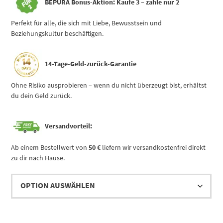
BEPURA Bonus-Aktion:
Kaufe 3 – zahle nur 2
Perfekt für alle, die sich mit Liebe, Bewusstsein und
Beziehungskultur beschäftigen.
14-Tage-Geld-zurück-Garantie
Ohne Risiko ausprobieren – wenn du nicht überzeugt bist, erhältst
du dein Geld zurück.
Versandvorteil:
Ab einem Bestellwert von
50 €
liefern wir versandkostenfrei direkt
zu dir nach Hause.