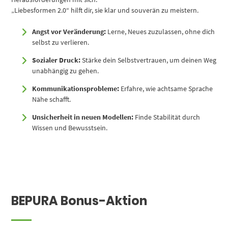
„Liebesformen 2.0“ hilft dir, sie klar und souverän zu meistern.
Angst vor Veränderung:
Lerne, Neues zuzulassen, ohne dich
selbst zu verlieren.
Sozialer Druck:
Stärke dein Selbstvertrauen, um deinen Weg
unabhängig zu gehen.
Kommunikationsprobleme:
Erfahre, wie achtsame Sprache
Nähe schafft.
Unsicherheit in neuen Modellen:
Finde Stabilität durch
Wissen und Bewusstsein.
BEPURA Bonus-Aktion