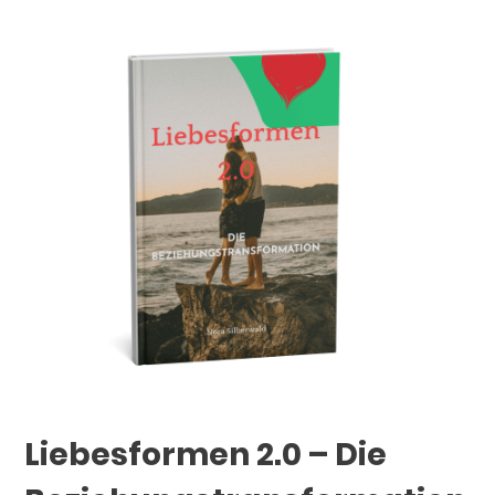
Liebesformen 2.0 – Die