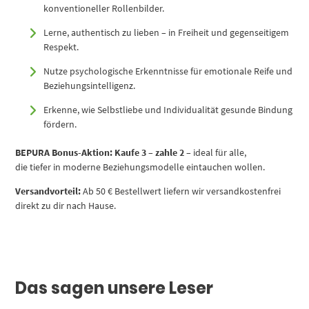
konventioneller Rollenbilder.
Lerne, authentisch zu lieben – in Freiheit und gegenseitigem
Respekt.
Nutze psychologische Erkenntnisse für emotionale Reife und
Beziehungsintelligenz.
Erkenne, wie Selbstliebe und Individualität gesunde Bindung
fördern.
BEPURA Bonus-Aktion:
Kaufe 3 – zahle 2
– ideal für alle,
die tiefer in moderne Beziehungsmodelle eintauchen wollen.
Versandvorteil:
Ab 50 € Bestellwert liefern wir versandkostenfrei
direkt zu dir nach Hause.
Das sagen unsere Leser