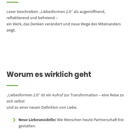
Leser beschreiben „Liebesformen 2.0“ als augenöffnend,
reflektierend und befreiend –
ein Werk, das Denken verändert und neue Wege des Miteinanders
zeigt.
Worum es wirklich geht
„Liebesformen 2.0“ ist ein Aufruf zur Transformation – eine Reise zu
sich selbst
und zu einer neuen Definition von Liebe.
Neue Liebesmodelle:
Wie Menschen heute Partnerschaft frei
gestalten.