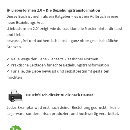
💫 Liebesformen 2.0 – Die Beziehungstransformation
Dieses Buch ist mehr als ein Ratgeber – es ist ein Aufbruch in eine
neue Beziehungs-Ära.
„Liebesformen 2.0“ zeigt, wie du traditionelle Muster hinter dir lässt
und Liebe
bewusst, frei und authentisch lebst – ganz ohne gesellschaftliche
Grenzen.
✓ Neue Wege der Liebe – jenseits klassischer Normen
✓ Praktische Leitfäden für echte Beziehungstransformation
✓ Für alle, die Liebe bewusst und selbstbestimmt gestalten
möchten
Druckfrisch direkt zu dir nach Hause:
Jedes Exemplar wird erst nach deiner Bestellung gedruckt – keine
Lagerware, sondern frisch produziert und hochwertig verarbeitet.