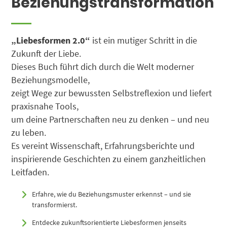
Beziehungstransformation
„Liebesformen 2.0“
ist ein mutiger Schritt in die
Zukunft der Liebe.
Dieses Buch führt dich durch die Welt moderner
Beziehungsmodelle,
zeigt Wege zur bewussten Selbstreflexion und liefert
praxisnahe Tools,
um deine Partnerschaften neu zu denken – und neu
zu leben.
Es vereint Wissenschaft, Erfahrungsberichte und
inspirierende Geschichten zu einem ganzheitlichen
Leitfaden.
Erfahre, wie du Beziehungsmuster erkennst – und sie
transformierst.
Entdecke zukunftsorientierte Liebesformen jenseits