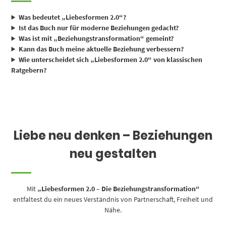
Was bedeutet „Liebesformen 2.0“?
Ist das Buch nur für moderne Beziehungen gedacht?
Was ist mit „Beziehungstransformation“ gemeint?
Kann das Buch meine aktuelle Beziehung verbessern?
Wie unterscheidet sich „Liebesformen 2.0“ von klassischen
Ratgebern?
Liebe neu denken – Beziehungen
neu gestalten
Mit
„Liebesformen 2.0 – Die Beziehungstransformation“
entfaltest du ein neues Verständnis von Partnerschaft, Freiheit und
Nähe.