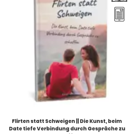
Flirten statt Schweigen || Die Kunst, beim
Date tiefe Verbindung durch Gespräche zu