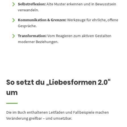
Selbstreflexion:
Alte Muster erkennen und in Bewusstsein
verwandeln.
Kommunikation & Grenzen:
Werkzeuge für ehrliche, offene
Gespräche.
Transformation:
Vom Reagieren zum aktiven Gestalten
moderner Beziehungen.
So setzt du „Liebesformen 2.0“
um
Die im Buch enthaltenen Leitfäden und Fallbeispiele machen
Veränderung greifbar – und umsetzbar.