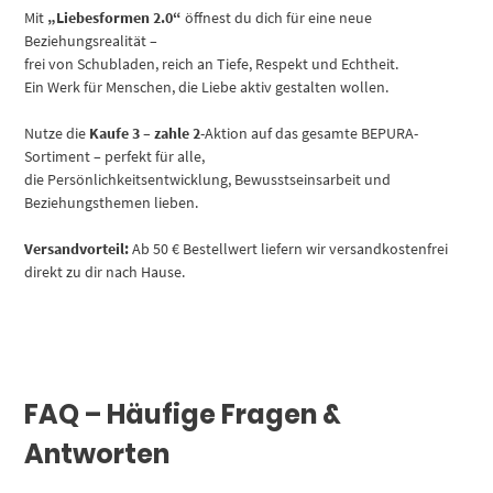
Mit
„Liebesformen 2.0“
öffnest du dich für eine neue
Beziehungsrealität –
frei von Schubladen, reich an Tiefe, Respekt und Echtheit.
Ein Werk für Menschen, die Liebe aktiv gestalten wollen.
Nutze die
Kaufe 3 – zahle 2
-Aktion auf das gesamte BEPURA-
Sortiment – perfekt für alle,
die Persönlichkeitsentwicklung, Bewusstseinsarbeit und
Beziehungsthemen lieben.
Versandvorteil:
Ab 50 € Bestellwert liefern wir versandkostenfrei
direkt zu dir nach Hause.
FAQ – Häufige Fragen &
Antworten