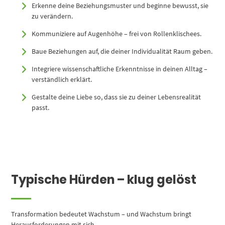
Erkenne deine Beziehungsmuster und beginne bewusst, sie
zu verändern.
Kommuniziere auf Augenhöhe – frei von Rollenklischees.
Baue Beziehungen auf, die deiner Individualität Raum geben.
Integriere wissenschaftliche Erkenntnisse in deinen Alltag –
verständlich erklärt.
Gestalte deine Liebe so, dass sie zu deiner Lebensrealität
passt.
Typische Hürden – klug gelöst
Transformation bedeutet Wachstum – und Wachstum bringt
Herausforderungen mit sich.