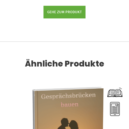
GEHE ZUM PRODUKT
Ähnliche Produkte
Dieses Produkt weist mehrere Varianten auf. Die Optionen können auf der Produktseite gewählt werden