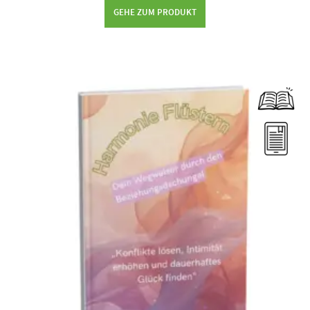
GEHE ZUM PRODUKT
Dieses Produkt weist mehrere Varianten auf. Die Optionen können auf der Produktseite gewählt werden