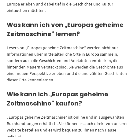
Europa erleben und dabei tief in die Geschichte und Kultur
eintauchen möchten.
Was kann ich von „Europas geheime
Zeitmaschine“ lernen?
Leser von „Europas geheime Zeitmaschine“ werden nicht nur
Informationen über mittelalterliche Orte in Europa sammeln,
sondern auch die Geschichten und Anekdoten entdecken, die
hinter den Mauern versteckt sind. Sie werden die Geschichte aus
einer neuen Perspektive erleben und die unerzählten Geschichten
dieser Orte kennenlernen.
Wie kann ich „Europas geheime
Zeitmaschine“ kaufen?
„Europas geheime Zeitmaschine“ ist online und in ausgewählten
Buchhandlungen erhältlich. Sie können es auch direkt von unserer
Website bestellen und es wird bequem zu Ihnen nach Hause
geliefert.