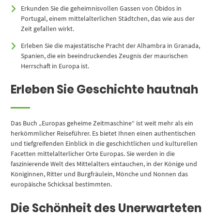
Erkunden Sie die geheimnisvollen Gassen von Óbidos in
Portugal, einem mittelalterlichen Städtchen, das wie aus der
Zeit gefallen wirkt.
Erleben Sie die majestätische Pracht der Alhambra in Granada,
Spanien, die ein beeindruckendes Zeugnis der maurischen
Herrschaft in Europa ist.
Erleben Sie Geschichte hautnah
Das Buch „Europas geheime Zeitmaschine“ ist weit mehr als ein
herkömmlicher Reiseführer. Es bietet Ihnen einen authentischen
und tiefgreifenden Einblick in die geschichtlichen und kulturellen
Facetten mittelalterlicher Orte Europas. Sie werden in die
faszinierende Welt des Mittelalters eintauchen, in der Könige und
Königinnen, Ritter und Burgfräulein, Mönche und Nonnen das
europäische Schicksal bestimmten.
Die Schönheit des Unerwarteten