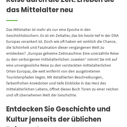
das Mittelalter neu
Das Mittelalter ist mehr als nur eine Epoche in den
Geschichtsbüchern. Es ist ein Zeitalter, das bis heute tief in der DNA
Europas verankert ist. Doch wie oft haben wir wirklich die Chance,
die Schönheit und Faszination dieser vergangenen Welt zu
entdecken? „Europas geheime Zeitmaschine: Eine unerzählte Reise
zu den verborgenen mittelalterlichen Juwelen“ nimmt Sie mit auf
eine unvergessliche Reise zu den versteckten mittelalterlichen
Orten Europas, die weit entfernt von den ausgetretenen
Touristenpfaden liegen. Mit detaillierten Beschreibungen,
farbenfrohen Anekdoten und tiefe Einblicke in das Herz des
mittelalterlichen Lebens, öffnet dieses Buch Türen zu einer reichen
und oft übersehenen Welt der Geschichte.
Entdecken Sie Geschichte und
Kultur jenseits der üblichen