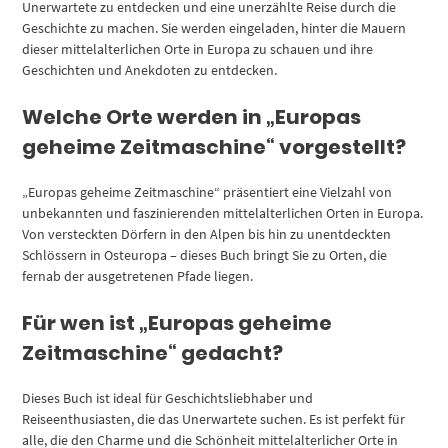
Unerwartete zu entdecken und eine unerzählte Reise durch die
Geschichte zu machen. Sie werden eingeladen, hinter die Mauern
dieser mittelalterlichen Orte in Europa zu schauen und ihre
Geschichten und Anekdoten zu entdecken.
Welche Orte werden in „Europas
geheime Zeitmaschine“ vorgestellt?
„Europas geheime Zeitmaschine“ präsentiert eine Vielzahl von
unbekannten und faszinierenden mittelalterlichen Orten in Europa.
Von versteckten Dörfern in den Alpen bis hin zu unentdeckten
Schlössern in Osteuropa – dieses Buch bringt Sie zu Orten, die
fernab der ausgetretenen Pfade liegen.
Für wen ist „Europas geheime
Zeitmaschine“ gedacht?
Dieses Buch ist ideal für Geschichtsliebhaber und
Reiseenthusiasten, die das Unerwartete suchen. Es ist perfekt für
alle, die den Charme und die Schönheit mittelalterlicher Orte in