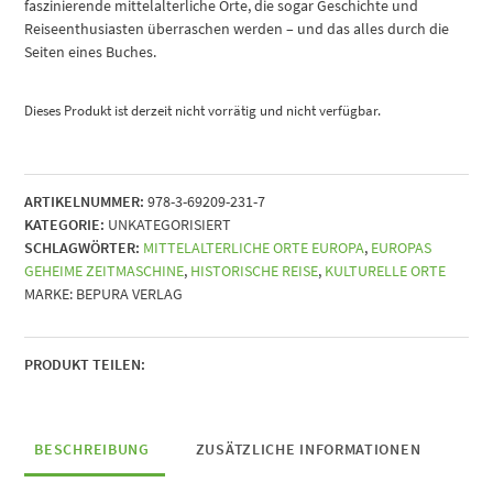
faszinierende mittelalterliche Orte, die sogar Geschichte und
Reiseenthusiasten überraschen werden – und das alles durch die
Seiten eines Buches.
Dieses Produkt ist derzeit nicht vorrätig und nicht verfügbar.
ARTIKELNUMMER:
978-3-69209-231-7
KATEGORIE:
UNKATEGORISIERT
SCHLAGWÖRTER:
MITTELALTERLICHE ORTE EUROPA
,
EUROPAS
GEHEIME ZEITMASCHINE
,
HISTORISCHE REISE
,
KULTURELLE ORTE
MARKE:
BEPURA VERLAG
PRODUKT TEILEN:
BESCHREIBUNG
ZUSÄTZLICHE INFORMATIONEN