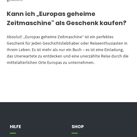
Kann ich „Europas geheime
Zeitmaschine“ als Geschenk kaufen?
Absolut! „Europas geheime Zeitmaschine“ ist ein perfektes
Geschenk für jeden Geschichtsliebhaber oder Reiseenthusiasten in
Ihrem Leben. Es ist mehr als nur ein Buch – es ist eine Einladung,
das Unerwartete zu entdecken und eine unerzählte Reise durch die
mittelalterlichen Orte Europas zu unternehmen.
HILFE
SHOP