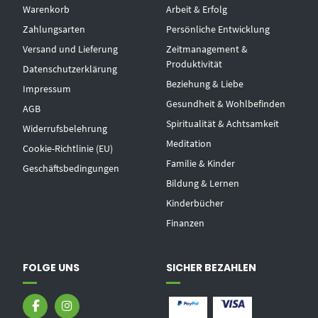
Warenkorb
Arbeit & Erfolg
Zahlungsarten
Persönliche Entwicklung
Versand und Lieferung
Zeitmanagement &
Produktivität
Datenschutzerklärung
Beziehung & Liebe
Impressum
Gesundheit & Wohlbefinden
AGB
Spiritualität & Achtsamkeit
Widerrufsbelehrung
Meditation
Cookie-Richtlinie (EU)
Familie & Kinder
Geschäftsbedingungen
Bildung & Lernen
Kinderbücher
Finanzen
FOLGE UNS
SICHER BEZAHLEN