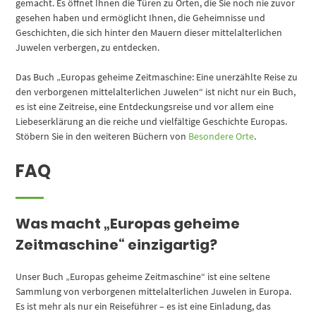
gemacht. Es öffnet Ihnen die Türen zu Orten, die Sie noch nie zuvor
gesehen haben und ermöglicht Ihnen, die Geheimnisse und
Geschichten, die sich hinter den Mauern dieser mittelalterlichen
Juwelen verbergen, zu entdecken.
Das Buch „Europas geheime Zeitmaschine: Eine unerzählte Reise zu
den verborgenen mittelalterlichen Juwelen“ ist nicht nur ein Buch,
es ist eine Zeitreise, eine Entdeckungsreise und vor allem eine
Liebeserklärung an die reiche und vielfältige Geschichte Europas.
Stöbern Sie in den weiteren Büchern von
Besondere Orte
.
FAQ
Was macht „Europas geheime
Zeitmaschine“ einzigartig?
Unser Buch „Europas geheime Zeitmaschine“ ist eine seltene
Sammlung von verborgenen mittelalterlichen Juwelen in Europa.
Es ist mehr als nur ein Reiseführer – es ist eine Einladung, das