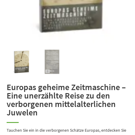
Europas geheime Zeitmaschine –
Eine unerzählte Reise zu den
verborgenen mittelalterlichen
Juwelen
Tauchen Sie ein in die verborgenen Schätze Europas, entdecken Sie