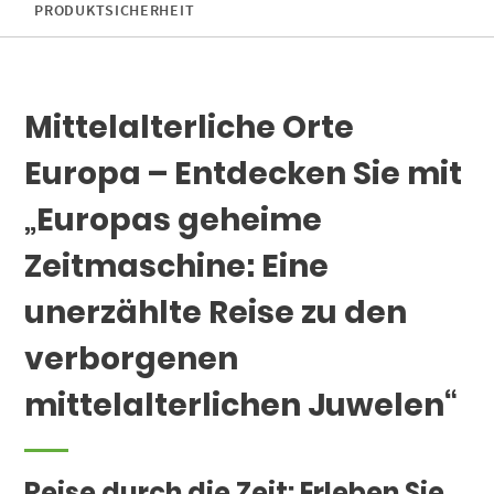
PRODUKTSICHERHEIT
Mittelalterliche Orte
Europa – Entdecken Sie mit
„Europas geheime
Zeitmaschine: Eine
unerzählte Reise zu den
verborgenen
mittelalterlichen Juwelen“
Reise durch die Zeit: Erleben Sie