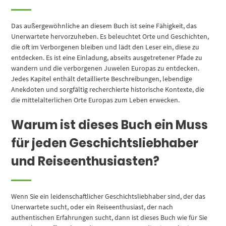
Das außergewöhnliche an diesem Buch ist seine Fähigkeit, das
Unerwartete hervorzuheben. Es beleuchtet Orte und Geschichten,
die oft im Verborgenen bleiben und lädt den Leser ein, diese zu
entdecken. Es ist eine Einladung, abseits ausgetretener Pfade zu
wandern und die verborgenen Juwelen Europas zu entdecken.
Jedes Kapitel enthält detaillierte Beschreibungen, lebendige
Anekdoten und sorgfältig recherchierte historische Kontexte, die
die mittelalterlichen Orte Europas zum Leben erwecken.
Warum ist dieses Buch ein Muss
für jeden Geschichtsliebhaber
und Reiseenthusiasten?
Wenn Sie ein leidenschaftlicher Geschichtsliebhaber sind, der das
Unerwartete sucht, oder ein Reiseenthusiast, der nach
authentischen Erfahrungen sucht, dann ist dieses Buch wie für Sie