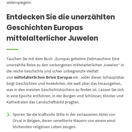
widerspiegeln.
Entdecken Sie die unerzählten
Geschichten Europas
mittelalterlicher Juwelen
Tauchen Sie mit dem Buch „Europas geheime Zeitmaschine: Eine
unerzählte Reise zu den verborgenen mittelalterlichen Juwelen“ in
die reiche Geschichte und schier unbegrenzte Vielfalt
von
mittelalterlichen Orten Europas
ein. Jeder dieser Schauplätze
birgt Geschichten und Anekdoten, die weit über das hinausgehen,
was in den meisten Geschichtsbüchern zu finden ist. Lassen Sie sich
in eine Epoche entführen, in der Burgen und Schlösser, Klöster und
Kathedralen das Landschaftsbild prägten.
Spüren Sie die kraftvolle Stille in der verlassenen Abtei von
Orval in Belgien, deren verwitterte Mauern von einem einst
blühenden religiösen Leben zeugen.