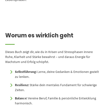
Worum es wirklich geht
Dieses Buch zeigt dir, wie du in Krisen und Stressphasen innere
Ruhe, Klarheit und Stärke bewahrst – und daraus Energie für
Wachstum und Erfolg schöpfst.
Selbstführung:
Lerne, deine Gedanken & Emotionen gezielt
zu lenken.
Resilienz:
Stärke dein mentales Fundament für schwierige
Zeiten.
Balance:
Vereine Beruf, Familie & persönliche Entwicklung
harmonisch.