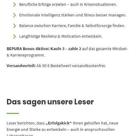
Berufliche Erfolge erzielen – auch in Krisensituationen.
Emotionale Intelligenz stärken und Stress besser managen.
Balance zwischen Karriere, Familie & Selbstfürsorge finden.
Langfristige Resilienz & Motivation entwickeln.
BEPURA Bonus-Aktion:
Kaufe 3 – zahle 2
auf das gesamte Mindset-
& Karriereprogramm.
Versandvorteil:
Ab 50 € Bestellwert versandkostenfrei.
Das sagen unsere Leser
Leser berichten, dass
„Erfolgskick“
ihnen geholfen hat, neue
Energie und Stärke zu entwickeln – auch in anspruchsvollen
Lebensphasen.