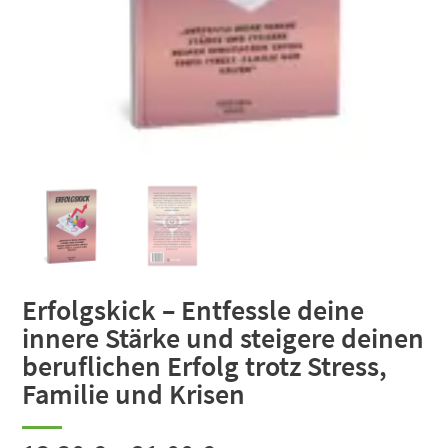
Erfolgskick – Entfessle deine
innere Stärke und steigere deinen
beruflichen Erfolg trotz Stress,
Familie und Krisen