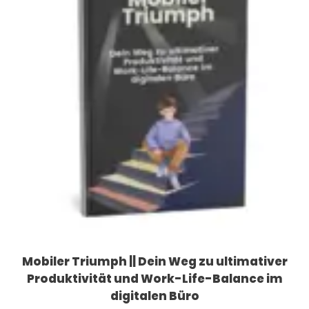
Mobiler Triumph || Dein Weg zu ultimativer
Produktivität und Work-Life-Balance im
digitalen Büro