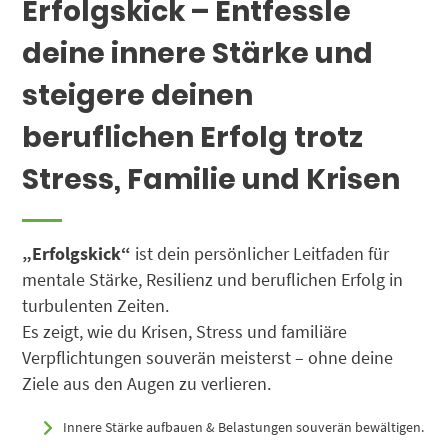
Erfolgskick – Entfessle
deine innere Stärke und
steigere deinen
beruflichen Erfolg trotz
Stress, Familie und Krisen
„Erfolgskick“
ist dein persönlicher Leitfaden für
mentale Stärke, Resilienz und beruflichen Erfolg in
turbulenten Zeiten.
Es zeigt, wie du Krisen, Stress und familiäre
Verpflichtungen souverän meisterst – ohne deine
Ziele aus den Augen zu verlieren.
Innere Stärke aufbauen & Belastungen souverän bewältigen.