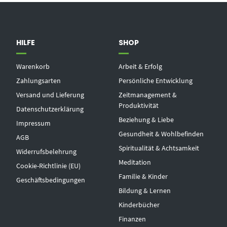
HILFE
SHOP
Warenkorb
Arbeit & Erfolg
Zahlungsarten
Persönliche Entwicklung
Versand und Lieferung
Zeitmanagement &
Produktivität
Datenschutzerklärung
Beziehung & Liebe
Impressum
Gesundheit & Wohlbefinden
AGB
Spiritualität & Achtsamkeit
Widerrufsbelehrung
Meditation
Cookie-Richtlinie (EU)
Familie & Kinder
Geschäftsbedingungen
Bildung & Lernen
Kinderbücher
Finanzen