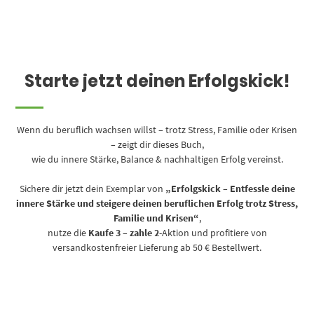
Starte jetzt deinen Erfolgskick!
Wenn du beruflich wachsen willst – trotz Stress, Familie oder Krisen
– zeigt dir dieses Buch,
wie du innere Stärke, Balance & nachhaltigen Erfolg vereinst.
Sichere dir jetzt dein Exemplar von
„Erfolgskick – Entfessle deine
innere Stärke und steigere deinen beruflichen Erfolg trotz Stress,
Familie und Krisen“
,
nutze die
Kaufe 3 – zahle 2
-Aktion und profitiere von
versandkostenfreier Lieferung ab 50 € Bestellwert.