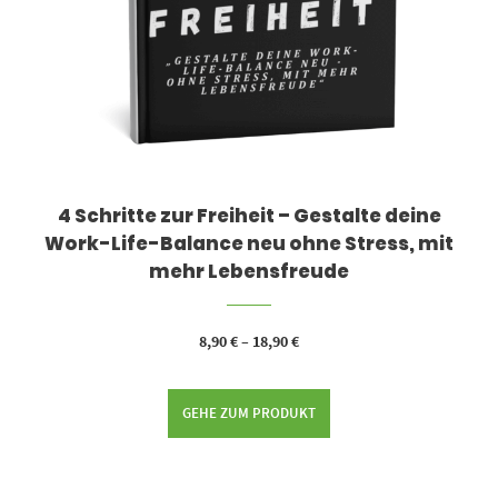
4 Schritte zur Freiheit – Gestalte deine
Work-Life-Balance neu ohne Stress, mit
mehr Lebensfreude
8,90
€
–
18,90
€
GEHE ZUM PRODUKT