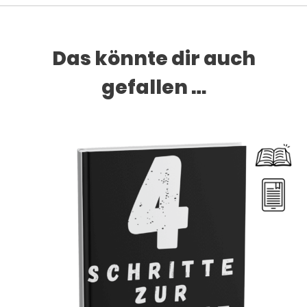
Das könnte dir auch
gefallen …
Dieses Produkt weist mehrere Varianten auf. Die Optionen können auf der Produktseite gewählt werden