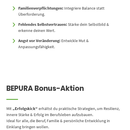
Familienverpflichtungen:
Integriere Balance statt
Überforderung.
Fehlendes Selbstvertrauen:
Stärke dein Selbstbild &
erkenne deinen Wert.
Angst vor Veränderung:
Entwickle Mut &
Anpassungsfähigkeit.
BEPURA Bonus-Aktion
Mit
„Erfolgskick“
erhältst du praktische Strategien, um Resilienz,
innere Stärke & Erfolg im Berufsleben aufzubauen.
Ideal für alle, die Beruf, Familie & persönliche Entwicklung in
Einklang bringen wollen.