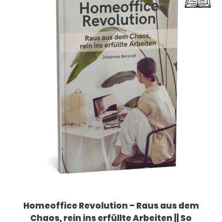
Homeoffice Revolution – Raus aus dem
Chaos, rein ins erfüllte Arbeiten || So