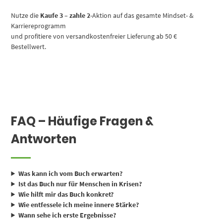
Nutze die
Kaufe 3 – zahle 2
-Aktion auf das gesamte Mindset- &
Karriereprogramm
und profitiere von versandkostenfreier Lieferung ab 50 €
Bestellwert.
FAQ – Häufige Fragen &
Antworten
Was kann ich vom Buch erwarten?
Ist das Buch nur für Menschen in Krisen?
Wie hilft mir das Buch konkret?
Wie entfessele ich meine innere Stärke?
Wann sehe ich erste Ergebnisse?