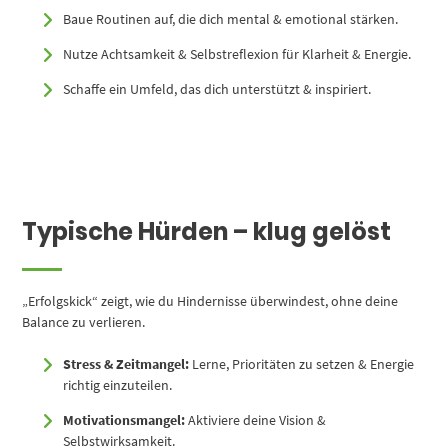
Baue Routinen auf, die dich mental & emotional stärken.
Nutze Achtsamkeit & Selbstreflexion für Klarheit & Energie.
Schaffe ein Umfeld, das dich unterstützt & inspiriert.
Typische Hürden – klug gelöst
„Erfolgskick“ zeigt, wie du Hindernisse überwindest, ohne deine
Balance zu verlieren.
Stress & Zeitmangel:
Lerne, Prioritäten zu setzen & Energie
richtig einzuteilen.
Motivationsmangel:
Aktiviere deine Vision &
Selbstwirksamkeit.