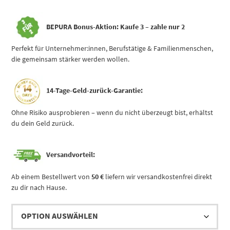
BEPURA Bonus-Aktion:
Kaufe 3 – zahle nur 2
Perfekt für Unternehmer:innen, Berufstätige & Familienmenschen,
die gemeinsam stärker werden wollen.
14-Tage-Geld-zurück-Garantie:
Ohne Risiko ausprobieren – wenn du nicht überzeugt bist, erhältst
du dein Geld zurück.
Versandvorteil:
Ab einem Bestellwert von
50 €
liefern wir versandkostenfrei direkt
zu dir nach Hause.