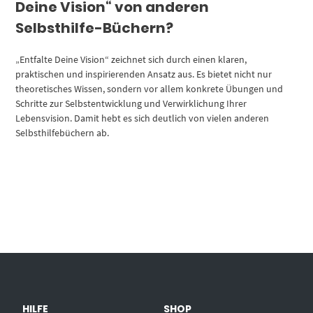
Deine Vision“ von anderen
Selbsthilfe-Büchern?
„Entfalte Deine Vision“ zeichnet sich durch einen klaren,
praktischen und inspirierenden Ansatz aus. Es bietet nicht nur
theoretisches Wissen, sondern vor allem konkrete Übungen und
Schritte zur Selbstentwicklung und Verwirklichung Ihrer
Lebensvision. Damit hebt es sich deutlich von vielen anderen
Selbsthilfebüchern ab.
HILFE
SHOP