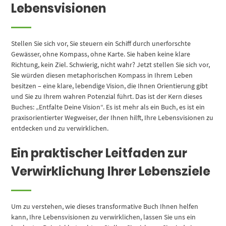
Lebensvisionen
Stellen Sie sich vor, Sie steuern ein Schiff durch unerforschte
Gewässer, ohne Kompass, ohne Karte. Sie haben keine klare
Richtung, kein Ziel. Schwierig, nicht wahr? Jetzt stellen Sie sich vor,
Sie würden diesen metaphorischen Kompass in Ihrem Leben
besitzen – eine klare, lebendige Vision, die Ihnen Orientierung gibt
und Sie zu Ihrem wahren Potenzial führt. Das ist der Kern dieses
Buches: „Entfalte Deine Vision“. Es ist mehr als ein Buch, es ist ein
praxisorientierter Wegweiser, der Ihnen hilft, Ihre Lebensvisionen zu
entdecken und zu verwirklichen.
Ein praktischer Leitfaden zur
Verwirklichung Ihrer Lebensziele
Um zu verstehen, wie dieses transformative Buch Ihnen helfen
kann, Ihre Lebensvisionen zu verwirklichen, lassen Sie uns ein