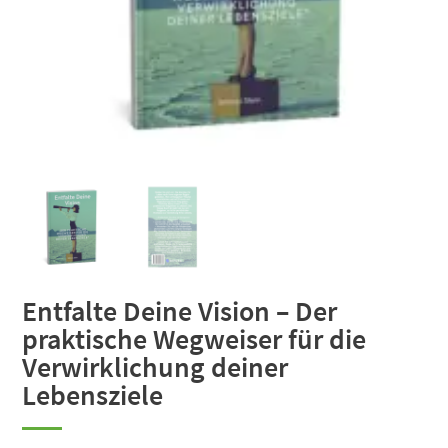
Entfalte Deine Vision – Der
praktische Wegweiser für die
Verwirklichung deiner
Lebensziele