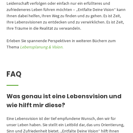
Leidenschaft verfolgen oder einfach nur ein erfüllteres und
zufriedeneres Leben führen möchten – „Entfalte Deine Vision“ kann
Ihnen dabei helfen, Ihren Weg zu finden und zu gehen. Es ist Zeit,
Ihre Lebensvisionen zu entdecken und zu verwirklichen. Es ist Zeit,
Ihre Träume in die Realität zu verwandeln.
Erleben Sie spannende Perspektiven in weiteren Büchern zum
Thema
Lebensplanung & Vision
.
FAQ
Was genau ist eine Lebensvision und
wie hilft mir diese?
Eine Lebensvision ist der tief empfundene Wunsch, den wir für
unser Leben haben. Sie stellt ein Leitbild dar, das uns Orientierung,
Sinn und Zufriedenheit bietet. „Entfalte Deine Vision“ hilft Ihnen