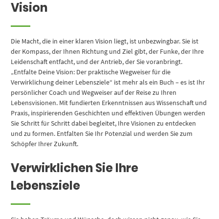
Vision
Die Macht, die in einer klaren Vision liegt, ist unbezwingbar. Sie ist
der Kompass, der Ihnen Richtung und Ziel gibt, der Funke, der Ihre
Leidenschaft entfacht, und der Antrieb, der Sie voranbringt.
„Entfalte Deine Vision: Der praktische Wegweiser für die
Verwirklichung deiner Lebensziele“ ist mehr als ein Buch – es ist Ihr
persönlicher Coach und Wegweiser auf der Reise zu Ihren
Lebensvisionen. Mit fundierten Erkenntnissen aus Wissenschaft und
Praxis, inspirierenden Geschichten und effektiven Übungen werden
Sie Schritt für Schritt dabei begleitet, Ihre Visionen zu entdecken
und zu formen. Entfalten Sie Ihr Potenzial und werden Sie zum
Schöpfer Ihrer Zukunft.
Verwirklichen Sie Ihre
Lebensziele