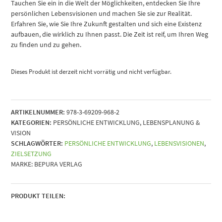
Tauchen Sie ein in die Welt der Möglichkeiten, entdecken Sie Ihre
persönlichen Lebensvisionen und machen Sie sie zur Realität.
Erfahren Sie, wie Sie Ihre Zukunft gestalten und sich eine Existenz
aufbauen, die wirklich zu Ihnen passt. Die Zeit ist reif, um Ihren Weg
zu finden und zu gehen.
Dieses Produkt ist derzeit nicht vorrätig und nicht verfügbar.
ARTIKELNUMMER:
978-3-69209-968-2
KATEGORIEN:
PERSÖNLICHE ENTWICKLUNG
,
LEBENSPLANUNG &
VISION
SCHLAGWÖRTER:
PERSÖNLICHE ENTWICKLUNG
,
LEBENSVISIONEN
,
ZIELSETZUNG
MARKE:
BEPURA VERLAG
PRODUKT TEILEN: