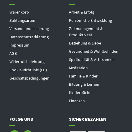
Warenkorb
Arbeit & Erfolg
Zahlungsarten
Persönliche Entwicklung
Versand und Lieferung
Zeitmanagement &
Produktivität
Datenschutzerklärung
Beziehung & Liebe
Impressum
Gesundheit & Wohlbefinden
AGB
Spiritualität & Achtsamkeit
Widerrufsbelehrung
Meditation
Cookie-Richtlinie (EU)
Familie & Kinder
Geschäftsbedingungen
Bildung & Lernen
Kinderbücher
Finanzen
FOLGE UNS
SICHER BEZAHLEN