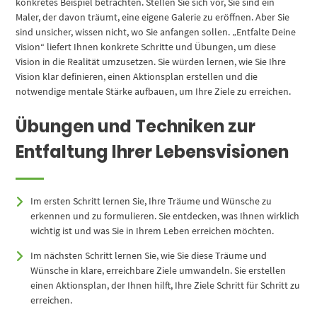
konkretes Beispiel betrachten. Stellen Sie sich vor, Sie sind ein
Maler, der davon träumt, eine eigene Galerie zu eröffnen. Aber Sie
sind unsicher, wissen nicht, wo Sie anfangen sollen. „Entfalte Deine
Vision“ liefert Ihnen konkrete Schritte und Übungen, um diese
Vision in die Realität umzusetzen. Sie würden lernen, wie Sie Ihre
Vision klar definieren, einen Aktionsplan erstellen und die
notwendige mentale Stärke aufbauen, um Ihre Ziele zu erreichen.
Übungen und Techniken zur
Entfaltung Ihrer Lebensvisionen
Im ersten Schritt lernen Sie, Ihre Träume und Wünsche zu
erkennen und zu formulieren. Sie entdecken, was Ihnen wirklich
wichtig ist und was Sie in Ihrem Leben erreichen möchten.
Im nächsten Schritt lernen Sie, wie Sie diese Träume und
Wünsche in klare, erreichbare Ziele umwandeln. Sie erstellen
einen Aktionsplan, der Ihnen hilft, Ihre Ziele Schritt für Schritt zu
erreichen.