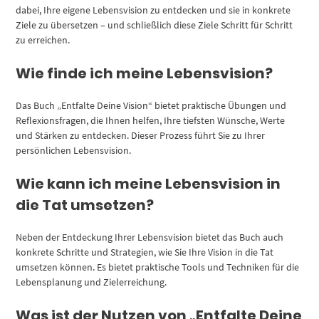
dabei, Ihre eigene Lebensvision zu entdecken und sie in konkrete
Ziele zu übersetzen – und schließlich diese Ziele Schritt für Schritt
zu erreichen.
Wie finde ich meine Lebensvision?
Das Buch „Entfalte Deine Vision“ bietet praktische Übungen und
Reflexionsfragen, die Ihnen helfen, Ihre tiefsten Wünsche, Werte
und Stärken zu entdecken. Dieser Prozess führt Sie zu Ihrer
persönlichen Lebensvision.
Wie kann ich meine Lebensvision in
die Tat umsetzen?
Neben der Entdeckung Ihrer Lebensvision bietet das Buch auch
konkrete Schritte und Strategien, wie Sie Ihre Vision in die Tat
umsetzen können. Es bietet praktische Tools und Techniken für die
Lebensplanung und Zielerreichung.
Was ist der Nutzen von „Entfalte Deine