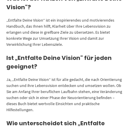
Vision“?
„Entfalte Deine Vision“ ist ein inspirierendes und motivierendes
Handbuch, das Ihnen hilft, Klarheit über Ihre Lebensvision zu
erlangen und diese in greifbare Ziele zu übersetzen. Es bietet
konkrete Wege zur Umsetzung Ihrer Vision und damit zur
Verwirklichung Ihrer Lebensziele.
Ist „Entfalte Deine Vision“ für jeden
geeignet?
Ja, „Entfalte Deine Vision“ ist für alle gedacht, die nach Orientierung
suchen und ihre Lebensvision entdecken und umsetzen wollen. Ob
Sie am Anfang Ihrer beruflichen Laufbahn stehen, eine Veränderung
suchen oder sich in einer Phase der Neuorientierung befinden –
dieses Buch bietet wertvolle Einsichten und praktische
Hilfestellungen.
Wie unterscheidet sich „Entfalte