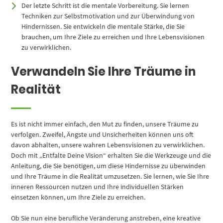
Der letzte Schritt ist die mentale Vorbereitung. Sie lernen
Techniken zur Selbstmotivation und zur Überwindung von
Hindernissen. Sie entwickeln die mentale Stärke, die Sie
brauchen, um Ihre Ziele zu erreichen und Ihre Lebensvisionen
zu verwirklichen.
Verwandeln Sie Ihre Träume in
Realität
Es ist nicht immer einfach, den Mut zu finden, unsere Träume zu
verfolgen. Zweifel, Ängste und Unsicherheiten können uns oft
davon abhalten, unsere wahren Lebensvisionen zu verwirklichen.
Doch mit „Entfalte Deine Vision“ erhalten Sie die Werkzeuge und die
Anleitung, die Sie benötigen, um diese Hindernisse zu überwinden
und Ihre Träume in die Realität umzusetzen. Sie lernen, wie Sie Ihre
inneren Ressourcen nutzen und Ihre individuellen Stärken
einsetzen können, um Ihre Ziele zu erreichen.
Ob Sie nun eine berufliche Veränderung anstreben, eine kreative