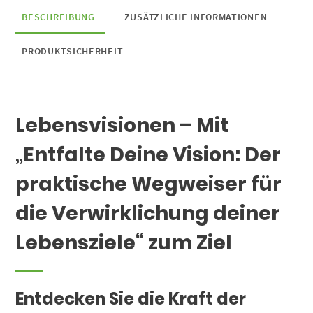
BESCHREIBUNG
ZUSÄTZLICHE INFORMATIONEN
PRODUKTSICHERHEIT
Lebensvisionen – Mit
„Entfalte Deine Vision: Der
praktische Wegweiser für
die Verwirklichung deiner
Lebensziele“ zum Ziel
Entdecken Sie die Kraft der