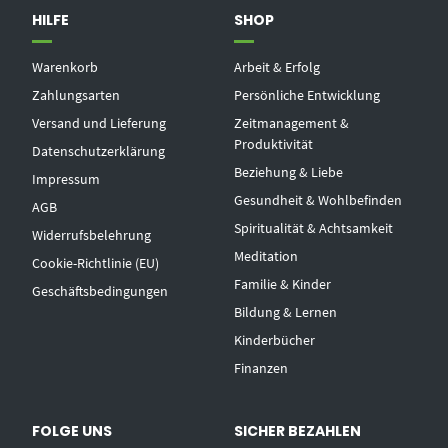
HILFE
SHOP
Warenkorb
Arbeit & Erfolg
Zahlungsarten
Persönliche Entwicklung
Versand und Lieferung
Zeitmanagement &
Produktivität
Datenschutzerklärung
Beziehung & Liebe
Impressum
Gesundheit & Wohlbefinden
AGB
Spiritualität & Achtsamkeit
Widerrufsbelehrung
Meditation
Cookie-Richtlinie (EU)
Familie & Kinder
Geschäftsbedingungen
Bildung & Lernen
Kinderbücher
Finanzen
FOLGE UNS
SICHER BEZAHLEN