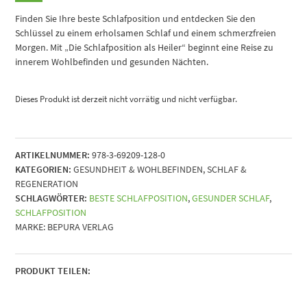
Finden Sie Ihre beste Schlafposition und entdecken Sie den
Schlüssel zu einem erholsamen Schlaf und einem schmerzfreien
Morgen. Mit „Die Schlafposition als Heiler“ beginnt eine Reise zu
innerem Wohlbefinden und gesunden Nächten.
Dieses Produkt ist derzeit nicht vorrätig und nicht verfügbar.
ARTIKELNUMMER:
978-3-69209-128-0
KATEGORIEN:
GESUNDHEIT & WOHLBEFINDEN
,
SCHLAF &
REGENERATION
SCHLAGWÖRTER:
BESTE SCHLAFPOSITION
,
GESUNDER SCHLAF
,
SCHLAFPOSITION
MARKE:
BEPURA VERLAG
PRODUKT TEILEN: