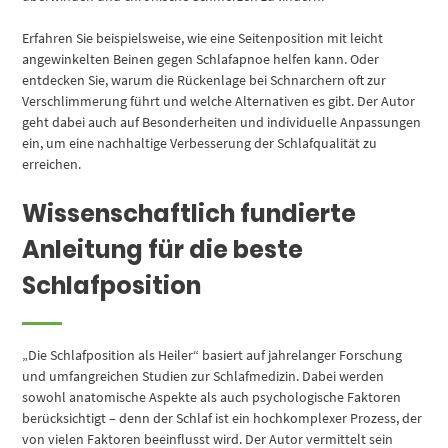
Erfahren Sie beispielsweise, wie eine Seitenposition mit leicht
angewinkelten Beinen gegen Schlafapnoe helfen kann. Oder
entdecken Sie, warum die Rückenlage bei Schnarchern oft zur
Verschlimmerung führt und welche Alternativen es gibt. Der Autor
geht dabei auch auf Besonderheiten und individuelle Anpassungen
ein, um eine nachhaltige Verbesserung der Schlafqualität zu
erreichen.
Wissenschaftlich fundierte
Anleitung für die beste
Schlafposition
„Die Schlafposition als Heiler“ basiert auf jahrelanger Forschung
und umfangreichen Studien zur Schlafmedizin. Dabei werden
sowohl anatomische Aspekte als auch psychologische Faktoren
berücksichtigt – denn der Schlaf ist ein hochkomplexer Prozess, der
von vielen Faktoren beeinflusst wird. Der Autor vermittelt sein