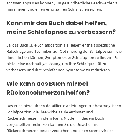
achtsam anpassen können, um gesundheitliche Beschwerden zu
minimieren und einen erholsamen Schlaf zu erreichen.
Kann mir das Buch dabei helfen,
meine Schlafapnoe zu verbessern?
Ja, das Buch „Die Schlafposition als Heiler“ enthält spezifische
Ratschläge und Techniken zur Optimierung der Schlafposition, die
Ihnen helfen können, Symptome der Schlafapnoe zu lindern. Es
bietet eine nachhaltige Lösung, um Ihre Schlafqualität zu
verbessern und Ihre Schlafapnoe-Symptome zu reduzieren.
Wie kann das Buch mir bei
Rückenschmerzen helfen?
Das Buch bietet Ihnen detaillierte Anleitungen zur bestmöglichen
Schlafposition, die Ihre Wirbelsäule entlastet und
Rückenschmerzen lindern kann. Mit den in diesem Buch
vorgestellten Techniken können Sie die Ursache Ihrer
Rückenschmerzen besser verstehen und einen schmerzfreien