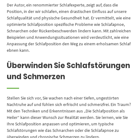
Der Autor, ein renommierter Schlafexperte, zeigt auf, dass die
Position, in der wir schlafen, einen drastischen Einfluss auf unsere
Schlafqualität und physische Gesundheit hat. Er vermittelt, wie eine
optimierte Schlafposition spezifische Probleme wie Schlafapnoe,
Schnarchen oder Rückenbeschwerden lindern kann. Mit zahlreichen
Beispielen und Anwendungssituationen wird verdeutlicht, wie eine
Anpassung der Schlafposition den Weg zu einem erholsamen Schlaf
ebnen kann.
Überwinden Sie Schlafstörungen
und Schmerzen
Stellen Sie sich vor, Sie wachen nach einer tiefen, ungestörten
Nachtruhe auf und fühlen sich erfrischt und schmerzfrei. Ein Traum?
Mit den Techniken und Erkenntnissen aus „Die Schlafposition als
Heiler“ kann dieser Wunsch zur Realität werden. Sie lernen, wie Sie
Ihre Schlafposition anpassen und optimieren, um typische
Schlafstörungen wie das Schnarchen oder die Schlafapnoe zu
überwinden und chronische Schmerzen zu lindern.