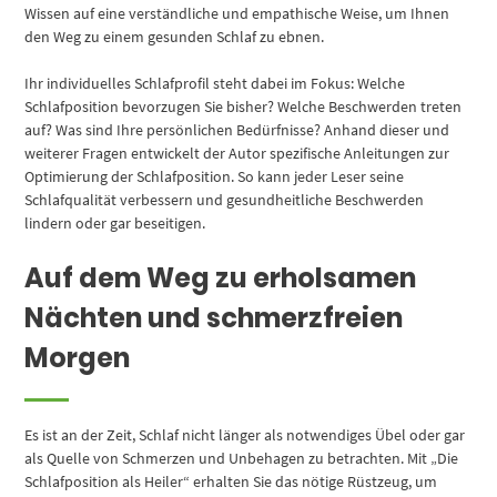
Wissen auf eine verständliche und empathische Weise, um Ihnen
den Weg zu einem gesunden Schlaf zu ebnen.
Ihr individuelles Schlafprofil steht dabei im Fokus: Welche
Schlafposition bevorzugen Sie bisher? Welche Beschwerden treten
auf? Was sind Ihre persönlichen Bedürfnisse? Anhand dieser und
weiterer Fragen entwickelt der Autor spezifische Anleitungen zur
Optimierung der Schlafposition. So kann jeder Leser seine
Schlafqualität verbessern und gesundheitliche Beschwerden
lindern oder gar beseitigen.
Auf dem Weg zu erholsamen
Nächten und schmerzfreien
Morgen
Es ist an der Zeit, Schlaf nicht länger als notwendiges Übel oder gar
als Quelle von Schmerzen und Unbehagen zu betrachten. Mit „Die
Schlafposition als Heiler“ erhalten Sie das nötige Rüstzeug, um