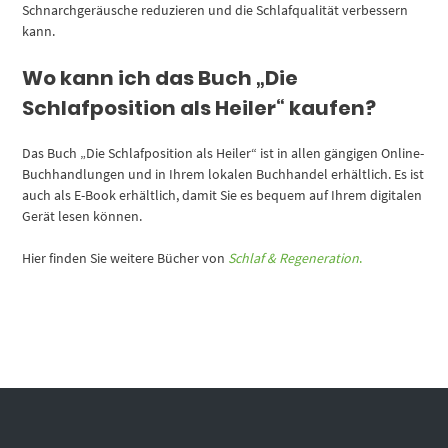
Schnarchgeräusche reduzieren und die Schlafqualität verbessern
kann.
Wo kann ich das Buch „Die
Schlafposition als Heiler“ kaufen?
Das Buch „Die Schlafposition als Heiler“ ist in allen gängigen Online-
Buchhandlungen und in Ihrem lokalen Buchhandel erhältlich. Es ist
auch als E-Book erhältlich, damit Sie es bequem auf Ihrem digitalen
Gerät lesen können.
Hier finden Sie weitere Bücher von
Schlaf & Regeneration
.