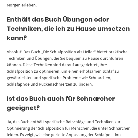
Morgen erleben.
Enthält das Buch Übungen oder
Techniken, die ich zu Hause umsetzen
kann?
Absolut! Das Buch „Die Schlafposition als Heiler“ bietet praktische
Techniken und Übungen, die Sie bequem zu Hause durchführen
können. Diese Techniken sind darauf ausgerichtet, Ihre
Schlafposition zu optimieren, um einen erholsamen Schlaf zu
gewährleisten und spezifische Probleme wie Schnarchen,
Schlafapnoe und Rückenschmerzen zu lindern.
Ist das Buch auch für Schnarcher
geeignet?
Ja, das Buch enthält spezifische Ratschläge und Techniken zur
Optimierung der Schlafposition für Menschen, die unter Schnarchen
leiden. Es zeigt, wie eine gezielte Anpassung der Schlafposition