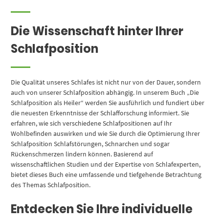
Die Wissenschaft hinter Ihrer
Schlafposition
Die Qualität unseres Schlafes ist nicht nur von der Dauer, sondern
auch von unserer Schlafposition abhängig. In unserem Buch „Die
Schlafposition als Heiler“ werden Sie ausführlich und fundiert über
die neuesten Erkenntnisse der Schlafforschung informiert. Sie
erfahren, wie sich verschiedene Schlafpositionen auf Ihr
Wohlbefinden auswirken und wie Sie durch die Optimierung Ihrer
Schlafposition Schlafstörungen, Schnarchen und sogar
Rückenschmerzen lindern können. Basierend auf
wissenschaftlichen Studien und der Expertise von Schlafexperten,
bietet dieses Buch eine umfassende und tiefgehende Betrachtung
des Themas Schlafposition.
Entdecken Sie Ihre individuelle