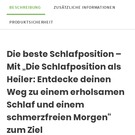
BESCHREIBUNG
ZUSÄTZLICHE INFORMATIONEN
PRODUKTSICHERHEIT
Die beste Schlafposition –
Mit „Die Schlafposition als
Heiler: Entdecke deinen
Weg zu einem erholsamen
Schlaf und einem
schmerzfreien Morgen“
zum Ziel