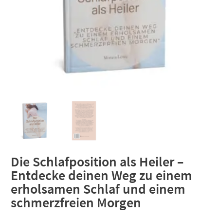
Die Schlafposition als Heiler –
Entdecke deinen Weg zu einem
erholsamen Schlaf und einem
schmerzfreien Morgen