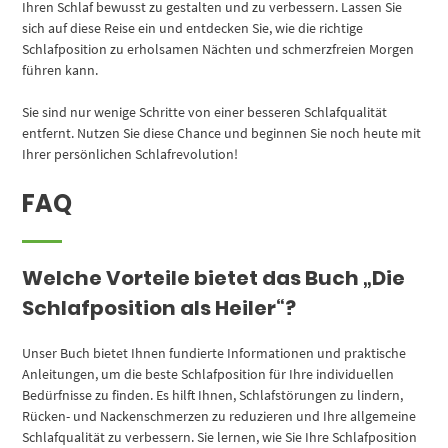
Ihren Schlaf bewusst zu gestalten und zu verbessern. Lassen Sie
sich auf diese Reise ein und entdecken Sie, wie die richtige
Schlafposition zu erholsamen Nächten und schmerzfreien Morgen
führen kann.
Sie sind nur wenige Schritte von einer besseren Schlafqualität
entfernt. Nutzen Sie diese Chance und beginnen Sie noch heute mit
Ihrer persönlichen Schlafrevolution!
FAQ
Welche Vorteile bietet das Buch „Die
Schlafposition als Heiler“?
Unser Buch bietet Ihnen fundierte Informationen und praktische
Anleitungen, um die beste Schlafposition für Ihre individuellen
Bedürfnisse zu finden. Es hilft Ihnen, Schlafstörungen zu lindern,
Rücken- und Nackenschmerzen zu reduzieren und Ihre allgemeine
Schlafqualität zu verbessern. Sie lernen, wie Sie Ihre Schlafposition