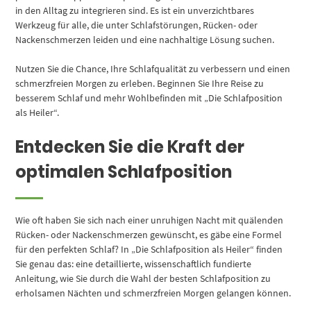
in den Alltag zu integrieren sind. Es ist ein unverzichtbares
Werkzeug für alle, die unter Schlafstörungen, Rücken- oder
Nackenschmerzen leiden und eine nachhaltige Lösung suchen.
Nutzen Sie die Chance, Ihre Schlafqualität zu verbessern und einen
schmerzfreien Morgen zu erleben. Beginnen Sie Ihre Reise zu
besserem Schlaf und mehr Wohlbefinden mit „Die Schlafposition
als Heiler“.
Entdecken Sie die Kraft der
optimalen Schlafposition
Wie oft haben Sie sich nach einer unruhigen Nacht mit quälenden
Rücken- oder Nackenschmerzen gewünscht, es gäbe eine Formel
für den perfekten Schlaf? In „Die Schlafposition als Heiler“ finden
Sie genau das: eine detaillierte, wissenschaftlich fundierte
Anleitung, wie Sie durch die Wahl der besten Schlafposition zu
erholsamen Nächten und schmerzfreien Morgen gelangen können.