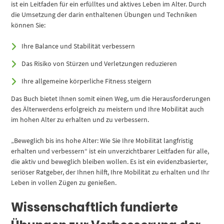
ist ein Leitfaden für ein erfülltes und aktives Leben im Alter. Durch
die Umsetzung der darin enthaltenen Übungen und Techniken
können Sie:
Ihre Balance und Stabilität verbessern
Das Risiko von Stürzen und Verletzungen reduzieren
Ihre allgemeine körperliche Fitness steigern
Das Buch bietet Ihnen somit einen Weg, um die Herausforderungen
des Älterwerdens erfolgreich zu meistern und Ihre Mobilität auch
im hohen Alter zu erhalten und zu verbessern.
„Beweglich bis ins hohe Alter: Wie Sie Ihre Mobilität langfristig
erhalten und verbessern“ ist ein unverzichtbarer Leitfaden für alle,
die aktiv und beweglich bleiben wollen. Es ist ein evidenzbasierter,
seriöser Ratgeber, der Ihnen hilft, Ihre Mobilität zu erhalten und Ihr
Leben in vollen Zügen zu genießen.
Wissenschaftlich fundierte