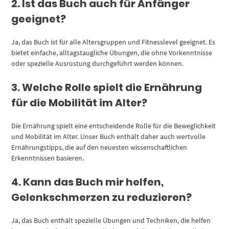
2. Ist das Buch auch für Anfänger
geeignet?
Ja, das Buch ist für alle Altersgruppen und Fitnesslevel geeignet. Es
bietet einfache, alltagstaugliche Übungen, die ohne Vorkenntnisse
oder spezielle Ausrüstung durchgeführt werden können.
3. Welche Rolle spielt die Ernährung
für die Mobilität im Alter?
Die Ernährung spielt eine entscheidende Rolle für die Beweglichkeit
und Mobilität im Alter. Unser Buch enthält daher auch wertvolle
Ernährungstipps, die auf den neuesten wissenschaftlichen
Erkenntnissen basieren.
4. Kann das Buch mir helfen,
Gelenkschmerzen zu reduzieren?
Ja, das Buch enthält spezielle Übungen und Techniken, die helfen