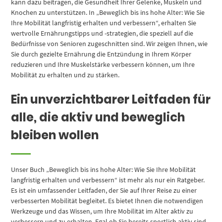
kann dazu beitragen, die Gesundheit Ihrer Gelenke, Muskeln und
Knochen zu unterstützen. In „Beweglich bis ins hohe Alter: Wie Sie
Ihre Mobilität langfristig erhalten und verbessern“, erhalten Sie
wertvolle Ernährungstipps und -strategien, die speziell auf die
Bedürfnisse von Senioren zugeschnitten sind. Wir zeigen Ihnen, wie
Sie durch gezielte Ernährung die Entzündung in Ihrem Körper
reduzieren und Ihre Muskelstärke verbessern können, um Ihre
Mobilität zu erhalten und zu stärken.
Ein unverzichtbarer Leitfaden für
alle, die aktiv und beweglich
bleiben wollen
Unser Buch „Beweglich bis ins hohe Alter: Wie Sie Ihre Mobilität
langfristig erhalten und verbessern“ ist mehr als nur ein Ratgeber.
Es ist ein umfassender Leitfaden, der Sie auf Ihrer Reise zu einer
verbesserten Mobilität begleitet. Es bietet Ihnen die notwendigen
Werkzeuge und das Wissen, um Ihre Mobilität im Alter aktiv zu
verbessern und zu erhalten. Egal ob Sie bereits sportlich aktiv sind