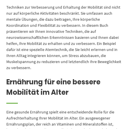
Techniken zur Verbesserung und Erhaltung der Mobilität sind nicht
nur auf körperliche Aktivitäten beschränkt. Sie umfassen auch
mentale Übungen, die dazu beitragen, Ihre körperliche
Koordination und Flexibilität zu verbessern. In diesem Buch
präsentieren wir Ihnen innovative Techniken, die auf
neurowissenschaftlichen Erkenntnissen basieren und Ihnen dabei
helfen, Ihre Mobilität zu erhalten und zu verbessern. Ein Beispiel
dafür ist eine spezielle Atemtechnik, die Sie leicht erlernen und in
Ihren Alltag integrieren können, um Stress abzubauen, die
Muskelspannung zu reduzieren und letztendlich Ihre Beweglichkeit
zu verbessern.
Ernährung für eine bessere
Mobilität im Alter
Eine gesunde Ernährung spielt eine entscheidende Rolle für die
Aufrechterhaltung Ihrer Mobilität im Alter. Ein ausgewogener
Ernährungsplan, der reich an Vitaminen und Mineralstoffen ist,