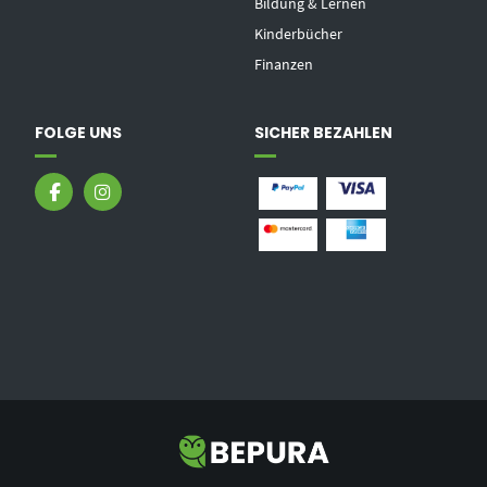
Bildung & Lernen
Kinderbücher
Finanzen
FOLGE UNS
SICHER BEZAHLEN