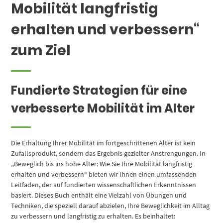
Mobilität langfristig
erhalten und verbessern“
zum Ziel
Fundierte Strategien für eine
verbesserte Mobilität im Alter
Die Erhaltung Ihrer Mobilität im fortgeschrittenen Alter ist kein
Zufallsprodukt, sondern das Ergebnis gezielter Anstrengungen. In
„Beweglich bis ins hohe Alter: Wie Sie Ihre Mobilität langfristig
erhalten und verbessern“ bieten wir Ihnen einen umfassenden
Leitfaden, der auf fundierten wissenschaftlichen Erkenntnissen
basiert. Dieses Buch enthält eine Vielzahl von Übungen und
Techniken, die speziell darauf abzielen, Ihre Beweglichkeit im Alltag
zu verbessern und langfristig zu erhalten. Es beinhaltet: