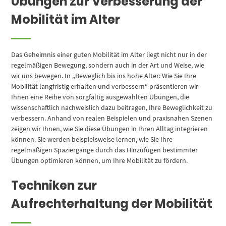
Übungen zur Verbesserung der
Mobilität im Alter
Das Geheimnis einer guten Mobilität im Alter liegt nicht nur in der
regelmäßigen Bewegung, sondern auch in der Art und Weise, wie
wir uns bewegen. In „Beweglich bis ins hohe Alter: Wie Sie Ihre
Mobilität langfristig erhalten und verbessern“ präsentieren wir
Ihnen eine Reihe von sorgfältig ausgewählten Übungen, die
wissenschaftlich nachweislich dazu beitragen, Ihre Beweglichkeit zu
verbessern. Anhand von realen Beispielen und praxisnahen Szenen
zeigen wir Ihnen, wie Sie diese Übungen in Ihren Alltag integrieren
können. Sie werden beispielsweise lernen, wie Sie Ihre
regelmäßigen Spaziergänge durch das Hinzufügen bestimmter
Übungen optimieren können, um Ihre Mobilität zu fördern.
Techniken zur
Aufrechterhaltung der Mobilität