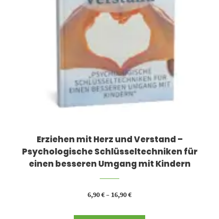
Erziehen mit Herz und Verstand –
Psychologische Schlüsseltechniken für
einen besseren Umgang mit Kindern
6,90
€
–
16,90
€