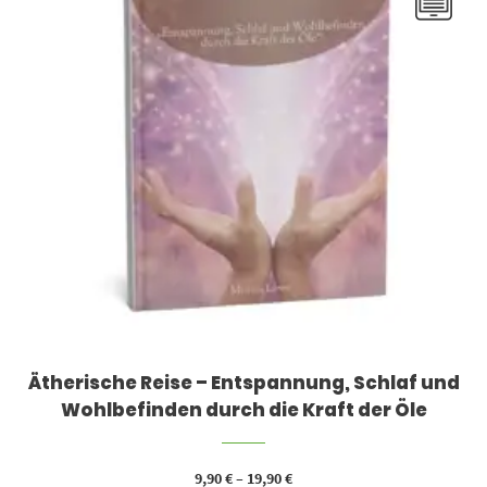
Ätherische Reise – Entspannung, Schlaf und
Wohlbefinden durch die Kraft der Öle
9,90
€
–
19,90
€