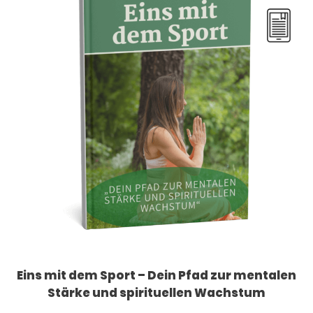
Eins mit dem Sport – Dein Pfad zur mentalen
Stärke und spirituellen Wachstum