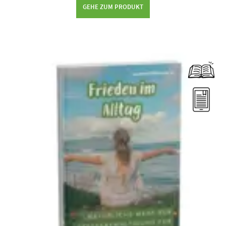
GEHE ZUM PRODUKT
Dieses Produkt weist mehrere Varianten auf. Die Optionen können auf der Produktseite gewählt werden