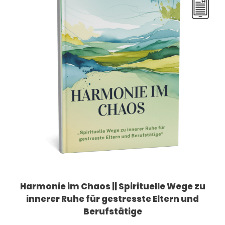
Harmonie im Chaos || Spirituelle Wege zu
innerer Ruhe für gestresste Eltern und
Berufstätige