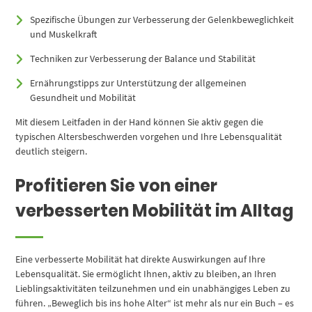
Spezifische Übungen zur Verbesserung der Gelenkbeweglichkeit
und Muskelkraft
Techniken zur Verbesserung der Balance und Stabilität
Ernährungstipps zur Unterstützung der allgemeinen
Gesundheit und Mobilität
Mit diesem Leitfaden in der Hand können Sie aktiv gegen die
typischen Altersbeschwerden vorgehen und Ihre Lebensqualität
deutlich steigern.
Profitieren Sie von einer
verbesserten Mobilität im Alltag
Eine verbesserte Mobilität hat direkte Auswirkungen auf Ihre
Lebensqualität. Sie ermöglicht Ihnen, aktiv zu bleiben, an Ihren
Lieblingsaktivitäten teilzunehmen und ein unabhängiges Leben zu
führen. „Beweglich bis ins hohe Alter“ ist mehr als nur ein Buch – es