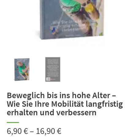
Beweglich bis ins hohe Alter –
Wie Sie Ihre Mobilität langfristig
erhalten und verbessern
6,90
€
–
16,90
€