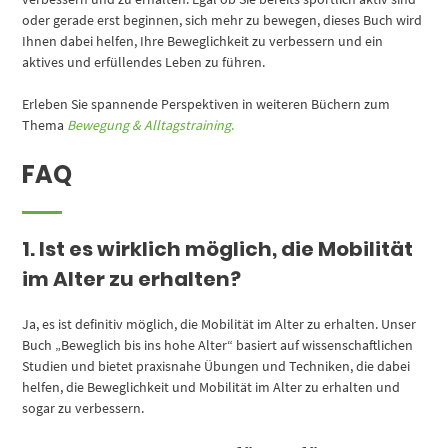
oder gerade erst beginnen, sich mehr zu bewegen, dieses Buch wird
Ihnen dabei helfen, Ihre Beweglichkeit zu verbessern und ein
aktives und erfüllendes Leben zu führen.
Erleben Sie spannende Perspektiven in weiteren Büchern zum
Thema
Bewegung & Alltagstraining
.
FAQ
1. Ist es wirklich möglich, die Mobilität
im Alter zu erhalten?
Ja, es ist definitiv möglich, die Mobilität im Alter zu erhalten. Unser
Buch „Beweglich bis ins hohe Alter“ basiert auf wissenschaftlichen
Studien und bietet praxisnahe Übungen und Techniken, die dabei
helfen, die Beweglichkeit und Mobilität im Alter zu erhalten und
sogar zu verbessern.