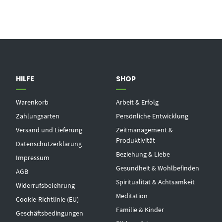
HILFE
SHOP
Warenkorb
Arbeit & Erfolg
Zahlungsarten
Persönliche Entwicklung
Versand und Lieferung
Zeitmanagement &
Produktivität
Datenschutzerklärung
Beziehung & Liebe
Impressum
Gesundheit & Wohlbefinden
AGB
Spiritualität & Achtsamkeit
Widerrufsbelehrung
Meditation
Cookie-Richtlinie (EU)
Familie & Kinder
Geschäftsbedingungen