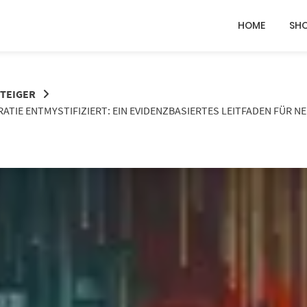
HOME
SH
STEIGER
ATIE ENTMYSTIFIZIERT: EIN EVIDENZBASIERTES LEITFADEN FÜR 