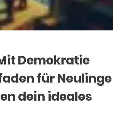
 Mit Demokratie
tfaden für Neulinge
en dein ideales