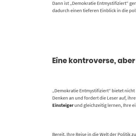
Dann ist „Demokratie Entmystifiziert“ gen
dadurch einen tieferen Einblick in die po
Eine kontroverse, aber 
„Demokratie Entmystifiziert“ bietet nicht
Denken an und fordert die Leser auf, i
Einsteiger
und gleichzeitig lernen, Ihre 
Bereit, Ihre Reise in die Welt der Politik