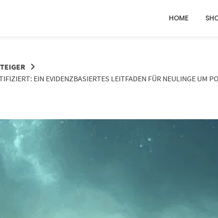
HOME
SH
STEIGER
TIFIZIERT: EIN EVIDENZBASIERTES LEITFADEN FÜR NEULINGE UM 