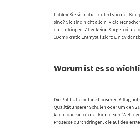
Fühlen Sie sich überfordert von der Komp
sind? Sie sind nicht allein. Viele Mensche
durchdringen. Aber keine Sorge, mit dem
„Demokratie Entmystifiziert: Ein evidenz
Warum ist es so wichti
Die Politik beeinflusst unseren Alltag auf
Qualität unserer Schulen oder um den Zu
kann man sich in der komplexen Welt der
Prozesse durchdringen, die auf den erste