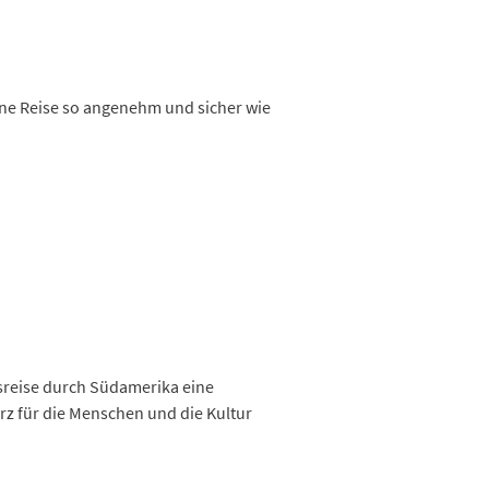
ine Reise so angenehm und sicher wie
usreise durch Südamerika eine
rz für die Menschen und die Kultur