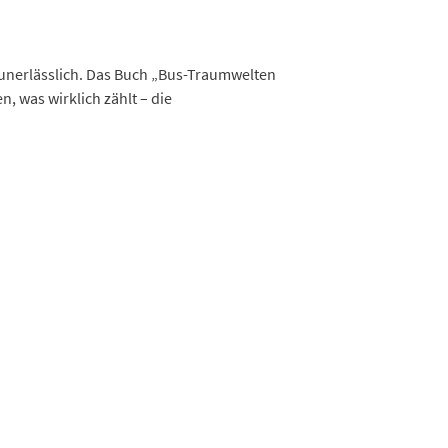
 unerlässlich. Das Buch „Bus-Traumwelten
n, was wirklich zählt – die