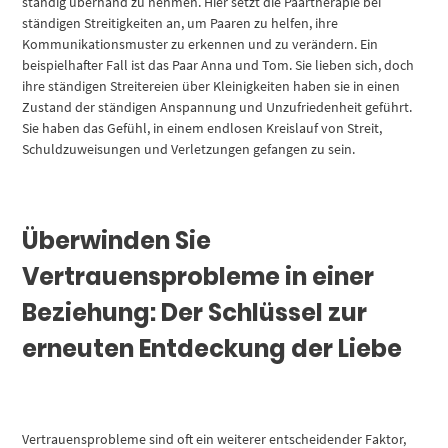
ständig überhand zu nehmen. Hier setzt die Paartherapie bei
ständigen Streitigkeiten an, um Paaren zu helfen, ihre
Kommunikationsmuster zu erkennen und zu verändern. Ein
beispielhafter Fall ist das Paar Anna und Tom. Sie lieben sich, doch
ihre ständigen Streitereien über Kleinigkeiten haben sie in einen
Zustand der ständigen Anspannung und Unzufriedenheit geführt.
Sie haben das Gefühl, in einem endlosen Kreislauf von Streit,
Schuldzuweisungen und Verletzungen gefangen zu sein.
Überwinden Sie
Vertrauensprobleme in einer
Beziehung: Der Schlüssel zur
erneuten Entdeckung der Liebe
Vertrauensprobleme sind oft ein weiterer entscheidender Faktor,