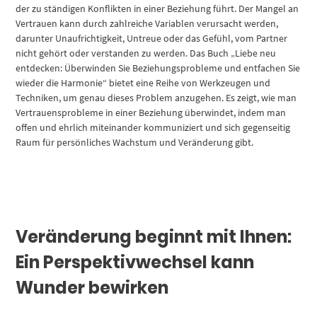
der zu ständigen Konflikten in einer Beziehung führt. Der Mangel an
Vertrauen kann durch zahlreiche Variablen verursacht werden,
darunter Unaufrichtigkeit, Untreue oder das Gefühl, vom Partner
nicht gehört oder verstanden zu werden. Das Buch „Liebe neu
entdecken: Überwinden Sie Beziehungsprobleme und entfachen Sie
wieder die Harmonie“ bietet eine Reihe von Werkzeugen und
Techniken, um genau dieses Problem anzugehen. Es zeigt, wie man
Vertrauensprobleme in einer Beziehung überwindet, indem man
offen und ehrlich miteinander kommuniziert und sich gegenseitig
Raum für persönliches Wachstum und Veränderung gibt.
Veränderung beginnt mit Ihnen:
Ein Perspektivwechsel kann
Wunder bewirken