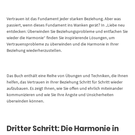
Vertrauen ist das Fundament jeder starken Beziehung. Aber was
passiert, wenn dieses Fundament ins Wanken gerät? In „Liebe neu
entdecken: Überwinden Sie Beziehungsprobleme und entfachen Sie
wieder die Harmonie“ finden Sie inspirierende Lösungen, um
Vertrauensprobleme zu überwinden und die Harmonie in Ihrer
Beziehung wiederherzustellen.
Das Buch enthält eine Reihe von Übungen und Techniken, die Ihnen
helfen, das Vertrauen in Ihrer Beziehung Schritt für Schritt wieder
aufzubauen. Es zeigt Ihnen, wie Sie offen und ehrlich miteinander
kommunizieren und wie Sie Ihre Ängste und Unsicherheiten
überwinden können.
Dritter Schritt: Die Harmonie in