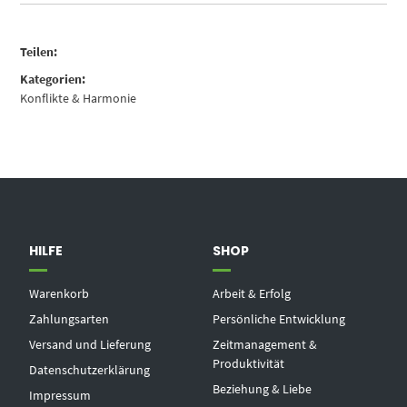
Teilen:
Kategorien:
Konflikte & Harmonie
HILFE
SHOP
Warenkorb
Arbeit & Erfolg
Zahlungsarten
Persönliche Entwicklung
Versand und Lieferung
Zeitmanagement &
Produktivität
Datenschutzerklärung
Beziehung & Liebe
Impressum