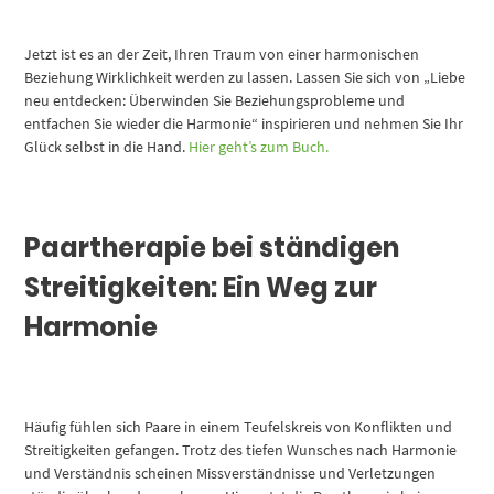
Jetzt ist es an der Zeit, Ihren Traum von einer harmonischen
Beziehung Wirklichkeit werden zu lassen. Lassen Sie sich von „Liebe
neu entdecken: Überwinden Sie Beziehungsprobleme und
entfachen Sie wieder die Harmonie“ inspirieren und nehmen Sie Ihr
Glück selbst in die Hand.
Hier geht’s zum Buch.
Paartherapie bei ständigen
Streitigkeiten: Ein Weg zur
Harmonie
Häufig fühlen sich Paare in einem Teufelskreis von Konflikten und
Streitigkeiten gefangen. Trotz des tiefen Wunsches nach Harmonie
und Verständnis scheinen Missverständnisse und Verletzungen