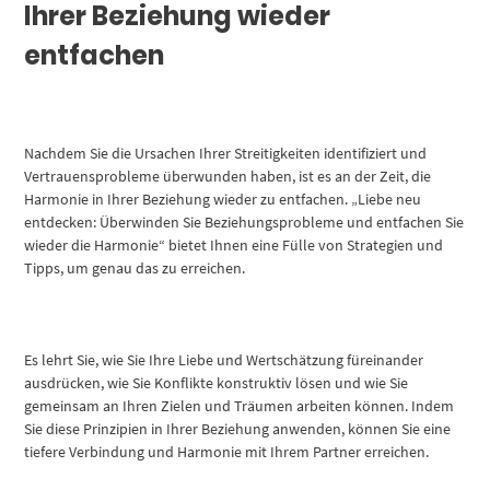
Ihrer Beziehung wieder
entfachen
Nachdem Sie die Ursachen Ihrer Streitigkeiten identifiziert und
Vertrauensprobleme überwunden haben, ist es an der Zeit, die
Harmonie in Ihrer Beziehung wieder zu entfachen. „Liebe neu
entdecken: Überwinden Sie Beziehungsprobleme und entfachen Sie
wieder die Harmonie“ bietet Ihnen eine Fülle von Strategien und
Tipps, um genau das zu erreichen.
Es lehrt Sie, wie Sie Ihre Liebe und Wertschätzung füreinander
ausdrücken, wie Sie Konflikte konstruktiv lösen und wie Sie
gemeinsam an Ihren Zielen und Träumen arbeiten können. Indem
Sie diese Prinzipien in Ihrer Beziehung anwenden, können Sie eine
tiefere Verbindung und Harmonie mit Ihrem Partner erreichen.