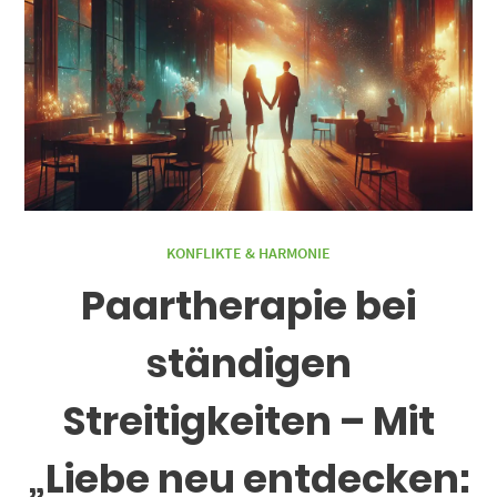
KONFLIKTE & HARMONIE
Paartherapie bei
ständigen
Streitigkeiten – Mit
„Liebe neu entdecken: