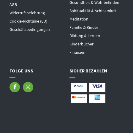
Gesundheit & Wohlbefinden
AGB
Spiritualität & Achtsamkeit
Widerrufsbelehrung
Meditation
Cookie-Richtlinie (EU)
Familie & Kinder
Geschäftsbedingungen
Bildung & Lernen
Kinderbücher
Finanzen
FOLGE UNS
SICHER BEZAHLEN