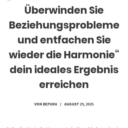
Überwinden Sie
Beziehungsprobleme
und entfachen Sie
wieder die Harmonie“
dein ideales Ergebnis
erreichen
VON
BEPURA
/
AUGUST 29, 2025