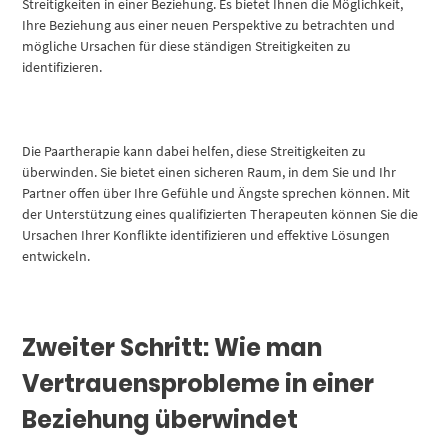
Streitigkeiten in einer Beziehung. Es bietet Ihnen die Möglichkeit,
Ihre Beziehung aus einer neuen Perspektive zu betrachten und
mögliche Ursachen für diese ständigen Streitigkeiten zu
identifizieren.
Die Paartherapie kann dabei helfen, diese Streitigkeiten zu
überwinden. Sie bietet einen sicheren Raum, in dem Sie und Ihr
Partner offen über Ihre Gefühle und Ängste sprechen können. Mit
der Unterstützung eines qualifizierten Therapeuten können Sie die
Ursachen Ihrer Konflikte identifizieren und effektive Lösungen
entwickeln.
Zweiter Schritt: Wie man
Vertrauensprobleme in einer
Beziehung überwindet