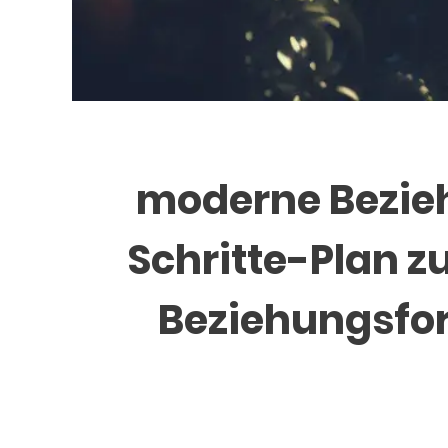
moderne Beziehu
Schritte-Plan 
Beziehungsfor