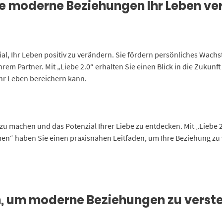
 Wie moderne Beziehungen Ihr Leben v
, Ihr Leben positiv zu verändern. Sie fördern persönliches Wachs
rem Partner. Mit „Liebe 2.0“ erhalten Sie einen Blick in die Zukun
hr Leben bereichern kann.
itt zu machen und das Potenzial Ihrer Liebe zu entdecken. Mit „Liebe
“ haben Sie einen praxisnahen Leitfaden, um Ihre Beziehung zu v
, um moderne Beziehungen zu verst