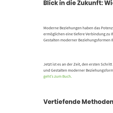
Blick in die Zukunft:
Moderne Beziehungen haben das Potenzial
ermöglichen eine tiefere Verbindung zu Ih
Gestalten moderner Beziehungsformen I
Jetzt ist es an der Zeit, den ersten Schr
und Gestalten moderner Beziehungsformen
geht’s zum Buch.
Vertiefende Methoden