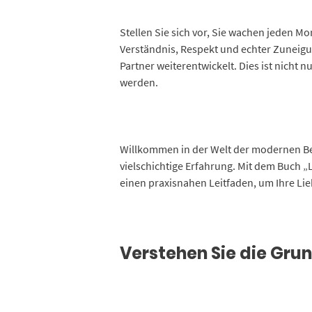
Stellen Sie sich vor, Sie wachen jeden Mo
Verständnis, Respekt und echter Zuneigun
Partner weiterentwickelt. Dies ist nich
werden.
Willkommen in der Welt der modernen Be
vielschichtige Erfahrung. Mit dem Buch 
einen praxisnahen Leitfaden, um Ihre Lie
Verstehen Sie die Gr