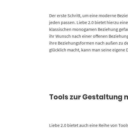
Der erste Schritt, um eine moderne Bezie
jeden passen. Liebe 2.0 bietet hierzu eine
klassischen monogamen Beziehung gefang
ihr Wunsch nach einer offenen Beziehung k
ihre Beziehungsformen nach außen zu def
glücklich macht, kann man seine eigene D
Tools zur Gestaltung
Liebe 2.0 bietet auch eine Reihe von Tool