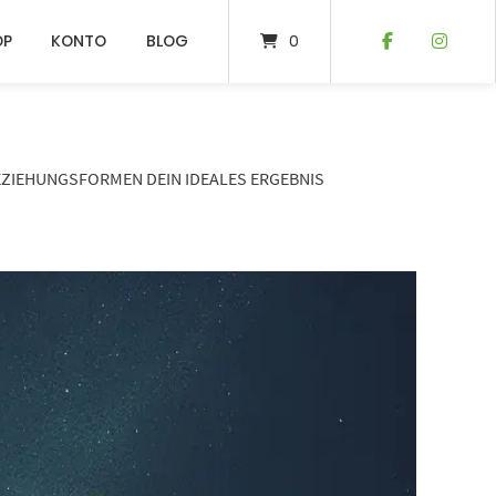
OP
KONTO
BLOG
0
EZIEHUNGSFORMEN DEIN IDEALES ERGEBNIS