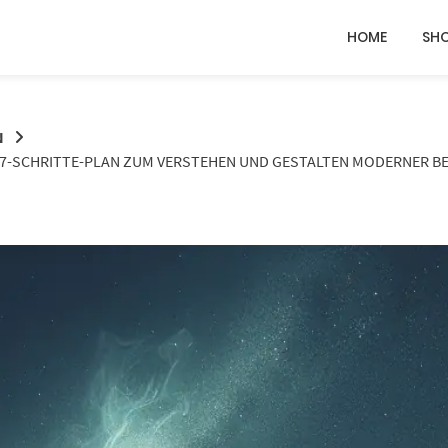
HOME
SH
N
IN 7-SCHRITTE-PLAN ZUM VERSTEHEN UND GESTALTEN MODERNER B