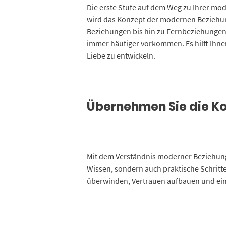
Die erste Stufe auf dem Weg zu Ihrer mo
wird das Konzept der modernen Beziehung
Beziehungen bis hin zu Fernbeziehungen 
immer häufiger vorkommen. Es hilft Ihnen
Liebe zu entwickeln.
Übernehmen Sie die Kon
Mit dem Verständnis moderner Beziehungsf
Wissen, sondern auch praktische Schritt
überwinden, Vertrauen aufbauen und ei