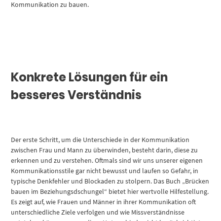
Kommunikation zu bauen.
Konkrete Lösungen für ein
besseres Verständnis
Der erste Schritt, um die Unterschiede in der Kommunikation
zwischen Frau und Mann zu überwinden, besteht darin, diese zu
erkennen und zu verstehen. Oftmals sind wir uns unserer eigenen
Kommunikationsstile gar nicht bewusst und laufen so Gefahr, in
typische Denkfehler und Blockaden zu stolpern. Das Buch „Brücken
bauen im Beziehungsdschungel“ bietet hier wertvolle Hilfestellung.
Es zeigt auf, wie Frauen und Männer in ihrer Kommunikation oft
unterschiedliche Ziele verfolgen und wie Missverständnisse