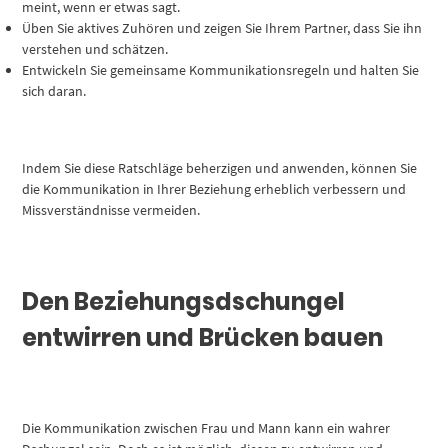
meint, wenn er etwas sagt.
Üben Sie aktives Zuhören und zeigen Sie Ihrem Partner, dass Sie ihn
verstehen und schätzen.
Entwickeln Sie gemeinsame Kommunikationsregeln und halten Sie
sich daran.
Indem Sie diese Ratschläge beherzigen und anwenden, können Sie
die Kommunikation in Ihrer Beziehung erheblich verbessern und
Missverständnisse vermeiden.
Den Beziehungsdschungel
entwirren und Brücken bauen
Die Kommunikation zwischen Frau und Mann kann ein wahrer