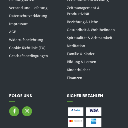
Versand und Lieferung
Zeitmanagement &
Produktivität
Datenschutzerklärung
Beziehung & Liebe
Impressum
Gesundheit & Wohlbefinden
AGB
Spiritualität & Achtsamkeit
Widerrufsbelehrung
Meditation
Cookie-Richtlinie (EU)
Familie & Kinder
Geschäftsbedingungen
Bildung & Lernen
Kinderbücher
Finanzen
FOLGE UNS
SICHER BEZAHLEN