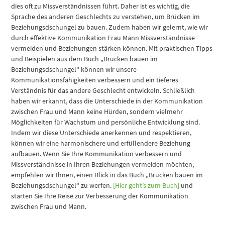
dies oft zu Missverständnissen führt. Daher ist es wichtig, die
Sprache des anderen Geschlechts zu verstehen, um Brücken im
Beziehungsdschungel zu bauen. Zudem haben wir gelernt, wie wir
durch effektive Kommunikation Frau Mann Missverständnisse
vermeiden und Beziehungen stärken können. Mit praktischen Tipps
und Beispielen aus dem Buch „Brücken bauen im
Beziehungsdschungel“ können wir unsere
Kommunikationsfähigkeiten verbessern und ein tieferes
Verständnis für das andere Geschlecht entwickeln. Schließlich
haben wir erkannt, dass die Unterschiede in der Kommunikation
zwischen Frau und Mann keine Hürden, sondern vielmehr
Möglichkeiten für Wachstum und persönliche Entwicklung sind.
Indem wir diese Unterschiede anerkennen und respektieren,
können wir eine harmonischere und erfüllendere Beziehung
aufbauen. Wenn Sie Ihre Kommunikation verbessern und
Missverständnisse in Ihren Beziehungen vermeiden möchten,
empfehlen wir Ihnen, einen Blick in das Buch „Brücken bauen im
Beziehungsdschungel“ zu werfen.
[Hier geht’s zum Buch]
und
starten Sie Ihre Reise zur Verbesserung der Kommunikation
zwischen Frau und Mann.