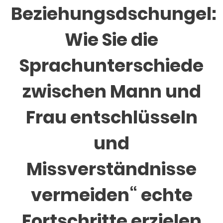
Beziehungsdschungel:
Wie Sie die
Sprachunterschiede
zwischen Mann und
Frau entschlüsseln
und
Missverständnisse
vermeiden“ echte
Fortschritte erzielen