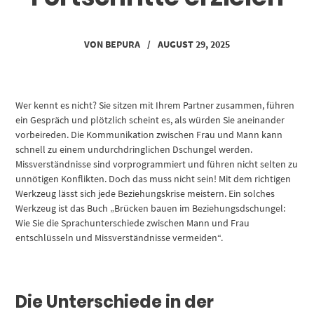
VON
BEPURA
/
AUGUST 29, 2025
Wer kennt es nicht? Sie sitzen mit Ihrem Partner zusammen, führen
ein Gespräch und plötzlich scheint es, als würden Sie aneinander
vorbeireden. Die Kommunikation zwischen Frau und Mann kann
schnell zu einem undurchdringlichen Dschungel werden.
Missverständnisse sind vorprogrammiert und führen nicht selten zu
unnötigen Konflikten. Doch das muss nicht sein! Mit dem richtigen
Werkzeug lässt sich jede Beziehungskrise meistern. Ein solches
Werkzeug ist das Buch „Brücken bauen im Beziehungsdschungel:
Wie Sie die Sprachunterschiede zwischen Mann und Frau
entschlüsseln und Missverständnisse vermeiden“.
Die Unterschiede in der