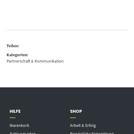
Teilen:
Kategorien:
Partnerschaft & Kommunikation
HILFE
SHOP
Warenkorb
Arbeit & Erfolg
Zahlungsarten
Persönliche Entwicklung