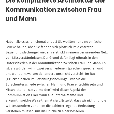
Die komplizierte Architektur der
Kommunikation zwischen Frau
und Mann
Haben Sie es schon einmal erlebt? Sie wollten nur eine einfache
Brücke bauen, aber Sie fanden sich plötzlich im dichtesten
Beziehungsdschungel wieder, verstrickt in einem verwirrenden Netz
von Missverständnissen. Der Grund dafür liegt oftmals in den
Unterschieden in der Kommunikation zwischen Frau und Mann. Es
ist, als würden wir in zwei verschiedenen Sprachen sprechen und
uns wundern, warum der andere uns nicht versteht. Im Buch
„Brücken bauen im Beziehungsdschungel: Wie Sie die
Sprachunterschiede zwischen Mann und Frau entschlüsseln und
Missverständnisse vermeiden“ wird dieser Aspekt der
Kommunikation Frau Mann auf unterhaltsame und
erkenntnisreiche Weise thematisiert. Es zeigt, dass wir nicht nur die
Wörter, sondern vor allem die dahinterliegende Bedeutung
verstehen müssen, um die Brücke zu einer besseren