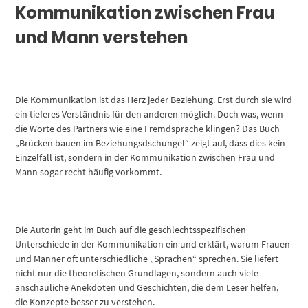
Kommunikation zwischen Frau
und Mann verstehen
Die Kommunikation ist das Herz jeder Beziehung. Erst durch sie wird
ein tieferes Verständnis für den anderen möglich. Doch was, wenn
die Worte des Partners wie eine Fremdsprache klingen? Das Buch
„Brücken bauen im Beziehungsdschungel“ zeigt auf, dass dies kein
Einzelfall ist, sondern in der Kommunikation zwischen Frau und
Mann sogar recht häufig vorkommt.
Die Autorin geht im Buch auf die geschlechtsspezifischen
Unterschiede in der Kommunikation ein und erklärt, warum Frauen
und Männer oft unterschiedliche „Sprachen“ sprechen. Sie liefert
nicht nur die theoretischen Grundlagen, sondern auch viele
anschauliche Anekdoten und Geschichten, die dem Leser helfen,
die Konzepte besser zu verstehen.