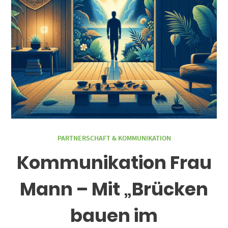
PARTNERSCHAFT & KOMMUNIKATION
Kommunikation Frau
Mann – Mit „Brücken
bauen im