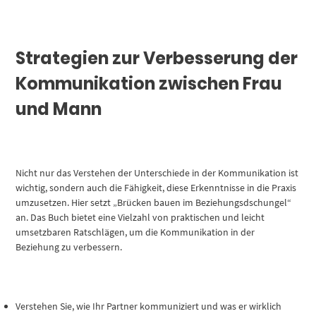
Strategien zur Verbesserung der
Kommunikation zwischen Frau
und Mann
Nicht nur das Verstehen der Unterschiede in der Kommunikation ist
wichtig, sondern auch die Fähigkeit, diese Erkenntnisse in die Praxis
umzusetzen. Hier setzt „Brücken bauen im Beziehungsdschungel“
an. Das Buch bietet eine Vielzahl von praktischen und leicht
umsetzbaren Ratschlägen, um die Kommunikation in der
Beziehung zu verbessern.
Verstehen Sie, wie Ihr Partner kommuniziert und was er wirklich