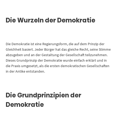
Die Wurzeln der Demokratie
Die Demokratie ist eine Regierungsform, die auf dem Prinzip der
Gleichheit basiert. Jeder Bürger hat das gleiche Recht, seine Stimme
abzugeben und an der Gestaltung der Gesellschaft teilzunehmen.
Dieses Grundprinzip der Demokratie wurde einfach erklärt und in
die Praxis umgesetzt, als die ersten demokratischen Gesellschaften
in der Antike entstanden.
Die Grundprinzipien der
Demokratie