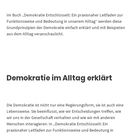
Im Buch „Demokratie Entschlüsselt: Ein praxisnaher Leitfaden zur
Funktionsweise und Bedeutung in unserem Alltag“ werden diese
Grundprinzipien der Demokratie einfach erklärt und mit Beispielen
aus dem Alltag veranschaulicht.
Demokratie im Alltag erklärt
Die Demokratie ist nicht nur eine Regierungsform, sie ist auch eine
Lebensweise. Sie beeinflusst, wie wir Entscheidungen treffen, wie
wir uns in der Gesellschaft verhalten und wie wir mit anderen
Menschen interagieren. In „Demokratie Entschlüsselt: Ein
praxisnaher Leitfaden zur Funktionsweise und Bedeutung in