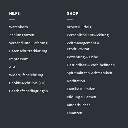
HILFE
SHOP
Warenkorb
Arbeit & Erfolg
Zahlungsarten
Persönliche Entwicklung
Versand und Lieferung
Zeitmanagement &
Produktivität
Datenschutzerklärung
Beziehung & Liebe
Impressum
Gesundheit & Wohlbefinden
AGB
Spiritualität & Achtsamkeit
Widerrufsbelehrung
Meditation
Cookie-Richtlinie (EU)
Familie & Kinder
Geschäftsbedingungen
Bildung & Lernen
Kinderbücher
Finanzen