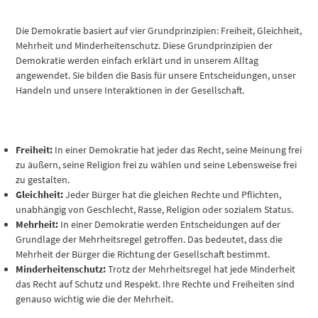
Die Demokratie basiert auf vier Grundprinzipien: Freiheit, Gleichheit,
Mehrheit und Minderheitenschutz. Diese Grundprinzipien der
Demokratie werden einfach erklärt und in unserem Alltag
angewendet. Sie bilden die Basis für unsere Entscheidungen, unser
Handeln und unsere Interaktionen in der Gesellschaft.
Freiheit:
In einer Demokratie hat jeder das Recht, seine Meinung frei
zu äußern, seine Religion frei zu wählen und seine Lebensweise frei
zu gestalten.
Gleichheit:
Jeder Bürger hat die gleichen Rechte und Pflichten,
unabhängig von Geschlecht, Rasse, Religion oder sozialem Status.
Mehrheit:
In einer Demokratie werden Entscheidungen auf der
Grundlage der Mehrheitsregel getroffen. Das bedeutet, dass die
Mehrheit der Bürger die Richtung der Gesellschaft bestimmt.
Minderheitenschutz:
Trotz der Mehrheitsregel hat jede Minderheit
das Recht auf Schutz und Respekt. Ihre Rechte und Freiheiten sind
genauso wichtig wie die der Mehrheit.