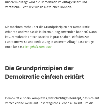
unserem Alltag“ wird die Demokratie im Alltag erklärt und
veranschaulicht, wie wir sie aktiv leben können.
Sie möchten mehr über die Grundprinzipien der Demokratie
erfahren und wie Sie sie in Ihrem Alltag anwenden können? Dann
ist „Demokratie Entschlüsselt: Ein praxisnaher Leitfaden zur
Funktionsweise und Bedeutung in unserem Alltag“ das richtige
Buch für Sie.
Hier geht’s zum Buch.
Die Grundprinzipien der
Demokratie einfach erklärt
Demokratie ist ein komplexes, vielschichtiges Konzept, das sich auf
verschiedene Weise auf unser tägliches Leben auswirkt. Um die