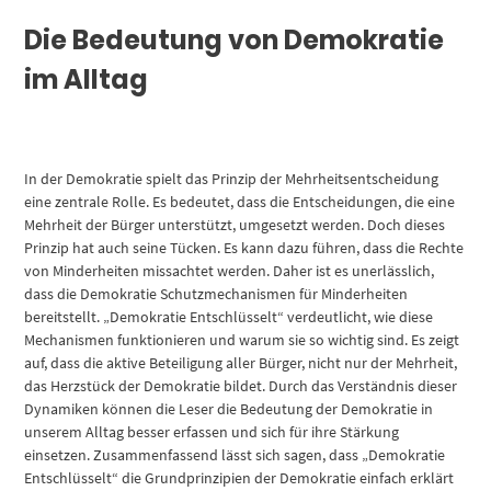
Die Bedeutung von Demokratie
im Alltag
In der Demokratie spielt das Prinzip der Mehrheitsentscheidung
eine zentrale Rolle. Es bedeutet, dass die Entscheidungen, die eine
Mehrheit der Bürger unterstützt, umgesetzt werden. Doch dieses
Prinzip hat auch seine Tücken. Es kann dazu führen, dass die Rechte
von Minderheiten missachtet werden. Daher ist es unerlässlich,
dass die Demokratie Schutzmechanismen für Minderheiten
bereitstellt. „Demokratie Entschlüsselt“ verdeutlicht, wie diese
Mechanismen funktionieren und warum sie so wichtig sind. Es zeigt
auf, dass die aktive Beteiligung aller Bürger, nicht nur der Mehrheit,
das Herzstück der Demokratie bildet. Durch das Verständnis dieser
Dynamiken können die Leser die Bedeutung der Demokratie in
unserem Alltag besser erfassen und sich für ihre Stärkung
einsetzen. Zusammenfassend lässt sich sagen, dass „Demokratie
Entschlüsselt“ die Grundprinzipien der Demokratie einfach erklärt