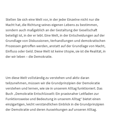
Stellen Sie sich eine Welt vor, in der jeder Einzelne nicht nur die
Macht hat, die Richtung seines eigenen Lebens zu bestimmen,
sondern auch maßgeblich an der Gestaltung der Gesellschaft
beteiligt ist, in der er lebt. Eine Welt, in der Entscheidungen auf der
Grundlage von Diskussionen, Verhandlungen und demokratischen
Prozessen getroffen werden, anstatt auf der Grundlage von Macht,
Einfluss oder Geld. Diese Welt ist keine Utopie, sie ist die Realität, in
der wir leben – die Demokratie.
Um diese Welt vollständig zu verstehen und aktiv daran
teilzunehmen, müssen wir die Grundprinzipien der Demokratie
verstehen und lernen, wie sie in unserem Alltag funktioniert. Das
Buch „Demokratie Entschlüsselt: Ein praxisnaher Leitfaden zur
Funktionsweise und Bedeutung in unserem Alltag“ bietet einen
einzigartigen, leicht verständlichen Einblick in die Grundprinzipien
der Demokratie und deren Auswirkungen auf unseren Alltag.