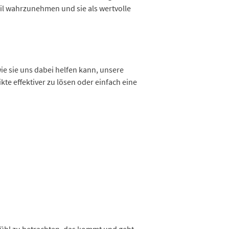
eil wahrzunehmen und sie als wertvolle
wie sie uns dabei helfen kann, unsere
te effektiver zu lösen oder einfach eine