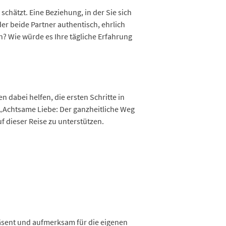
 schätzt. Eine Beziehung, in der Sie sich
der beide Partner authentisch, ehrlich
? Wie würde es Ihre tägliche Erfahrung
 dabei helfen, die ersten Schritte in
 „Achtsame Liebe: Der ganzheitliche Weg
f dieser Reise zu unterstützen.
räsent und aufmerksam für die eigenen