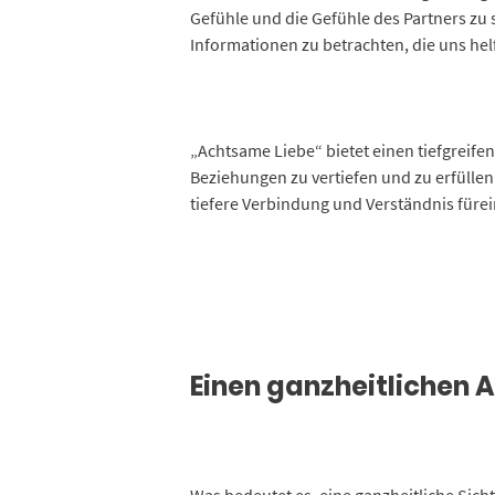
Gefühle und die Gefühle des Partners zu 
Informationen zu betrachten, die uns he
„Achtsame Liebe“ bietet einen tiefgreifen
Beziehungen zu vertiefen und zu erfüllen
tiefere Verbindung und Verständnis fürei
Einen ganzheitlichen 