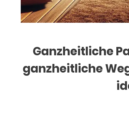
Ganzheitliche Pa
ganzheitliche Weg
id