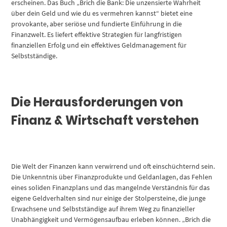
erscheinen. Das Buch „Brich die Bank: Die unzensierte Wahrheit
über dein Geld und wie du es vermehren kannst“ bietet eine
provokante, aber seriöse und fundierte Einführung in die
Finanzwelt. Es liefert effektive Strategien für langfristigen
finanziellen Erfolg und ein effektives Geldmanagement für
Selbstständige.
Die Herausforderungen von
Finanz & Wirtschaft verstehen
Die Welt der Finanzen kann verwirrend und oft einschüchternd sein.
Die Unkenntnis über Finanzprodukte und Geldanlagen, das Fehlen
eines soliden Finanzplans und das mangelnde Verständnis für das
eigene Geldverhalten sind nur einige der Stolpersteine, die junge
Erwachsene und Selbstständige auf ihrem Weg zu finanzieller
Unabhängigkeit und Vermögensaufbau erleben können. „Brich die