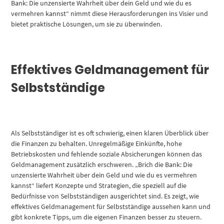
Bank: Die unzensierte Wahrheit über dein Geld und wie du es
vermehren kannst“ nimmt diese Herausforderungen ins Visier und
bietet praktische Lösungen, um sie zu überwinden.
Effektives Geldmanagement für
Selbstständige
Als Selbstständiger ist es oft schwierig, einen klaren Überblick über
die Finanzen zu behalten. Unregelmäßige Einkünfte, hohe
Betriebskosten und fehlende soziale Absicherungen können das
Geldmanagement zusätzlich erschweren. „Brich die Bank: Die
unzensierte Wahrheit über dein Geld und wie du es vermehren
kannst“ liefert Konzepte und Strategien, die speziell auf die
Bedürfnisse von Selbstständigen ausgerichtet sind. Es zeigt, wie
effektives Geldmanagement für Selbstständige aussehen kann und
gibt konkrete Tipps, um die eigenen Finanzen besser zu steuern.