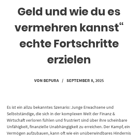
Geld und wie du es
vermehren kannst“
echte Fortschritte
erzielen
VON
BEPURA
/
SEPTEMBER 8, 2025
Es ist ein allzu bekanntes Szenario: Junge Erwachsene und
Selbstständige, die sich in der komplexen Welt der Finanz &
Wirtschaft verloren fühlen und frustriert sind über ihre scheinbare
Unfähigkeit, finanzielle Unabhängigkeit zu erreichen. Der Kampf, ein
Vermögen aufzubauen, kann oft wie ein unüberwindbares Hindernis