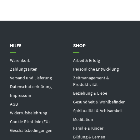
HILFE
SHOP
Warenkorb
Arbeit & Erfolg
Zahlungsarten
Persönliche Entwicklung
Versand und Lieferung
Zeitmanagement &
Produktivität
Datenschutzerklärung
Beziehung & Liebe
Impressum
Gesundheit & Wohlbefinden
AGB
Spiritualität & Achtsamkeit
Widerrufsbelehrung
Meditation
Cookie-Richtlinie (EU)
Familie & Kinder
Geschäftsbedingungen
Bildung & Lernen