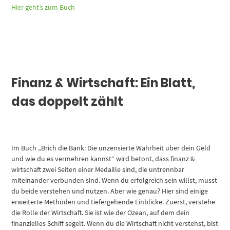
Hier geht’s zum Buch
Finanz & Wirtschaft: Ein Blatt,
das doppelt zählt
Im Buch „Brich die Bank: Die unzensierte Wahrheit über dein Geld
und wie du es vermehren kannst“ wird betont, dass finanz &
wirtschaft zwei Seiten einer Medaille sind, die untrennbar
miteinander verbunden sind. Wenn du erfolgreich sein willst, musst
du beide verstehen und nutzen. Aber wie genau? Hier sind einige
erweiterte Methoden und tiefergehende Einblicke. Zuerst, verstehe
die Rolle der Wirtschaft. Sie ist wie der Ozean, auf dem dein
finanzielles Schiff segelt. Wenn du die Wirtschaft nicht verstehst, bist