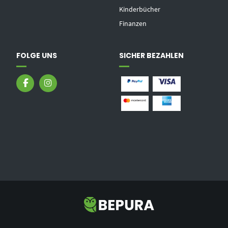
Kinderbücher
Finanzen
FOLGE UNS
SICHER BEZAHLEN