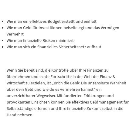
Wie man ein effektives Budget erstellt und einhält
Wie man Geld für Investitionen beiseitelegt und das Vermögen
vermehrt
Wie man finanzielle Risiken minimiert
Wie man sich ein finanzielles Sicherheitsnetz aufbaut
Wenn Sie bereit sind, die Kontrolle über Ihre Finanzen zu
übernehmen und echte Fortschritte in der Welt der Finanz &
Wirtschaft zu erzielen, ist „Brich die Bank: Die unzensierte Wahrheit
über dein Geld und wie du es vermehren kannst“ ein
unverzichtbarer Wegweiser. Mit fundierten Erklärungen und
provokanten Einsichten können Sie effektives Geldmanagement für
Selbstständige erlernen und Ihre finanzielle Zukunft selbst in die
Hand nehmen.