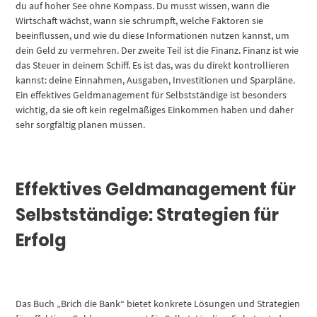
du auf hoher See ohne Kompass. Du musst wissen, wann die
Wirtschaft wächst, wann sie schrumpft, welche Faktoren sie
beeinflussen, und wie du diese Informationen nutzen kannst, um
dein Geld zu vermehren. Der zweite Teil ist die Finanz. Finanz ist wie
das Steuer in deinem Schiff. Es ist das, was du direkt kontrollieren
kannst: deine Einnahmen, Ausgaben, Investitionen und Sparpläne.
Ein effektives Geldmanagement für Selbstständige ist besonders
wichtig, da sie oft kein regelmäßiges Einkommen haben und daher
sehr sorgfältig planen müssen.
Effektives Geldmanagement für
Selbstständige: Strategien für
Erfolg
Das Buch „Brich die Bank“ bietet konkrete Lösungen und Strategien