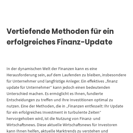
Vertiefende Methoden für ein
erfolgreiches Finanz-Update
In der dynamischen Welt der Finanzen kann es eine
Herausforderung sein, auf dem Laufenden zu bleiben, insbesondere
für Unternehmer und langfristige Anleger. Ein effektives „finanz
update für Unternehmer“ kann jedoch einen bedeutenden
Unterschied machen. Es ermöglicht es Ihnen, fundierte
Entscheidungen zu treffen und Ihre Investitionen optimal zu
nutzen. Eine der Methoden, die in „Finanzen entfesselt: Ihr Update
für ein erfolgreiches Investment in turbulente Zeiten“
hervorgehoben wird, ist die Nutzung von Finanz- und
Wirtschaftsnews. Diese aktuelle Wirtschaftsnews für Investoren
kann Ihnen helfen, aktuelle Marktrends zu verstehen und