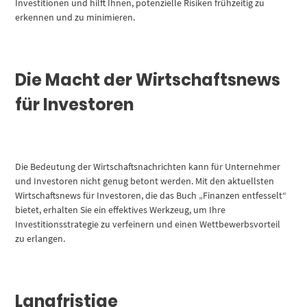
Investitionen und hilft Ihnen, potenzielle Risiken frühzeitig zu
erkennen und zu minimieren.
Die Macht der Wirtschaftsnews
für Investoren
Die Bedeutung der Wirtschaftsnachrichten kann für Unternehmer
und Investoren nicht genug betont werden. Mit den aktuellsten
Wirtschaftsnews für Investoren, die das Buch „Finanzen entfesselt“
bietet, erhalten Sie ein effektives Werkzeug, um Ihre
Investitionsstrategie zu verfeinern und einen Wettbewerbsvorteil
zu erlangen.
Langfristige