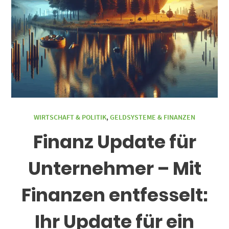
WIRTSCHAFT & POLITIK
,
GELDSYSTEME & FINANZEN
Finanz Update für
Unternehmer – Mit
Finanzen entfesselt:
Ihr Update für ein