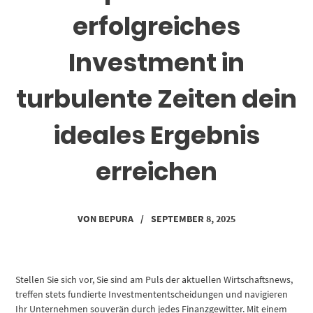
erfolgreiches
Investment in
turbulente Zeiten dein
ideales Ergebnis
erreichen
VON
BEPURA
/
SEPTEMBER 8, 2025
Stellen Sie sich vor, Sie sind am Puls der aktuellen Wirtschaftsnews,
treffen stets fundierte Investmententscheidungen und navigieren
Ihr Unternehmen souverän durch jedes Finanzgewitter. Mit einem