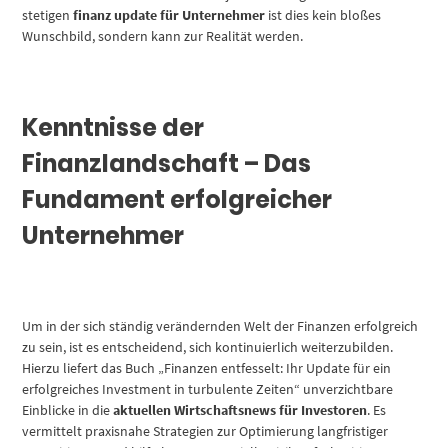
stetigen
finanz update für Unternehmer
ist dies kein bloßes
Wunschbild, sondern kann zur Realität werden.
Kenntnisse der
Finanzlandschaft – Das
Fundament erfolgreicher
Unternehmer
Um in der sich ständig verändernden Welt der Finanzen erfolgreich
zu sein, ist es entscheidend, sich kontinuierlich weiterzubilden.
Hierzu liefert das Buch „Finanzen entfesselt: Ihr Update für ein
erfolgreiches Investment in turbulente Zeiten“ unverzichtbare
Einblicke in die
aktuellen Wirtschaftsnews für Investoren
. Es
vermittelt praxisnahe Strategien zur Optimierung langfristiger