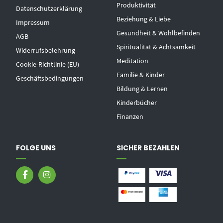
Produktivität
Datenschutzerklärung
Beziehung & Liebe
Impressum
Gesundheit & Wohlbefinden
AGB
Spiritualität & Achtsamkeit
Widerrufsbelehrung
Meditation
Cookie-Richtlinie (EU)
Familie & Kinder
Geschäftsbedingungen
Bildung & Lernen
Kinderbücher
Finanzen
FOLGE UNS
SICHER BEZAHLEN