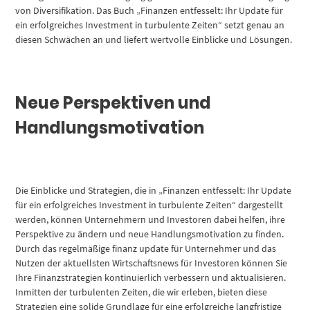
von Diversifikation. Das Buch „Finanzen entfesselt: Ihr Update für
ein erfolgreiches Investment in turbulente Zeiten“ setzt genau an
diesen Schwächen an und liefert wertvolle Einblicke und Lösungen.
Neue Perspektiven und
Handlungsmotivation
Die Einblicke und Strategien, die in „Finanzen entfesselt: Ihr Update
für ein erfolgreiches Investment in turbulente Zeiten“ dargestellt
werden, können Unternehmern und Investoren dabei helfen, ihre
Perspektive zu ändern und neue Handlungsmotivation zu finden.
Durch das regelmäßige finanz update für Unternehmer und das
Nutzen der aktuellsten Wirtschaftsnews für Investoren können Sie
Ihre Finanzstrategien kontinuierlich verbessern und aktualisieren.
Inmitten der turbulenten Zeiten, die wir erleben, bieten diese
Strategien eine solide Grundlage für eine erfolgreiche langfristige