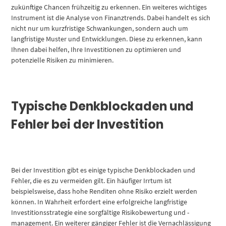
zukünftige Chancen frühzeitig zu erkennen. Ein weiteres wichtiges
Instrument ist die Analyse von Finanztrends. Dabei handelt es sich
nicht nur um kurzfristige Schwankungen, sondern auch um
langfristige Muster und Entwicklungen. Diese zu erkennen, kann
Ihnen dabei helfen, Ihre Investitionen zu optimieren und
potenzielle Risiken zu minimieren.
Typische Denkblockaden und
Fehler bei der Investition
Bei der Investition gibt es einige typische Denkblockaden und
Fehler, die es zu vermeiden gilt. Ein häufiger Irrtum ist
beispielsweise, dass hohe Renditen ohne Risiko erzielt werden
können. In Wahrheit erfordert eine erfolgreiche langfristige
Investitionsstrategie eine sorgfältige Risikobewertung und -
management. Ein weiterer gängiger Fehler ist die Vernachlässigung