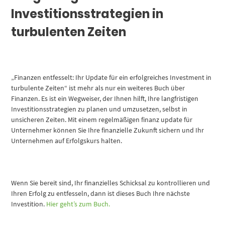
Investitionsstrategien in
turbulenten Zeiten
„Finanzen entfesselt: Ihr Update für ein erfolgreiches Investment in
turbulente Zeiten“ ist mehr als nur ein weiteres Buch über
Finanzen. Es ist ein Wegweiser, der Ihnen hilft, Ihre langfristigen
Investitionsstrategien zu planen und umzusetzen, selbst in
unsicheren Zeiten. Mit einem regelmäßigen finanz update für
Unternehmer können Sie Ihre finanzielle Zukunft sichern und Ihr
Unternehmen auf Erfolgskurs halten.
Wenn Sie bereit sind, Ihr finanzielles Schicksal zu kontrollieren und
Ihren Erfolg zu entfesseln, dann ist dieses Buch Ihre nächste
Investition.
Hier geht’s zum Buch.