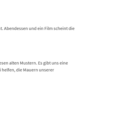
t. Abendessen und ein Film scheint die
sen alten Mustern. Es gibt uns eine
ei helfen, die Mauern unserer