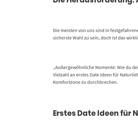
Die meisten von uns sind in festgefahre
sicherste Wahl zu sein, doch ist das wir
„Außergewöhnliche Momente: Wie du dein e
Vielzahl an erstes Date Ideen für Naturli
Komfortzone zu durchbrechen.
Erstes Date Ideen für 