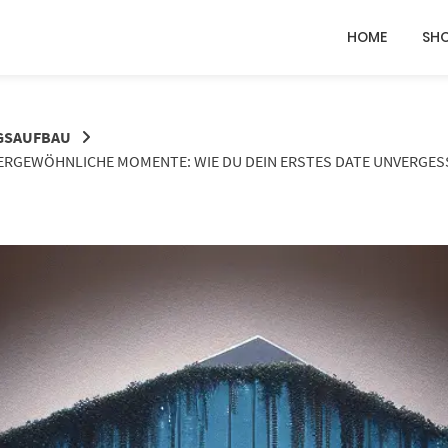
HOME
SH
GSAUFBAU
ERGEWÖHNLICHE MOMENTE: WIE DU DEIN ERSTES DATE UNVERGESSLI