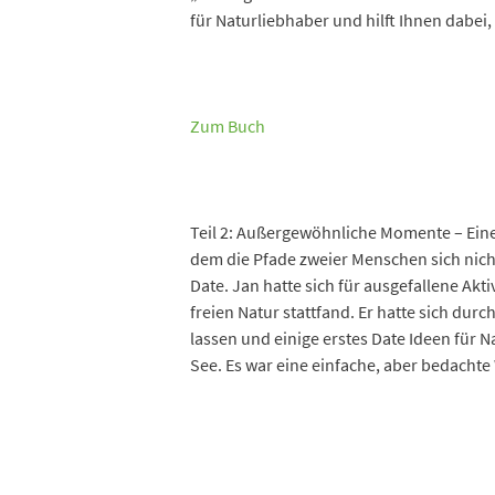
für Naturliebhaber und hilft Ihnen dabei
Zum Buch
Teil 2: Außergewöhnliche Momente – Eine
dem die Pfade zweier Menschen sich nich
Date. Jan hatte sich für ausgefallene Akti
freien Natur stattfand. Er hatte sich du
lassen und einige erstes Date Ideen für 
See. Es war eine einfache, aber bedachte