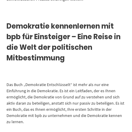
Demokratie kennenlernen mit
bpb für Einsteiger – Eine Reise in
die Welt der politischen
Mitbestimmung
Das Buch „Demokratie Entschlüsselt“ ist mehr als nur eine
Einführung in die Demokratie. Es ist ein Leitfaden, der es Ihnen
ermöglicht, die Demokratie von Grund auf zu verstehen und sich
aktiv daran zu beteiligen, anstatt sich nur passiv zu beteiligen. Es ist
ein Buch, das es Ihnen ermöglicht, Ihre ersten Schritte in der
Demokratie mit bpb zu unternehmen und die Demokratie kennen
zu lernen.