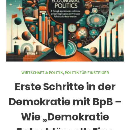
WIRTSCHAFT & POLITIK
,
POLITIK FÜR EINSTEIGER
Erste Schritte in der
Demokratie mit BpB –
Wie „Demokratie