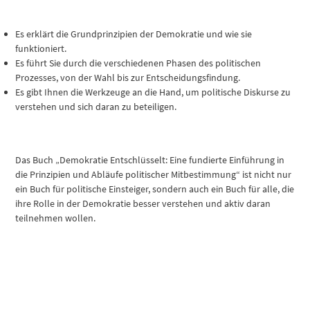
Es erklärt die Grundprinzipien der Demokratie und wie sie
funktioniert.
Es führt Sie durch die verschiedenen Phasen des politischen
Prozesses, von der Wahl bis zur Entscheidungsfindung.
Es gibt Ihnen die Werkzeuge an die Hand, um politische Diskurse zu
verstehen und sich daran zu beteiligen.
Das Buch „Demokratie Entschlüsselt: Eine fundierte Einführung in
die Prinzipien und Abläufe politischer Mitbestimmung“ ist nicht nur
ein Buch für politische Einsteiger, sondern auch ein Buch für alle, die
ihre Rolle in der Demokratie besser verstehen und aktiv daran
teilnehmen wollen.