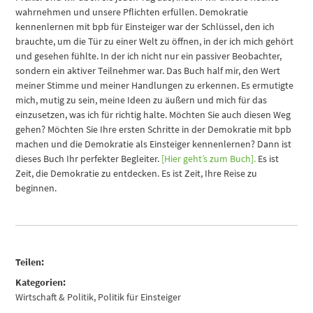
wahrnehmen und unsere Pflichten erfüllen. Demokratie
kennenlernen mit bpb für Einsteiger war der Schlüssel, den ich
brauchte, um die Tür zu einer Welt zu öffnen, in der ich mich gehört
und gesehen fühlte. In der ich nicht nur ein passiver Beobachter,
sondern ein aktiver Teilnehmer war. Das Buch half mir, den Wert
meiner Stimme und meiner Handlungen zu erkennen. Es ermutigte
mich, mutig zu sein, meine Ideen zu äußern und mich für das
einzusetzen, was ich für richtig halte. Möchten Sie auch diesen Weg
gehen? Möchten Sie Ihre ersten Schritte in der Demokratie mit bpb
machen und die Demokratie als Einsteiger kennenlernen? Dann ist
dieses Buch Ihr perfekter Begleiter.
[Hier geht’s zum Buch].
Es ist
Zeit, die Demokratie zu entdecken. Es ist Zeit, Ihre Reise zu
beginnen.
Teilen:
Kategorien:
Wirtschaft & Politik
,
Politik für Einsteiger