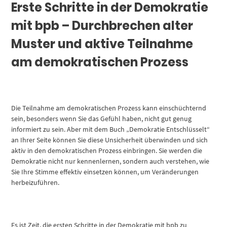
Erste Schritte in der Demokratie
mit bpb – Durchbrechen alter
Muster und aktive Teilnahme
am demokratischen Prozess
Die Teilnahme am demokratischen Prozess kann einschüchternd
sein, besonders wenn Sie das Gefühl haben, nicht gut genug
informiert zu sein. Aber mit dem Buch „Demokratie Entschlüsselt“
an Ihrer Seite können Sie diese Unsicherheit überwinden und sich
aktiv in den demokratischen Prozess einbringen. Sie werden die
Demokratie nicht nur kennenlernen, sondern auch verstehen, wie
Sie Ihre Stimme effektiv einsetzen können, um Veränderungen
herbeizuführen.
Es ist Zeit, die ersten Schritte in der Demokratie mit bpb zu