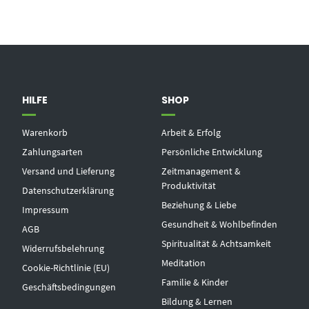
HILFE
SHOP
Warenkorb
Arbeit & Erfolg
Zahlungsarten
Persönliche Entwicklung
Versand und Lieferung
Zeitmanagement &
Produktivität
Datenschutzerklärung
Beziehung & Liebe
Impressum
Gesundheit & Wohlbefinden
AGB
Spiritualität & Achtsamkeit
Widerrufsbelehrung
Meditation
Cookie-Richtlinie (EU)
Familie & Kinder
Geschäftsbedingungen
Bildung & Lernen