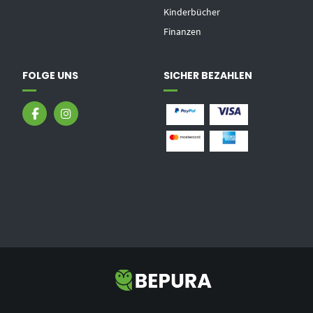
Kinderbücher
Finanzen
FOLGE UNS
SICHER BEZAHLEN