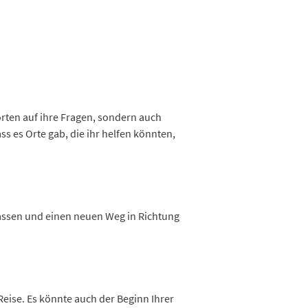
rten auf ihre Fragen, sondern auch
s es Orte gab, die ihr helfen könnten,
 lassen und einen neuen Weg in Richtung
Reise. Es könnte auch der Beginn Ihrer