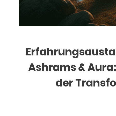
Erfahrungsausta
Ashrams & Aura:
der Transfo