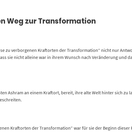
nen Weg zur Transformation
ise zu verborgenen Kraftorten der Transformation“ nicht nur Antwo
dass sie nicht alleine war in ihrem Wunsch nach Veränderung und das
ten Ashram an einem Kraftort, bereit, ihre alte Welt hinter sich zu
eschreiten.
nen Kraftorten der Transformation“ war für sie der Beginn dieser 