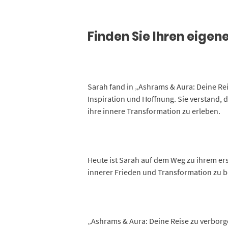
Finden Sie Ihren eige
Sarah fand in „Ashrams & Aura: Deine Re
Inspiration und Hoffnung. Sie verstand, 
ihre innere Transformation zu erleben.
Heute ist Sarah auf dem Weg zu ihrem ers
innerer Frieden und Transformation zu b
„Ashrams & Aura: Deine Reise zu verborge