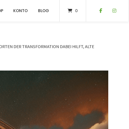
OP
KONTO
BLOG
0
RTEN DER TRANSFORMATION DABEI HILFT, ALTE