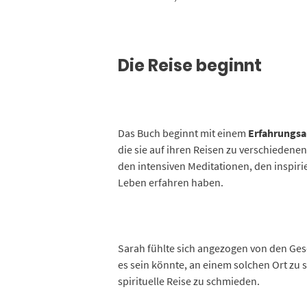
Die Reise beginnt
Das Buch beginnt mit einem
Erfahrungsa
die sie auf ihren Reisen zu verschieden
den intensiven Meditationen, den inspiri
Leben erfahren haben.
Sarah fühlte sich angezogen von den Gesc
es sein könnte, an einem solchen Ort zu s
spirituelle Reise zu schmieden.