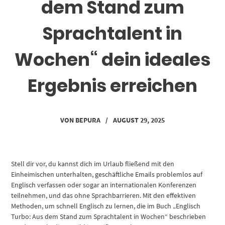
dem Stand zum
Sprachtalent in
Wochen“ dein ideales
Ergebnis erreichen
VON
BEPURA
/
AUGUST 29, 2025
Stell dir vor, du kannst dich im Urlaub fließend mit den
Einheimischen unterhalten, geschäftliche Emails problemlos auf
Englisch verfassen oder sogar an internationalen Konferenzen
teilnehmen, und das ohne Sprachbarrieren. Mit den effektiven
Methoden, um schnell Englisch zu lernen, die im Buch „Englisch
Turbo: Aus dem Stand zum Sprachtalent in Wochen“ beschrieben