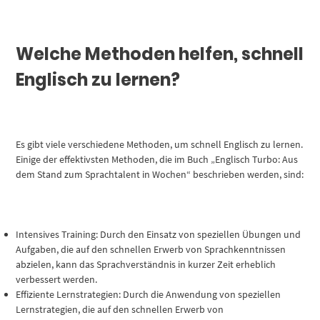
Welche Methoden helfen, schnell
Englisch zu lernen?
Es gibt viele verschiedene Methoden, um schnell Englisch zu lernen.
Einige der effektivsten Methoden, die im Buch „Englisch Turbo: Aus
dem Stand zum Sprachtalent in Wochen“ beschrieben werden, sind:
Intensives Training: Durch den Einsatz von speziellen Übungen und
Aufgaben, die auf den schnellen Erwerb von Sprachkenntnissen
abzielen, kann das Sprachverständnis in kurzer Zeit erheblich
verbessert werden.
Effiziente Lernstrategien: Durch die Anwendung von speziellen
Lernstrategien, die auf den schnellen Erwerb von