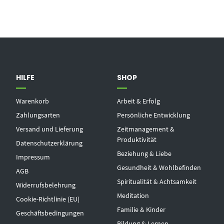
HILFE
SHOP
Warenkorb
Arbeit & Erfolg
Zahlungsarten
Persönliche Entwicklung
Versand und Lieferung
Zeitmanagement &
Produktivität
Datenschutzerklärung
Beziehung & Liebe
Impressum
Gesundheit & Wohlbefinden
AGB
Spiritualität & Achtsamkeit
Widerrufsbelehrung
Meditation
Cookie-Richtlinie (EU)
Familie & Kinder
Geschäftsbedingungen
Bildung & Lernen