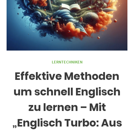
LERNTECHNIKEN
Effektive Methoden
um schnell Englisch
zu lernen – Mit
„Englisch Turbo: Aus