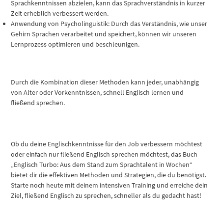
Sprachkenntnissen abzielen, kann das Sprachverständnis in kurzer
Zeit erheblich verbessert werden.
Anwendung von Psycholinguistik: Durch das Verständnis, wie unser
Gehirn Sprachen verarbeitet und speichert, können wir unseren
Lernprozess optimieren und beschleunigen.
Durch die Kombination dieser Methoden kann jeder, unabhängig
von Alter oder Vorkenntnissen, schnell Englisch lernen und
fließend sprechen.
Ob du deine Englischkenntnisse für den Job verbessern möchtest
oder einfach nur fließend Englisch sprechen möchtest, das Buch
„Englisch Turbo: Aus dem Stand zum Sprachtalent in Wochen“
bietet dir die effektiven Methoden und Strategien, die du benötigst.
Starte noch heute mit deinem intensiven Training und erreiche dein
Ziel, fließend Englisch zu sprechen, schneller als du gedacht hast!