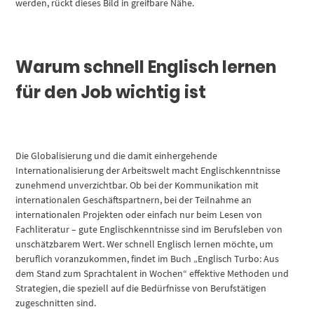
werden, rückt dieses Bild in greifbare Nähe.
Warum schnell Englisch lernen
für den Job wichtig ist
Die Globalisierung und die damit einhergehende
Internationalisierung der Arbeitswelt macht Englischkenntnisse
zunehmend unverzichtbar. Ob bei der Kommunikation mit
internationalen Geschäftspartnern, bei der Teilnahme an
internationalen Projekten oder einfach nur beim Lesen von
Fachliteratur – gute Englischkenntnisse sind im Berufsleben von
unschätzbarem Wert. Wer schnell Englisch lernen möchte, um
beruflich voranzukommen, findet im Buch „Englisch Turbo: Aus
dem Stand zum Sprachtalent in Wochen“ effektive Methoden und
Strategien, die speziell auf die Bedürfnisse von Berufstätigen
zugeschnitten sind.