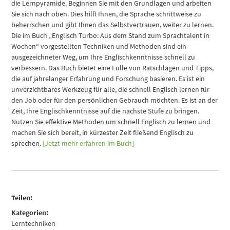
die Lernpyramide. Beginnen Sie mit den Grundlagen und arbeiten
Sie sich nach oben. Dies hilft Ihnen, die Sprache schrittweise zu
beherrschen und gibt Ihnen das Selbstvertrauen, weiter zu lernen.
Die im Buch „Englisch Turbo: Aus dem Stand zum Sprachtalent in
Wochen“ vorgestellten Techniken und Methoden sind ein
ausgezeichneter Weg, um Ihre Englischkenntnisse schnell zu
verbessern. Das Buch bietet eine Fülle von Ratschlägen und Tipps,
die auf jahrelanger Erfahrung und Forschung basieren. Es ist ein
unverzichtbares Werkzeug für alle, die schnell Englisch lernen für
den Job oder für den persönlichen Gebrauch möchten. Es ist an der
Zeit, Ihre Englischkenntnisse auf die nächste Stufe zu bringen.
Nutzen Sie effektive Methoden um schnell Englisch zu lernen und
machen Sie sich bereit, in kürzester Zeit fließend Englisch zu
sprechen.
[Jetzt mehr erfahren im Buch]
Teilen:
Kategorien:
Lerntechniken