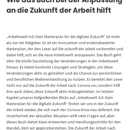
an die Zukunft der Arbeit hilft
„Arbeitswelt 4.0: Dein Masterplan für die digitale Zukunft“ ist mehr
als nur ein Ratgeber. Es ist ein innovativer und evidenzbasierter
Masterplan, der den Leser auf die zukunft der arbeit vorbereitet und
dabei hilft, sich an die neue Arbeitswelt anzupassen. Das Buch geht
über die bloße Darstellung der Veränderungen in der Arbeitswelt
hinaus. Es bietet konkrete Lösungen und Strategien, um diese
Veränderungen aktiv zu gestalten und als Chance zur persönlichen
und beruflichen Weiterentwicklung zu nutzen. Es bereitet den Leser
nicht nur auf die Zukunft der Arbeit nach Corona vor, sondern hilft
ihm auch dabei, diese Zukunft aktiv mitzugestalten. Im letzten
Kapitel unseres tiefgreifenden Blicks auf „Arbeitswelt 4.0: Dein
Masterplan für die digitale Zukunft“ finden wir uns in der Zukunft
der Arbeit wieder, die sich nach der Corona-Krise neu definiert. Die
Unsicherheit der aktuellen Situation wirft viele Fragen auf, aber
dieses Buch bietet klare Antworten und Handlungsschritte für den
Wandel, dem wir gegenüberstehen. Die Zukunft der Arbeit nach