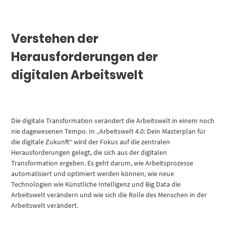
Verstehen der
Herausforderungen der
digitalen Arbeitswelt
Die digitale Transformation verändert die Arbeitswelt in einem noch
nie dagewesenen Tempo. In „Arbeitswelt 4.0: Dein Masterplan für
die digitale Zukunft“ wird der Fokus auf die zentralen
Herausforderungen gelegt, die sich aus der digitalen
Transformation ergeben. Es geht darum, wie Arbeitsprozesse
automatisiert und optimiert werden können, wie neue
Technologien wie Künstliche Intelligenz und Big Data die
Arbeitswelt verändern und wie sich die Rolle des Menschen in der
Arbeitswelt verändert.