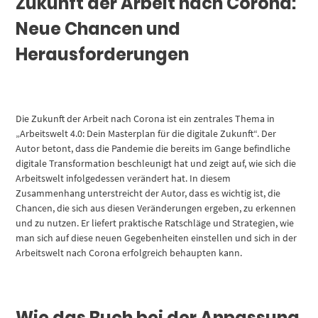
Zukunft der Arbeit nach Corona:
Neue Chancen und
Herausforderungen
Die Zukunft der Arbeit nach Corona ist ein zentrales Thema in
„Arbeitswelt 4.0: Dein Masterplan für die digitale Zukunft“. Der
Autor betont, dass die Pandemie die bereits im Gange befindliche
digitale Transformation beschleunigt hat und zeigt auf, wie sich die
Arbeitswelt infolgedessen verändert hat. In diesem
Zusammenhang unterstreicht der Autor, dass es wichtig ist, die
Chancen, die sich aus diesen Veränderungen ergeben, zu erkennen
und zu nutzen. Er liefert praktische Ratschläge und Strategien, wie
man sich auf diese neuen Gegebenheiten einstellen und sich in der
Arbeitswelt nach Corona erfolgreich behaupten kann.
Wie das Buch bei der Anpassung