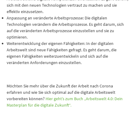
sich mit den neuen Technologien vertraut zu machen und sie
effektiv einzusetzen.
Anpassung an veränderte Arbeitsprozesse: Die digitalen
Technologien verändern die Arbeitsprozesse. Es geht darum, sich
auf die veränderten Arbeitsprozesse einzustellen und sie zu
optimieren.
Weiterentwicklung der eigenen Fähigkeiten: In der digitalen
Arbeitswelt sind neue Fähigkeiten gefragt. Es geht darum, die
eigenen Fähigkeiten weiterzuentwickeln und sich auf die
veränderten Anforderungen einzustellen.
Möchten Sie mehr über die Zukunft der Arbeit nach Corona
erfahren und wie Sie sich optimal auf die digitale Arbeitswelt
vorbereiten können?
Hier geht’s zum Buch „Arbeitswelt 4.0: Dein
Masterplan für die digitale Zukunft“.