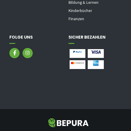
Bildung & Lernen
Kinderbücher
Finanzen
FOLGE UNS
SICHER BEZAHLEN