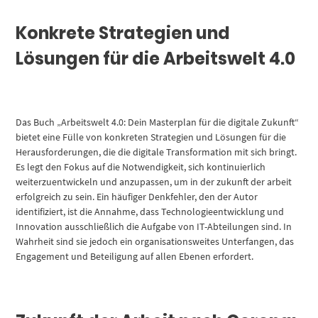
Konkrete Strategien und
Lösungen für die Arbeitswelt 4.0
Das Buch „Arbeitswelt 4.0: Dein Masterplan für die digitale Zukunft“
bietet eine Fülle von konkreten Strategien und Lösungen für die
Herausforderungen, die die digitale Transformation mit sich bringt.
Es legt den Fokus auf die Notwendigkeit, sich kontinuierlich
weiterzuentwickeln und anzupassen, um in der zukunft der arbeit
erfolgreich zu sein. Ein häufiger Denkfehler, den der Autor
identifiziert, ist die Annahme, dass Technologieentwicklung und
Innovation ausschließlich die Aufgabe von IT-Abteilungen sind. In
Wahrheit sind sie jedoch ein organisationsweites Unterfangen, das
Engagement und Beteiligung auf allen Ebenen erfordert.