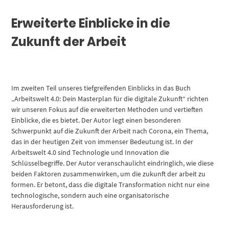
Erweiterte Einblicke in die
Zukunft der Arbeit
Im zweiten Teil unseres tiefgreifenden Einblicks in das Buch
„Arbeitswelt 4.0: Dein Masterplan für die digitale Zukunft“ richten
wir unseren Fokus auf die erweiterten Methoden und vertieften
Einblicke, die es bietet. Der Autor legt einen besonderen
Schwerpunkt auf die Zukunft der Arbeit nach Corona, ein Thema,
das in der heutigen Zeit von immenser Bedeutung ist. In der
Arbeitswelt 4.0 sind Technologie und Innovation die
Schlüsselbegriffe. Der Autor veranschaulicht eindringlich, wie diese
beiden Faktoren zusammenwirken, um die zukunft der arbeit zu
formen. Er betont, dass die digitale Transformation nicht nur eine
technologische, sondern auch eine organisatorische
Herausforderung ist.