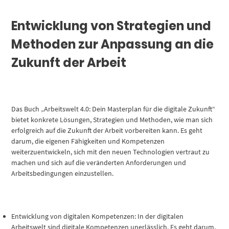
Entwicklung von Strategien und
Methoden zur Anpassung an die
Zukunft der Arbeit
Das Buch „Arbeitswelt 4.0: Dein Masterplan für die digitale Zukunft“
bietet konkrete Lösungen, Strategien und Methoden, wie man sich
erfolgreich auf die Zukunft der Arbeit vorbereiten kann. Es geht
darum, die eigenen Fähigkeiten und Kompetenzen
weiterzuentwickeln, sich mit den neuen Technologien vertraut zu
machen und sich auf die veränderten Anforderungen und
Arbeitsbedingungen einzustellen.
Entwicklung von digitalen Kompetenzen: In der digitalen
Arbeitswelt sind digitale Kompetenzen unerlässlich. Es geht darum,