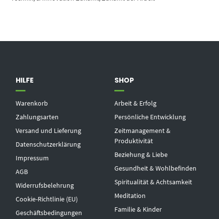
HILFE
SHOP
Warenkorb
Arbeit & Erfolg
Zahlungsarten
Persönliche Entwicklung
Versand und Lieferung
Zeitmanagement &
Produktivität
Datenschutzerklärung
Beziehung & Liebe
Impressum
Gesundheit & Wohlbefinden
AGB
Spiritualität & Achtsamkeit
Widerrufsbelehrung
Meditation
Cookie-Richtlinie (EU)
Familie & Kinder
Geschäftsbedingungen