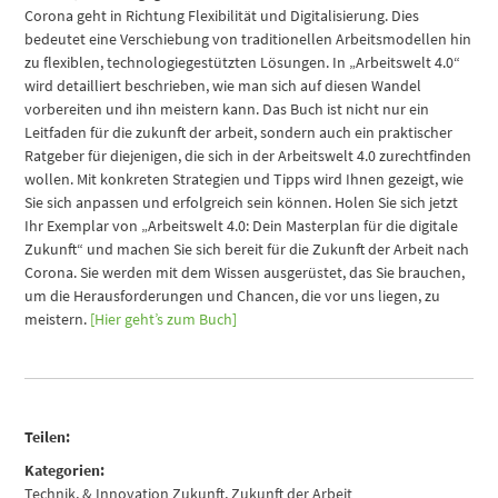
Corona geht in Richtung Flexibilität und Digitalisierung. Dies
bedeutet eine Verschiebung von traditionellen Arbeitsmodellen hin
zu flexiblen, technologiegestützten Lösungen. In „Arbeitswelt 4.0“
wird detailliert beschrieben, wie man sich auf diesen Wandel
vorbereiten und ihn meistern kann. Das Buch ist nicht nur ein
Leitfaden für die zukunft der arbeit, sondern auch ein praktischer
Ratgeber für diejenigen, die sich in der Arbeitswelt 4.0 zurechtfinden
wollen. Mit konkreten Strategien und Tipps wird Ihnen gezeigt, wie
Sie sich anpassen und erfolgreich sein können. Holen Sie sich jetzt
Ihr Exemplar von „Arbeitswelt 4.0: Dein Masterplan für die digitale
Zukunft“ und machen Sie sich bereit für die Zukunft der Arbeit nach
Corona. Sie werden mit dem Wissen ausgerüstet, das Sie brauchen,
um die Herausforderungen und Chancen, die vor uns liegen, zu
meistern.
[Hier geht’s zum Buch]
Teilen:
Kategorien:
Technik, & Innovation Zukunft
,
Zukunft der Arbeit