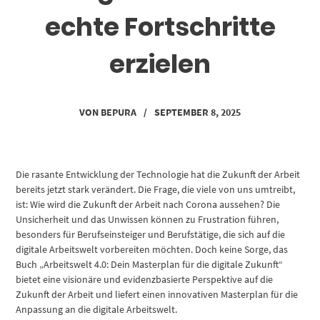
echte Fortschritte
erzielen
VON
BEPURA
/
SEPTEMBER 8, 2025
Die rasante Entwicklung der Technologie hat die Zukunft der Arbeit
bereits jetzt stark verändert. Die Frage, die viele von uns umtreibt,
ist: Wie wird die Zukunft der Arbeit nach Corona aussehen? Die
Unsicherheit und das Unwissen können zu Frustration führen,
besonders für Berufseinsteiger und Berufstätige, die sich auf die
digitale Arbeitswelt vorbereiten möchten. Doch keine Sorge, das
Buch „Arbeitswelt 4.0: Dein Masterplan für die digitale Zukunft“
bietet eine visionäre und evidenzbasierte Perspektive auf die
Zukunft der Arbeit und liefert einen innovativen Masterplan für die
Anpassung an die digitale Arbeitswelt.