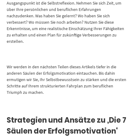
Ausgangspunkt ist die Selbstreflexion. Nehmen Sie sich Zeit, um
über Ihre persönlichen und beruflichen Erfahrungen
nachzudenken. Was haben Sie gelernt? Wo haben Sie sich
verbessert? Wo müssen Sie noch arbeiten? Nutzen Sie diese
Erkenntnisse, um eine realistische Einschätzung Ihrer Fähigkeiten
zu erhalten und einen Plan für zukünftige Verbesserungen zu
erstellen.
Wir werden in den nächsten Teilen dieses Artikels tiefer in die
anderen Säulen der Erfolgsmotivation eintauchen. Bis dahin
ermutigen wir Sie, Ihr Selbstbewusstsein zu stärken und die ersten
Schritte auf Ihrem strukturierten Fahrplan zum beruflichen
Triumph zu machen.
Strategien und Ansätze zu ‚Die 7
Säulen der Erfolgsmotivation‘