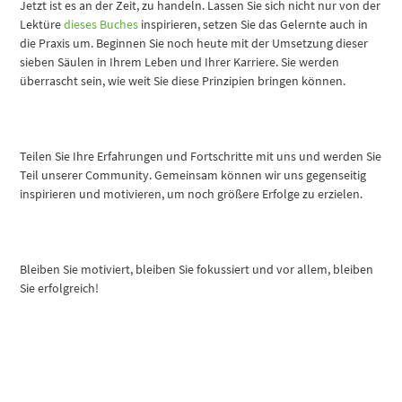
Jetzt ist es an der Zeit, zu handeln. Lassen Sie sich nicht nur von der
Lektüre
dieses Buches
inspirieren, setzen Sie das Gelernte auch in
die Praxis um. Beginnen Sie noch heute mit der Umsetzung dieser
sieben Säulen in Ihrem Leben und Ihrer Karriere. Sie werden
überrascht sein, wie weit Sie diese Prinzipien bringen können.
Teilen Sie Ihre Erfahrungen und Fortschritte mit uns und werden Sie
Teil unserer Community. Gemeinsam können wir uns gegenseitig
inspirieren und motivieren, um noch größere Erfolge zu erzielen.
Bleiben Sie motiviert, bleiben Sie fokussiert und vor allem, bleiben
Sie erfolgreich!