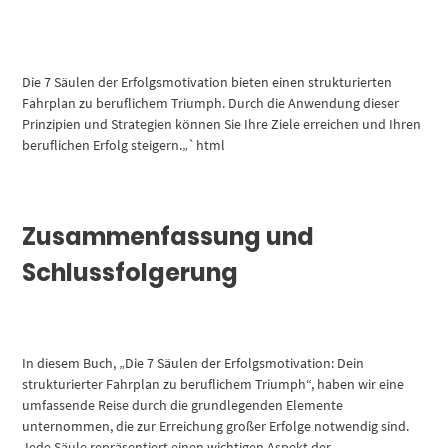
Die 7 Säulen der Erfolgsmotivation bieten einen strukturierten
Fahrplan zu beruflichem Triumph. Durch die Anwendung dieser
Prinzipien und Strategien können Sie Ihre Ziele erreichen und Ihren
beruflichen Erfolg steigern.„`html
Zusammenfassung und
Schlussfolgerung
In diesem Buch, „Die 7 Säulen der Erfolgsmotivation: Dein
strukturierter Fahrplan zu beruflichem Triumph“, haben wir eine
umfassende Reise durch die grundlegenden Elemente
unternommen, die zur Erreichung großer Erfolge notwendig sind.
Jede Säule repräsentiert einen wichtigen Aspekt der