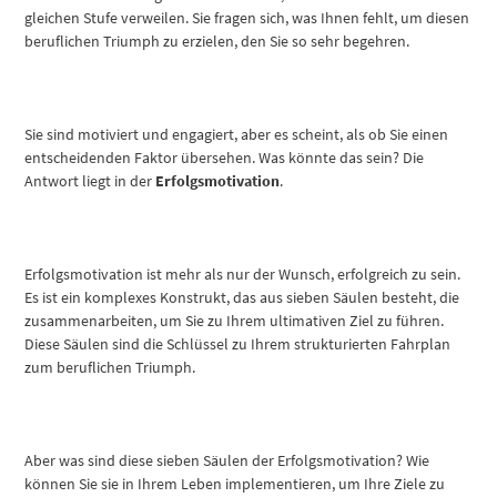
gleichen Stufe verweilen. Sie fragen sich, was Ihnen fehlt, um diesen
beruflichen Triumph zu erzielen, den Sie so sehr begehren.
Sie sind motiviert und engagiert, aber es scheint, als ob Sie einen
entscheidenden Faktor übersehen. Was könnte das sein? Die
Antwort liegt in der
Erfolgsmotivation
.
Erfolgsmotivation ist mehr als nur der Wunsch, erfolgreich zu sein.
Es ist ein komplexes Konstrukt, das aus sieben Säulen besteht, die
zusammenarbeiten, um Sie zu Ihrem ultimativen Ziel zu führen.
Diese Säulen sind die Schlüssel zu Ihrem strukturierten Fahrplan
zum beruflichen Triumph.
Aber was sind diese sieben Säulen der Erfolgsmotivation? Wie
können Sie sie in Ihrem Leben implementieren, um Ihre Ziele zu