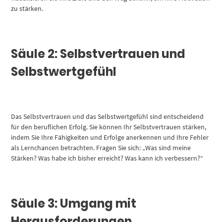
zu stärken.
Säule 2: Selbstvertrauen und
Selbstwertgefühl
Das Selbstvertrauen und das Selbstwertgefühl sind entscheidend
für den beruflichen Erfolg. Sie können Ihr Selbstvertrauen stärken,
indem Sie Ihre Fähigkeiten und Erfolge anerkennen und Ihre Fehler
als Lernchancen betrachten. Fragen Sie sich: „Was sind meine
Stärken? Was habe ich bisher erreicht? Was kann ich verbessern?“
Säule 3: Umgang mit
Herausforderungen