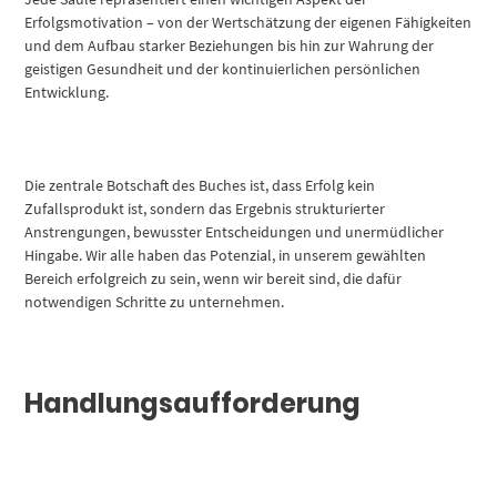
Erfolgsmotivation – von der Wertschätzung der eigenen Fähigkeiten
und dem Aufbau starker Beziehungen bis hin zur Wahrung der
geistigen Gesundheit und der kontinuierlichen persönlichen
Entwicklung.
Die zentrale Botschaft des Buches ist, dass Erfolg kein
Zufallsprodukt ist, sondern das Ergebnis strukturierter
Anstrengungen, bewusster Entscheidungen und unermüdlicher
Hingabe. Wir alle haben das Potenzial, in unserem gewählten
Bereich erfolgreich zu sein, wenn wir bereit sind, die dafür
notwendigen Schritte zu unternehmen.
Handlungsaufforderung