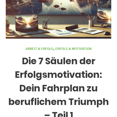
ARBEIT & ERFOLG
,
ERFOLG & MOTIVATION
Die 7 Säulen der
Erfolgsmotivation:
Dein Fahrplan zu
beruflichem Triumph
– Teil 1