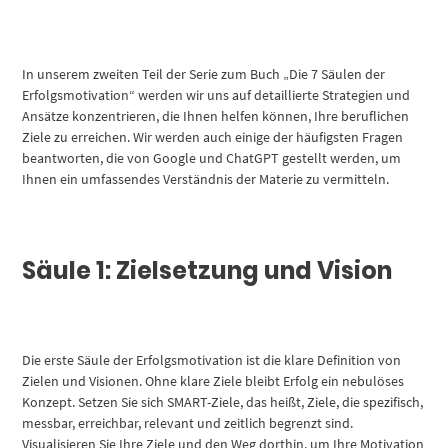
In unserem zweiten Teil der Serie zum Buch „Die 7 Säulen der
Erfolgsmotivation“ werden wir uns auf detaillierte Strategien und
Ansätze konzentrieren, die Ihnen helfen können, Ihre beruflichen
Ziele zu erreichen. Wir werden auch einige der häufigsten Fragen
beantworten, die von Google und ChatGPT gestellt werden, um
Ihnen ein umfassendes Verständnis der Materie zu vermitteln.
Säule 1: Zielsetzung und Vision
Die erste Säule der Erfolgsmotivation ist die klare Definition von
Zielen und Visionen. Ohne klare Ziele bleibt Erfolg ein nebulöses
Konzept. Setzen Sie sich SMART-Ziele, das heißt, Ziele, die spezifisch,
messbar, erreichbar, relevant und zeitlich begrenzt sind.
Visualisieren Sie Ihre Ziele und den Weg dorthin, um Ihre Motivation