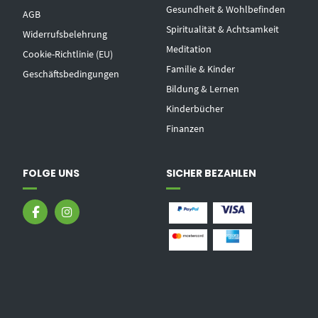
Gesundheit & Wohlbefinden
AGB
Spiritualität & Achtsamkeit
Widerrufsbelehrung
Meditation
Cookie-Richtlinie (EU)
Familie & Kinder
Geschäftsbedingungen
Bildung & Lernen
Kinderbücher
Finanzen
FOLGE UNS
SICHER BEZAHLEN