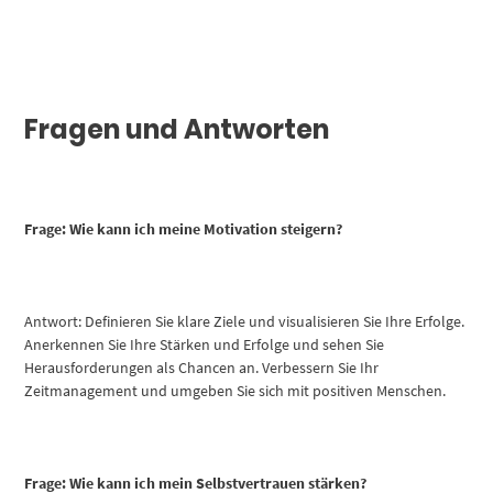
Fragen und Antworten
Frage: Wie kann ich meine Motivation steigern?
Antwort: Definieren Sie klare Ziele und visualisieren Sie Ihre Erfolge.
Anerkennen Sie Ihre Stärken und Erfolge und sehen Sie
Herausforderungen als Chancen an. Verbessern Sie Ihr
Zeitmanagement und umgeben Sie sich mit positiven Menschen.
Frage: Wie kann ich mein Selbstvertrauen stärken?