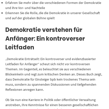
Erfahren Sie mehr über die verschiedenen Formen der Demokratie
und ihre Vor- und Nachteile
Erkennen Sie die Rolle, die die Demokratie in unserer Gesellschaft
und auf der globalen Bühne spielt
Demokratie verstehen für
Anfänger: Ein kontroverser
Leitfaden
„Demokratie Enträtselt: Ein kontroverser und evidenzbasierter
Leitfaden für Anfänger“ scheut sich nicht vor kontroversen
Themen. Im Gegenteil, es beleuchtet sie aus verschiedenen
Blickwinkeln und regt zum kritischen Denken an. Dieses Buch zeigt,
dass Demokratie für Einsteiger bpb kein trockenes Thema sein
muss, sondern zu spannenden Diskussionen und tiefgehenden
Reflexionen anregen kann.
Ob Sie nun eine Karriere in Politik oder öffentlicher Verwaltung
anstreben, Ihre Kenntnisse für einen besseren gesellschaftlichen