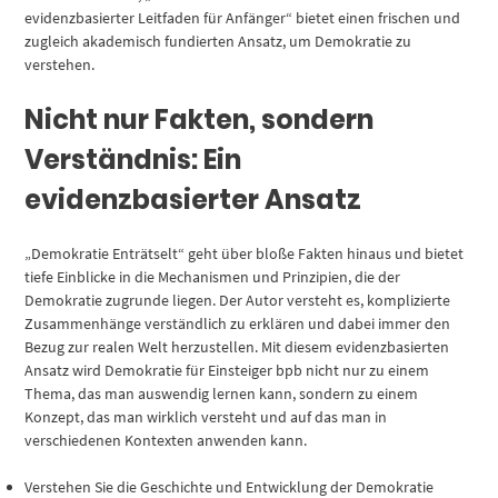
evidenzbasierter Leitfaden für Anfänger“ bietet einen frischen und
zugleich akademisch fundierten Ansatz, um Demokratie zu
verstehen.
Nicht nur Fakten, sondern
Verständnis: Ein
evidenzbasierter Ansatz
„Demokratie Enträtselt“ geht über bloße Fakten hinaus und bietet
tiefe Einblicke in die Mechanismen und Prinzipien, die der
Demokratie zugrunde liegen. Der Autor versteht es, komplizierte
Zusammenhänge verständlich zu erklären und dabei immer den
Bezug zur realen Welt herzustellen. Mit diesem evidenzbasierten
Ansatz wird Demokratie für Einsteiger bpb nicht nur zu einem
Thema, das man auswendig lernen kann, sondern zu einem
Konzept, das man wirklich versteht und auf das man in
verschiedenen Kontexten anwenden kann.
Verstehen Sie die Geschichte und Entwicklung der Demokratie