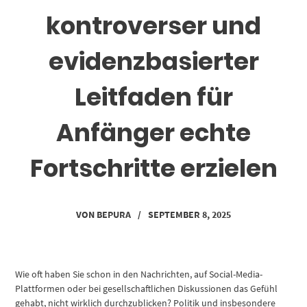
kontroverser und
evidenzbasierter
Leitfaden für
Anfänger echte
Fortschritte erzielen
VON
BEPURA
/
SEPTEMBER 8, 2025
Wie oft haben Sie schon in den Nachrichten, auf Social-Media-
Plattformen oder bei gesellschaftlichen Diskussionen das Gefühl
gehabt, nicht wirklich durchzublicken? Politik und insbesondere